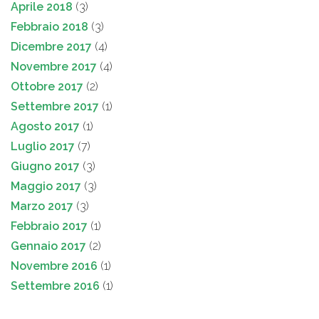
Aprile 2018
(3)
Febbraio 2018
(3)
Dicembre 2017
(4)
Novembre 2017
(4)
Ottobre 2017
(2)
Settembre 2017
(1)
Agosto 2017
(1)
Luglio 2017
(7)
Giugno 2017
(3)
Maggio 2017
(3)
Marzo 2017
(3)
Febbraio 2017
(1)
Gennaio 2017
(2)
Novembre 2016
(1)
Settembre 2016
(1)