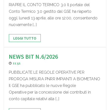
RIAPRE IL CONTO TERMICO 3.0 Il portale del
Conto Termico 3.0 gestito dal GSE ha riaperto
oggi, lunedì 13 aprile, alle ore 12:00, consentendo
nuovamente […]
LEGGI TUTTO
NEWS BIT N.6/2026
11:51
PUBBLICATE LE REGOLE OPERATIVE PER
PROROGA MISURA PNRR IMPIANTI A BIOMETANO
Il GSE ha pubblicato le nuove Regole
Operative per la concessione dei contributi in
conto capitale relativi alla […]