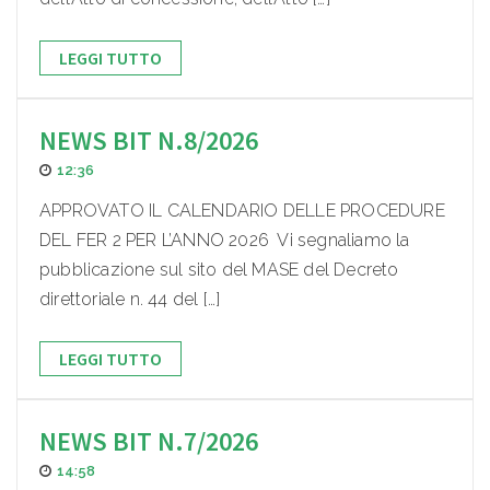
LEGGI TUTTO
NEWS BIT N.8/2026
12:36
APPROVATO IL CALENDARIO DELLE PROCEDURE
DEL FER 2 PER L’ANNO 2026 Vi segnaliamo la
pubblicazione sul sito del MASE del Decreto
direttoriale n. 44 del […]
LEGGI TUTTO
NEWS BIT N.7/2026
14:58