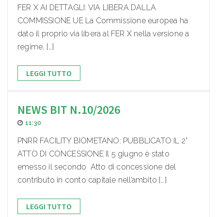
FER X AI DETTAGLI: VIA LIBERA DALLA
COMMISSIONE UE La Commissione europea ha
dato il proprio via libera al FER X nella versione a
regime, […]
LEGGI TUTTO
NEWS BIT N.10/2026
11:30
PNRR FACILITY BIOMETANO: PUBBLICATO IL 2°
ATTO DI CONCESSIONE Il 5 giugno è stato
emesso il secondo Atto di concessione del
contributo in conto capitale nell’ambito […]
LEGGI TUTTO