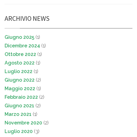
ARCHIVIO NEWS
Giugno 2025
(1)
Dicembre 2024
(1)
Ottobre 2022
(1)
Agosto 2022
(1)
Luglio 2022
(1)
Giugno 2022
(2)
Maggio 2022
(1)
Febbraio 2022
(2)
Giugno 2021
(2)
Marzo 2021
(1)
Novembre 2020
(2)
Luglio 2020
(3)