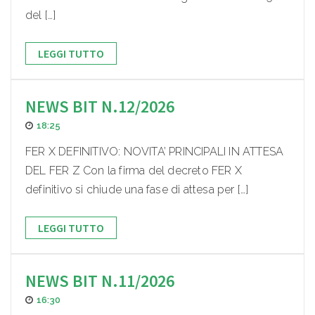
del […]
LEGGI TUTTO
NEWS BIT N.12/2026
18:25
FER X DEFINITIVO: NOVITA’ PRINCIPALI IN ATTESA
DEL FER Z Con la firma del decreto FER X
definitivo si chiude una fase di attesa per […]
LEGGI TUTTO
NEWS BIT N.11/2026
16:30