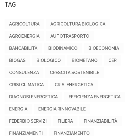
TAG
AGRICOLTURA
AGRICOLTURA BIOLOGICA
AGROENERGIA
AUTOTRASPORTO
BANCABILITÀ
BIODINAMICO
BIOECONOMIA
BIOGAS
BIOLOGICO
BIOMETANO
CER
CONSULENZA
CRESCITA SOSTENIBILE
CRISI CLIMATICA
CRISI ENERGETICA
DIAGNOSI ENERGETICA
EFFICIENZA ENERGETICA
ENERGIA
ENERGIA RINNOVABILE
FEDERBIO SERVIZI
FILIERA
FINANZIABILITÀ
FINANZIAMENTI
FINANZIAMENTO