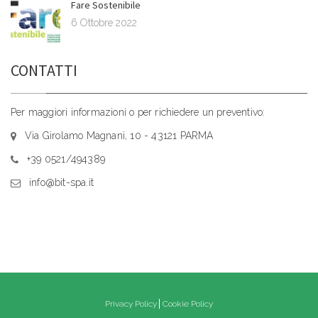
Fare Sostenibile
6 Ottobre 2022
CONTATTI
Per maggiori informazioni o per richiedere un preventivo:
Via Girolamo Magnani, 10 - 43121 PARMA
+39 0521/494389
info@bit-spa.it
Privacy Policy
Cookie Policy