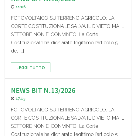
11:06
FOTOVOLTAICO SU TERRENO AGRICOLO: LA
CORTE COSTITUZIONALE SALVA IL DIVIETO MA IL
SETTORE NON E’ CONVINTO La Corte
Costituzionale ha dichiarato legittimo l’articolo 5
del […]
LEGGI TUTTO
NEWS BIT N.13/2026
17:13
FOTOVOLTAICO SU TERRENO AGRICOLO: LA
CORTE COSTITUZIONALE SALVA IL DIVIETO MA IL
SETTORE NON E’ CONVINTO La Corte
Costituzionale ha dichiarato legittimo l’articolo 5