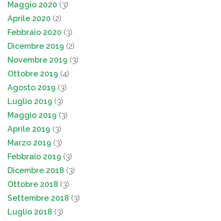
Maggio 2020
(3)
Aprile 2020
(2)
Febbraio 2020
(3)
Dicembre 2019
(2)
Novembre 2019
(3)
Ottobre 2019
(4)
Agosto 2019
(3)
Luglio 2019
(3)
Maggio 2019
(3)
Aprile 2019
(3)
Marzo 2019
(3)
Febbraio 2019
(3)
Dicembre 2018
(3)
Ottobre 2018
(3)
Settembre 2018
(3)
Luglio 2018
(3)