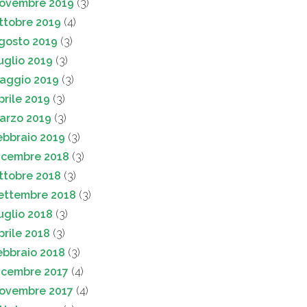
ovembre 2019
(3)
ttobre 2019
(4)
gosto 2019
(3)
uglio 2019
(3)
aggio 2019
(3)
prile 2019
(3)
arzo 2019
(3)
ebbraio 2019
(3)
icembre 2018
(3)
ttobre 2018
(3)
ettembre 2018
(3)
uglio 2018
(3)
prile 2018
(3)
ebbraio 2018
(3)
icembre 2017
(4)
ovembre 2017
(4)