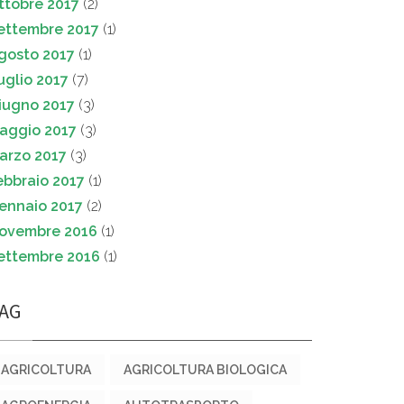
ttobre 2017
(2)
ettembre 2017
(1)
gosto 2017
(1)
uglio 2017
(7)
iugno 2017
(3)
aggio 2017
(3)
arzo 2017
(3)
ebbraio 2017
(1)
ennaio 2017
(2)
ovembre 2016
(1)
ettembre 2016
(1)
AG
AGRICOLTURA
AGRICOLTURA BIOLOGICA