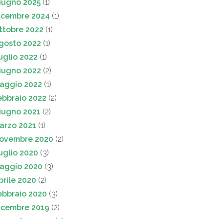
iugno 2025
(1)
icembre 2024
(1)
ttobre 2022
(1)
gosto 2022
(1)
uglio 2022
(1)
iugno 2022
(2)
aggio 2022
(1)
ebbraio 2022
(2)
iugno 2021
(2)
arzo 2021
(1)
ovembre 2020
(2)
uglio 2020
(3)
aggio 2020
(3)
prile 2020
(2)
ebbraio 2020
(3)
icembre 2019
(2)