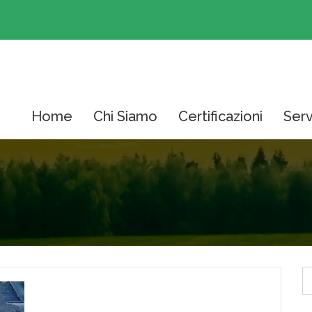
Home
Chi Siamo
Certificazioni
Serv