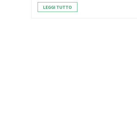
LEGGI TUTTO