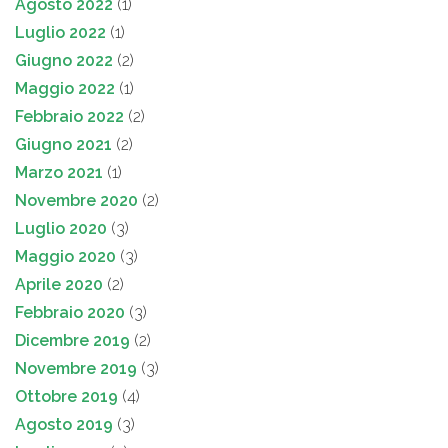
Agosto 2022
(1)
Luglio 2022
(1)
Giugno 2022
(2)
Maggio 2022
(1)
Febbraio 2022
(2)
Giugno 2021
(2)
Marzo 2021
(1)
Novembre 2020
(2)
Luglio 2020
(3)
Maggio 2020
(3)
Aprile 2020
(2)
Febbraio 2020
(3)
Dicembre 2019
(2)
Novembre 2019
(3)
Ottobre 2019
(4)
Agosto 2019
(3)