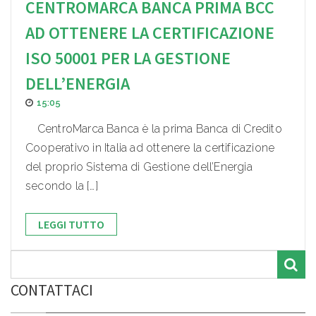
CENTROMARCA BANCA PRIMA BCC
AD OTTENERE LA CERTIFICAZIONE
ISO 50001 PER LA GESTIONE
DELL’ENERGIA
15:05
CentroMarca Banca è la prima Banca di Credito
Cooperativo in Italia ad ottenere la certificazione
del proprio Sistema di Gestione dell’Energia
secondo la […]
LEGGI TUTTO
CONTATTACI