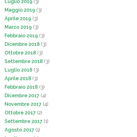
Luglio 2019
(3)
Maggio 2019
(3)
Aprile 2019
(3)
Marzo 2019
(3)
Febbraio 2019
(3)
Dicembre 2018
(3)
Ottobre 2018
(3)
Settembre 2018
(3)
Luglio 2018
(3)
Aprile 2018
(3)
Febbraio 2018
(3)
Dicembre 2017
(4)
Novembre 2017
(4)
Ottobre 2017
(2)
Settembre 2017
(1)
Agosto 2017
(1)