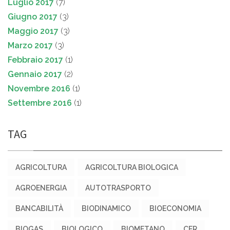
Luglio 2017
(7)
Giugno 2017
(3)
Maggio 2017
(3)
Marzo 2017
(3)
Febbraio 2017
(1)
Gennaio 2017
(2)
Novembre 2016
(1)
Settembre 2016
(1)
TAG
AGRICOLTURA
AGRICOLTURA BIOLOGICA
AGROENERGIA
AUTOTRASPORTO
BANCABILITÀ
BIODINAMICO
BIOECONOMIA
BIOGAS
BIOLOGICO
BIOMETANO
CER