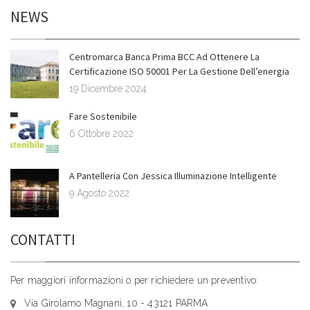
NEWS
Centromarca Banca Prima BCC Ad Ottenere La
Certificazione ISO 50001 Per La Gestione Dell’energia
19 Dicembre 2024
Fare Sostenibile
6 Ottobre 2022
A Pantelleria Con Jessica Illuminazione Intelligente
9 Agosto 2022
CONTATTI
Per maggiori informazioni o per richiedere un preventivo:
Via Girolamo Magnani, 10 - 43121 PARMA