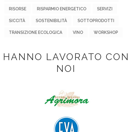
RISORSE
RISPARMIO ENERGETICO
SERVIZI
SICCITÀ
SOSTENIBILITÀ
SOTTOPRODOTTI
TRANSIZIONE ECOLOGICA
VINO
WORKSHOP
HANNO LAVORATO CON
NOI