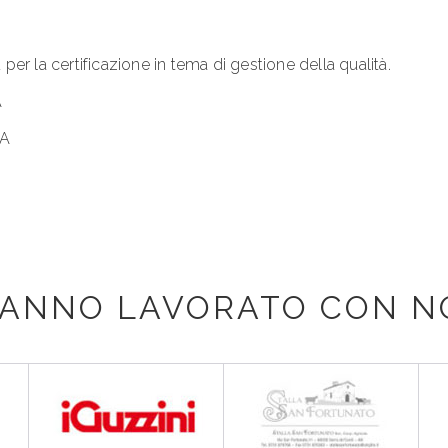
per la certificazione in tema di gestione della qualità.
A
PA
ANNO LAVORATO CON N