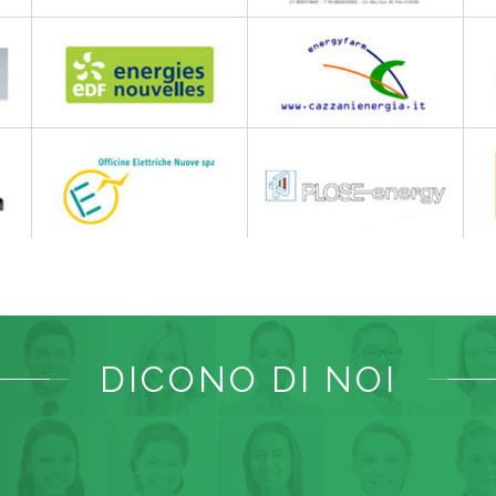
DICONO DI NOI