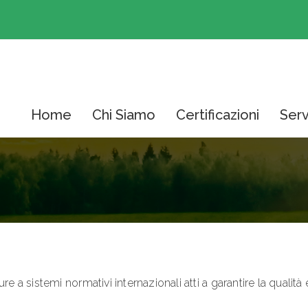
Home
Chi Siamo
Certificazioni
Serv
re a sistemi normativi internazionali atti a garantire la qualità