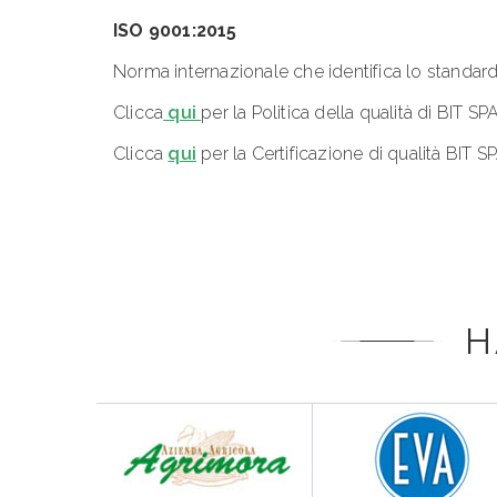
ISO 9001:2015
Norma internazionale che identifica lo standard 
Clicca
qui
per la Politica della qualità di BIT SP
Clicca
qui
per la Certificazione di qualità BIT S
H