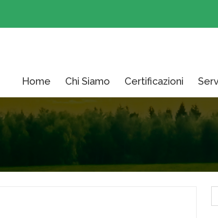
Home
Chi Siamo
Certificazioni
Serv