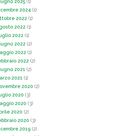
iugno 2025
(1)
icembre 2024
(1)
ttobre 2022
(1)
gosto 2022
(1)
uglio 2022
(1)
iugno 2022
(2)
aggio 2022
(1)
ebbraio 2022
(2)
iugno 2021
(2)
arzo 2021
(1)
ovembre 2020
(2)
uglio 2020
(3)
aggio 2020
(3)
prile 2020
(2)
ebbraio 2020
(3)
icembre 2019
(2)