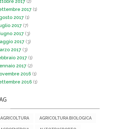
ttobre 2017
(2)
ettembre 2017
(1)
gosto 2017
(1)
uglio 2017
(7)
iugno 2017
(3)
aggio 2017
(3)
arzo 2017
(3)
ebbraio 2017
(1)
ennaio 2017
(2)
ovembre 2016
(1)
ettembre 2016
(1)
AG
AGRICOLTURA
AGRICOLTURA BIOLOGICA