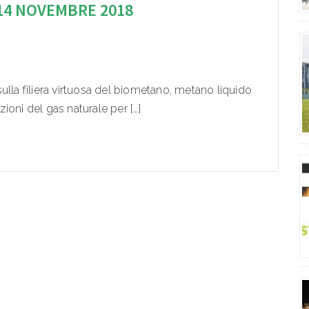
14 NOVEMBRE 2018
ulla filiera virtuosa del biometano, metano liquido
ioni del gas naturale per […]