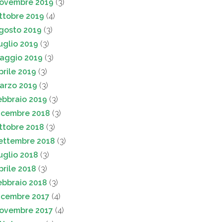
ovembre 2019
(3)
ttobre 2019
(4)
gosto 2019
(3)
uglio 2019
(3)
aggio 2019
(3)
prile 2019
(3)
arzo 2019
(3)
ebbraio 2019
(3)
icembre 2018
(3)
ttobre 2018
(3)
ettembre 2018
(3)
uglio 2018
(3)
prile 2018
(3)
ebbraio 2018
(3)
icembre 2017
(4)
ovembre 2017
(4)