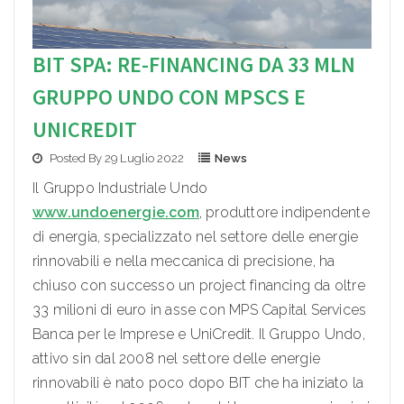
BIT SPA: RE-FINANCING DA 33 MLN
GRUPPO UNDO CON MPSCS E
UNICREDIT
Posted By 29 Luglio 2022
News
Il Gruppo Industriale Undo
www.undoenergie.com
, produttore indipendente
di energia, specializzato nel settore delle energie
rinnovabili e nella meccanica di precisione, ha
chiuso con successo un project financing da oltre
33 milioni di euro in asse con MPS Capital Services
Banca per le Imprese e UniCredit. Il Gruppo Undo,
attivo sin dal 2008 nel settore delle energie
rinnovabili è nato poco dopo BIT che ha iniziato la