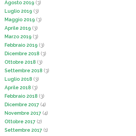
Agosto 2019
(3)
Luglio 2019
(3)
Maggio 2019
(3)
Aprile 2019
(3)
Marzo 2019
(3)
Febbraio 2019
(3)
Dicembre 2018
(3)
Ottobre 2018
(3)
Settembre 2018
(3)
Luglio 2018
(3)
Aprile 2018
(3)
Febbraio 2018
(3)
Dicembre 2017
(4)
Novembre 2017
(4)
Ottobre 2017
(2)
Settembre 2017
(1)