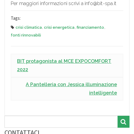
Per maggiori informazioni scrivi a info@bit-spa.it
Tags:
crisi climatica
,
crisi energetica
,
finanziamento
,
fonti rinnovabili
BIT protagonista al MCE EXPOCOMFORT
2022
A Pantelleria con Jessica illuminazione
intelligente
CONTATTACI