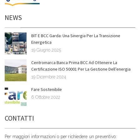
NEWS
BIT E BCC Garda: Una Sinergia Per La Transizione
Energetica
19 Giugno 2025
Centromarca Banca Prima BCC Ad Ottenere La
Certificazione ISO 50001 Per La Gestione Dell’energia
19 Dicembre 2024
Fare Sostenibile
6 Ottobre 2022
CONTATTI
Per maggiori informazioni o per richiedere un preventivo: