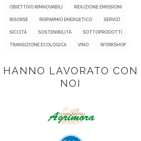
OBIETTIVO RINNOVABILI
RIDUZIONE EMISSIONI
RISORSE
RISPARMIO ENERGETICO
SERVIZI
SICCITÀ
SOSTENIBILITÀ
SOTTOPRODOTTI
TRANSIZIONE ECOLOGICA
VINO
WORKSHOP
HANNO LAVORATO CON
NOI