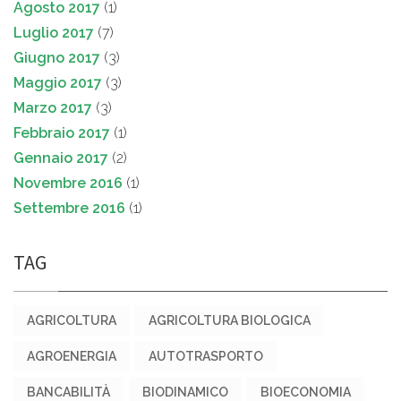
Agosto 2017
(1)
Luglio 2017
(7)
Giugno 2017
(3)
Maggio 2017
(3)
Marzo 2017
(3)
Febbraio 2017
(1)
Gennaio 2017
(2)
Novembre 2016
(1)
Settembre 2016
(1)
TAG
AGRICOLTURA
AGRICOLTURA BIOLOGICA
AGROENERGIA
AUTOTRASPORTO
BANCABILITÀ
BIODINAMICO
BIOECONOMIA