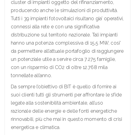
cluster di impianti oggetto del rifinanziamento,
producendo anche le simulazioni di produttività.
Tutti i 39 impianti fotovoltaici risultano gia’ operativi,
connessi alla rete e con una significativa
distribuzione sul territorio nazionale. Tali impianti
hanno una potenza complessiva di 15,5 MW, cosi’
da permettere all’attuale portafoglio di raggiungere
un potenziale utile a servire circa 7.275 famiglie,
con un risparmio di CO2 di oltre 12.768 mila
tonnellate all’anno.
Da sempre l’obiettivo di BIT è quello di fornire ai
suoi clienti tutti gli strumenti per affrontare le sfide
legate alla sostenibilità ambientale, all’uso
razionale delle energie e delle fonti energetiche
rinnovabili, più che mai in questo momento di crisi
energetica e climatica.