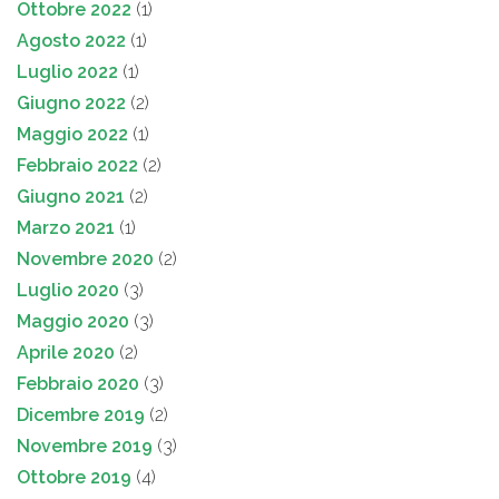
Ottobre 2022
(1)
Agosto 2022
(1)
Luglio 2022
(1)
Giugno 2022
(2)
Maggio 2022
(1)
Febbraio 2022
(2)
Giugno 2021
(2)
Marzo 2021
(1)
Novembre 2020
(2)
Luglio 2020
(3)
Maggio 2020
(3)
Aprile 2020
(2)
Febbraio 2020
(3)
Dicembre 2019
(2)
Novembre 2019
(3)
Ottobre 2019
(4)