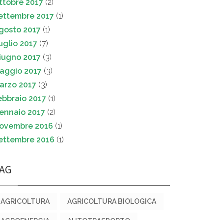
ttobre 2017
(2)
ettembre 2017
(1)
gosto 2017
(1)
uglio 2017
(7)
iugno 2017
(3)
aggio 2017
(3)
arzo 2017
(3)
ebbraio 2017
(1)
ennaio 2017
(2)
ovembre 2016
(1)
ettembre 2016
(1)
AG
AGRICOLTURA
AGRICOLTURA BIOLOGICA