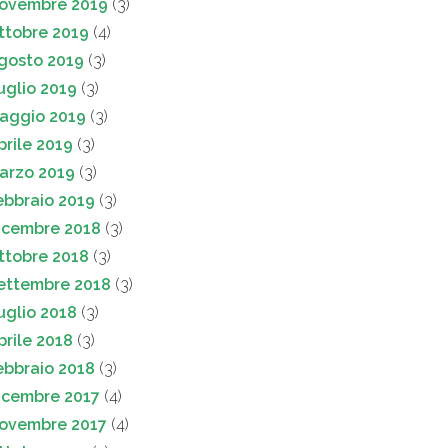
ovembre 2019
(3)
ttobre 2019
(4)
gosto 2019
(3)
uglio 2019
(3)
aggio 2019
(3)
prile 2019
(3)
arzo 2019
(3)
ebbraio 2019
(3)
icembre 2018
(3)
ttobre 2018
(3)
ettembre 2018
(3)
uglio 2018
(3)
prile 2018
(3)
ebbraio 2018
(3)
icembre 2017
(4)
ovembre 2017
(4)