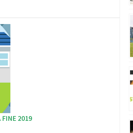
FINE 2019