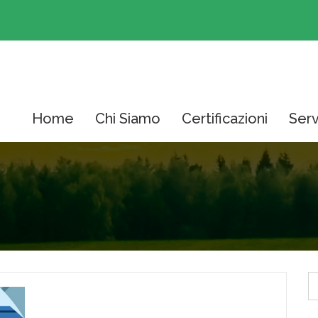
Home
Chi Siamo
Certificazioni
Serv