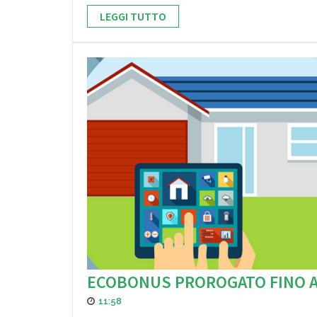
LEGGI TUTTO
ECOBONUS PROROGATO FINO A 
11:58