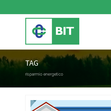
TAG
risparmio energetico