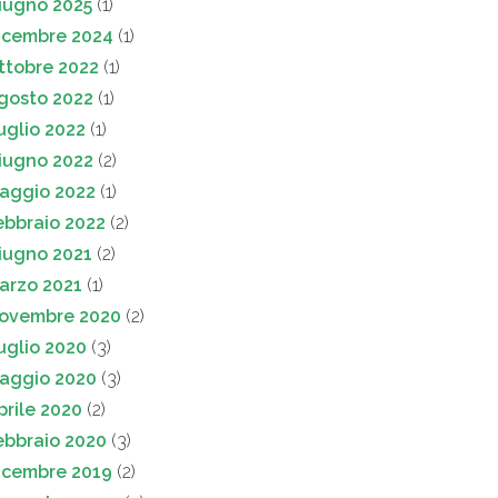
iugno 2025
(1)
icembre 2024
(1)
ttobre 2022
(1)
gosto 2022
(1)
uglio 2022
(1)
iugno 2022
(2)
aggio 2022
(1)
ebbraio 2022
(2)
iugno 2021
(2)
arzo 2021
(1)
ovembre 2020
(2)
uglio 2020
(3)
aggio 2020
(3)
prile 2020
(2)
ebbraio 2020
(3)
icembre 2019
(2)