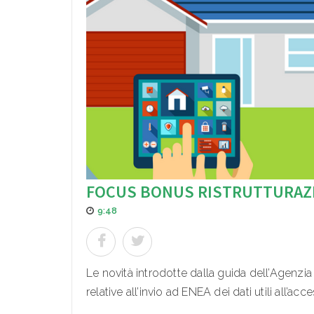
FOCUS BONUS RISTRUTTURAZ
9:48
Le novità introdotte dalla guida dell’Agenzi
relative all’invio ad ENEA dei dati utili all’acc