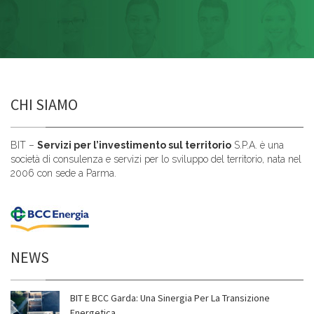
CHI SIAMO
BIT –
Servizi per l’investimento sul territorio
S.P.A. è una
società di consulenza e servizi per lo sviluppo del territorio, nata nel
2006 con sede a Parma.
NEWS
BIT E BCC Garda: Una Sinergia Per La Transizione
Energetica