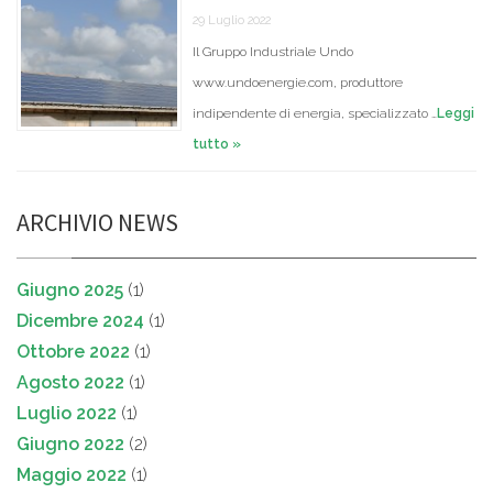
29 Luglio 2022
Il Gruppo Industriale Undo
www.undoenergie.com, produttore
indipendente di energia, specializzato …
Leggi
tutto »
ARCHIVIO NEWS
Giugno 2025
(1)
Dicembre 2024
(1)
Ottobre 2022
(1)
Agosto 2022
(1)
Luglio 2022
(1)
Giugno 2022
(2)
Maggio 2022
(1)