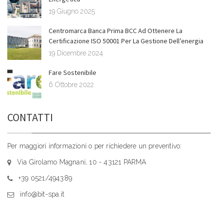
19 Giugno 2025
Centromarca Banca Prima BCC Ad Ottenere La
Certificazione ISO 50001 Per La Gestione Dell’energia
19 Dicembre 2024
Fare Sostenibile
6 Ottobre 2022
CONTATTI
Per maggiori informazioni o per richiedere un preventivo:
Via Girolamo Magnani, 10 - 43121 PARMA
+39 0521/494389
info@bit-spa.it