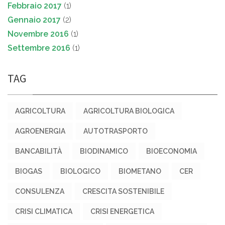
Febbraio 2017
(1)
Gennaio 2017
(2)
Novembre 2016
(1)
Settembre 2016
(1)
TAG
AGRICOLTURA
AGRICOLTURA BIOLOGICA
AGROENERGIA
AUTOTRASPORTO
BANCABILITÀ
BIODINAMICO
BIOECONOMIA
BIOGAS
BIOLOGICO
BIOMETANO
CER
CONSULENZA
CRESCITA SOSTENIBILE
CRISI CLIMATICA
CRISI ENERGETICA