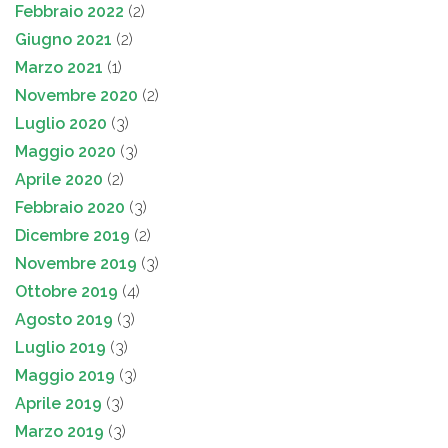
Febbraio 2022
(2)
Giugno 2021
(2)
Marzo 2021
(1)
Novembre 2020
(2)
Luglio 2020
(3)
Maggio 2020
(3)
Aprile 2020
(2)
Febbraio 2020
(3)
Dicembre 2019
(2)
Novembre 2019
(3)
Ottobre 2019
(4)
Agosto 2019
(3)
Luglio 2019
(3)
Maggio 2019
(3)
Aprile 2019
(3)
Marzo 2019
(3)