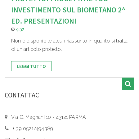
INVESTIMENTO SUL BIOMETANO 2^
ED. PRESENTAZIONI
9:37
Non è disponibile alcun riassunto in quanto si tratta
di un articolo protetto.
LEGGI TUTTO
CONTATTACI
Via G. Magnani 10 - 43121 PARMA
+ 39 0521/494389