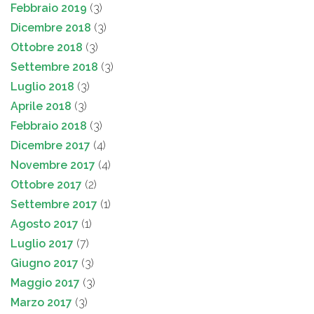
Febbraio 2019
(3)
Dicembre 2018
(3)
Ottobre 2018
(3)
Settembre 2018
(3)
Luglio 2018
(3)
Aprile 2018
(3)
Febbraio 2018
(3)
Dicembre 2017
(4)
Novembre 2017
(4)
Ottobre 2017
(2)
Settembre 2017
(1)
Agosto 2017
(1)
Luglio 2017
(7)
Giugno 2017
(3)
Maggio 2017
(3)
Marzo 2017
(3)