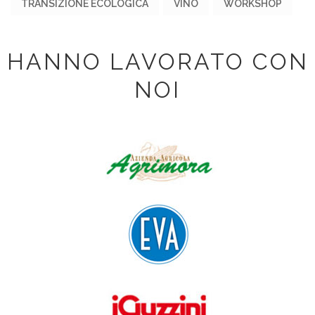
TRANSIZIONE ECOLOGICA
VINO
WORKSHOP
HANNO LAVORATO CON
NOI