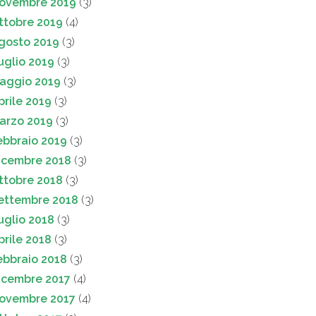
ovembre 2019
(3)
ttobre 2019
(4)
gosto 2019
(3)
uglio 2019
(3)
aggio 2019
(3)
prile 2019
(3)
arzo 2019
(3)
ebbraio 2019
(3)
icembre 2018
(3)
ttobre 2018
(3)
ettembre 2018
(3)
uglio 2018
(3)
prile 2018
(3)
ebbraio 2018
(3)
icembre 2017
(4)
ovembre 2017
(4)