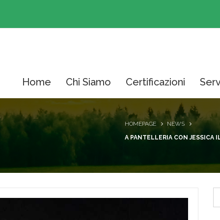
Home
Chi Siamo
Certificazioni
Serv
HOMEPAGE
NEWS
A PANTELLERIA CON JESSICA 