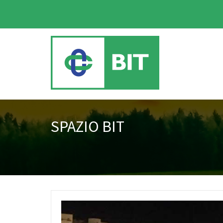
SPAZIO BIT