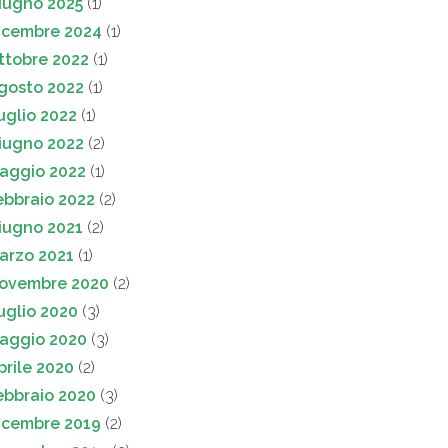
iugno 2025
(1)
icembre 2024
(1)
ttobre 2022
(1)
gosto 2022
(1)
uglio 2022
(1)
iugno 2022
(2)
aggio 2022
(1)
ebbraio 2022
(2)
iugno 2021
(2)
arzo 2021
(1)
ovembre 2020
(2)
uglio 2020
(3)
aggio 2020
(3)
prile 2020
(2)
ebbraio 2020
(3)
icembre 2019
(2)