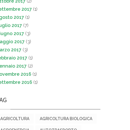
ttobre 2017
(2)
ettembre 2017
(1)
gosto 2017
(1)
uglio 2017
(7)
iugno 2017
(3)
aggio 2017
(3)
arzo 2017
(3)
ebbraio 2017
(1)
ennaio 2017
(2)
ovembre 2016
(1)
ettembre 2016
(1)
AG
AGRICOLTURA
AGRICOLTURA BIOLOGICA