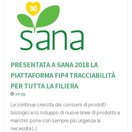
PRESENTATA A SANA 2018 LA
PIATTAFORMA FIP4 TRACCIABILITÀ
PER TUTTA LA FILIERA
12:35
La continua crescita dei consumi di prodotti
biologici e lo sviluppo di nuove linee di prodotto a
marchio pone con sempre più urgenza la
necessità […]