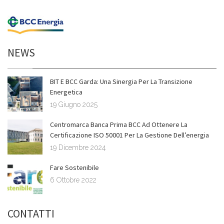
NEWS
BIT E BCC Garda: Una Sinergia Per La Transizione
Energetica
19 Giugno 2025
Centromarca Banca Prima BCC Ad Ottenere La
Certificazione ISO 50001 Per La Gestione Dell’energia
19 Dicembre 2024
Fare Sostenibile
6 Ottobre 2022
CONTATTI