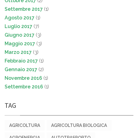
Ottobre 2017
(2)
Settembre 2017
(1)
Agosto 2017
(1)
Luglio 2017
(7)
Giugno 2017
(3)
Maggio 2017
(3)
Marzo 2017
(3)
Febbraio 2017
(1)
Gennaio 2017
(2)
Novembre 2016
(1)
Settembre 2016
(1)
TAG
AGRICOLTURA
AGRICOLTURA BIOLOGICA
AGROENERGIA
AUTOTRASPORTO