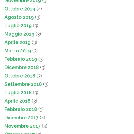
Novembre 2019
(3)
Ottobre 2019
(4)
Agosto 2019
(3)
Luglio 2019
(3)
Maggio 2019
(3)
Aprile 2019
(3)
Marzo 2019
(3)
Febbraio 2019
(3)
Dicembre 2018
(3)
Ottobre 2018
(3)
Settembre 2018
(3)
Luglio 2018
(3)
Aprile 2018
(3)
Febbraio 2018
(3)
Dicembre 2017
(4)
Novembre 2017
(4)