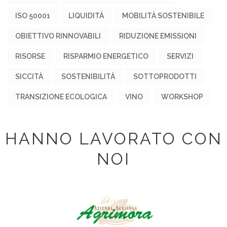
ISO 50001
LIQUIDITÀ
MOBILITÀ SOSTENIBILE
OBIETTIVO RINNOVABILI
RIDUZIONE EMISSIONI
RISORSE
RISPARMIO ENERGETICO
SERVIZI
SICCITÀ
SOSTENIBILITÀ
SOTTOPRODOTTI
TRANSIZIONE ECOLOGICA
VINO
WORKSHOP
HANNO LAVORATO CON
NOI