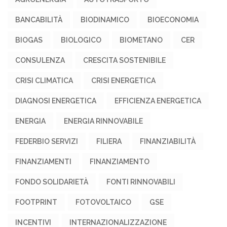
BANCABILITÀ
BIODINAMICO
BIOECONOMIA
BIOGAS
BIOLOGICO
BIOMETANO
CER
CONSULENZA
CRESCITA SOSTENIBILE
CRISI CLIMATICA
CRISI ENERGETICA
DIAGNOSI ENERGETICA
EFFICIENZA ENERGETICA
ENERGIA
ENERGIA RINNOVABILE
FEDERBIO SERVIZI
FILIERA
FINANZIABILITÀ
FINANZIAMENTI
FINANZIAMENTO
FONDO SOLIDARIETÀ
FONTI RINNOVABILI
FOOTPRINT
FOTOVOLTAICO
GSE
INCENTIVI
INTERNAZIONALIZZAZIONE