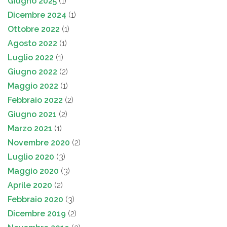
Giugno 2025
(1)
Dicembre 2024
(1)
Ottobre 2022
(1)
Agosto 2022
(1)
Luglio 2022
(1)
Giugno 2022
(2)
Maggio 2022
(1)
Febbraio 2022
(2)
Giugno 2021
(2)
Marzo 2021
(1)
Novembre 2020
(2)
Luglio 2020
(3)
Maggio 2020
(3)
Aprile 2020
(2)
Febbraio 2020
(3)
Dicembre 2019
(2)