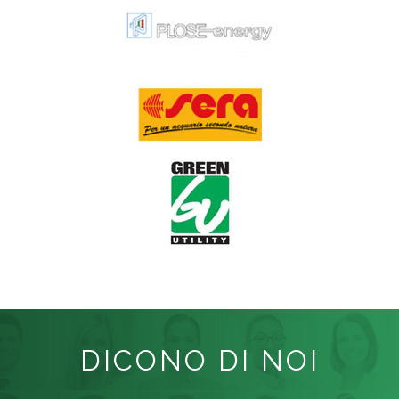
DICONO DI NOI