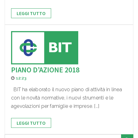
LEGGI TUTTO
PIANO D’AZIONE 2018
12:23
BIT ha elaborato il nuovo piano di attività in linea
con le novità normative, i nuovi strumenti e le
agevolazioni per famiglie e imprese. […]
LEGGI TUTTO