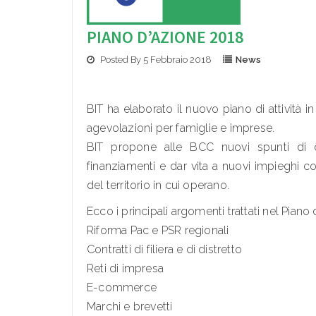
PIANO D’AZIONE 2018
Posted By 5 Febbraio 2018
News
BIT ha elaborato il nuovo piano di attività i
agevolazioni per famiglie e imprese.
BIT propone alle BCC nuovi spunti di co
finanziamenti e dar vita a nuovi impieghi 
del territorio in cui operano.
Ecco i principali argomenti trattati nel Piano
Riforma Pac e PSR regionali
Contratti di filiera e di distretto
Reti di impresa
E-commerce
Marchi e brevetti