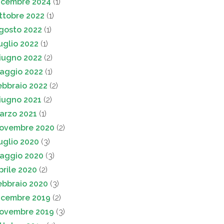
icembre 2024
(1)
ttobre 2022
(1)
gosto 2022
(1)
uglio 2022
(1)
iugno 2022
(2)
aggio 2022
(1)
ebbraio 2022
(2)
iugno 2021
(2)
arzo 2021
(1)
ovembre 2020
(2)
uglio 2020
(3)
aggio 2020
(3)
prile 2020
(2)
ebbraio 2020
(3)
icembre 2019
(2)
ovembre 2019
(3)