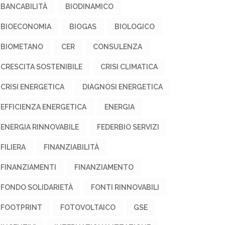
BANCABILITÀ
BIODINAMICO
BIOECONOMIA
BIOGAS
BIOLOGICO
BIOMETANO
CER
CONSULENZA
CRESCITA SOSTENIBILE
CRISI CLIMATICA
CRISI ENERGETICA
DIAGNOSI ENERGETICA
EFFICIENZA ENERGETICA
ENERGIA
ENERGIA RINNOVABILE
FEDERBIO SERVIZI
FILIERA
FINANZIABILITÀ
FINANZIAMENTI
FINANZIAMENTO
FONDO SOLIDARIETÀ
FONTI RINNOVABILI
FOOTPRINT
FOTOVOLTAICO
GSE