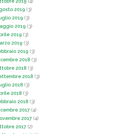
ttobre 2019
(4)
gosto 2019
(3)
uglio 2019
(3)
aggio 2019
(3)
prile 2019
(3)
arzo 2019
(3)
ebbraio 2019
(3)
icembre 2018
(3)
ttobre 2018
(3)
ettembre 2018
(3)
uglio 2018
(3)
prile 2018
(3)
ebbraio 2018
(3)
icembre 2017
(4)
ovembre 2017
(4)
ttobre 2017
(2)