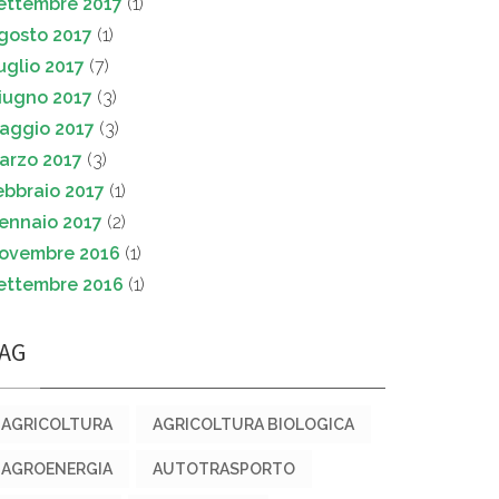
ettembre 2017
(1)
gosto 2017
(1)
uglio 2017
(7)
iugno 2017
(3)
aggio 2017
(3)
arzo 2017
(3)
ebbraio 2017
(1)
ennaio 2017
(2)
ovembre 2016
(1)
ettembre 2016
(1)
AG
AGRICOLTURA
AGRICOLTURA BIOLOGICA
AGROENERGIA
AUTOTRASPORTO