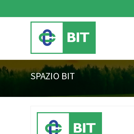
SPAZIO BIT