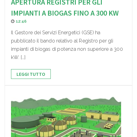
APERTURA REGISTRI PER GLI
IMPIANTI A BIOGAS FINO A 300 KW
12:46
Il Gestore dei Servizi Energetici (GSE) ha
pubblicato il bando relativo al Registro per gli
impianti di biogas di potenza non superiore a 300
kW. […]
LEGGI TUTTO