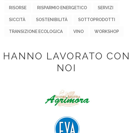
RISORSE
RISPARMIO ENERGETICO
SERVIZI
SICCITÀ
SOSTENIBILITÀ
SOTTOPRODOTTI
TRANSIZIONE ECOLOGICA
VINO
WORKSHOP
HANNO LAVORATO CON
NOI