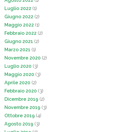
Agosto 2022
(1)
Luglio 2022
(1)
Giugno 2022
(2)
Maggio 2022
(1)
Febbraio 2022
(2)
Giugno 2021
(2)
Marzo 2021
(1)
Novembre 2020
(2)
Luglio 2020
(3)
Maggio 2020
(3)
Aprile 2020
(2)
Febbraio 2020
(3)
Dicembre 2019
(2)
Novembre 2019
(3)
Ottobre 2019
(4)
Agosto 2019
(3)