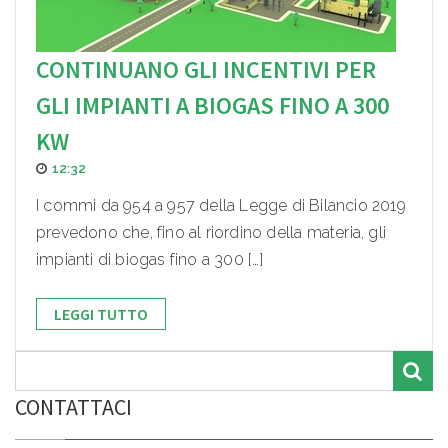
CONTINUANO GLI INCENTIVI PER
GLI IMPIANTI A BIOGAS FINO A 300
KW
12:32
I commi da 954 a 957 della Legge di Bilancio 2019
prevedono che, fino al riordino della materia, gli
impianti di biogas fino a 300 […]
LEGGI TUTTO
CONTATTACI