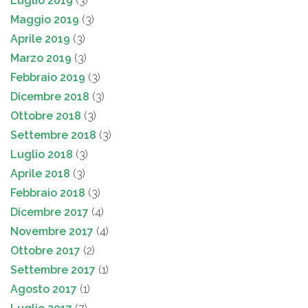
Luglio 2019
(3)
Maggio 2019
(3)
Aprile 2019
(3)
Marzo 2019
(3)
Febbraio 2019
(3)
Dicembre 2018
(3)
Ottobre 2018
(3)
Settembre 2018
(3)
Luglio 2018
(3)
Aprile 2018
(3)
Febbraio 2018
(3)
Dicembre 2017
(4)
Novembre 2017
(4)
Ottobre 2017
(2)
Settembre 2017
(1)
Agosto 2017
(1)