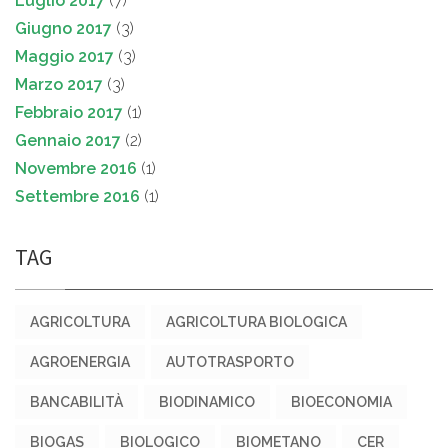
Luglio 2017
(7)
Giugno 2017
(3)
Maggio 2017
(3)
Marzo 2017
(3)
Febbraio 2017
(1)
Gennaio 2017
(2)
Novembre 2016
(1)
Settembre 2016
(1)
TAG
AGRICOLTURA
AGRICOLTURA BIOLOGICA
AGROENERGIA
AUTOTRASPORTO
BANCABILITÀ
BIODINAMICO
BIOECONOMIA
BIOGAS
BIOLOGICO
BIOMETANO
CER