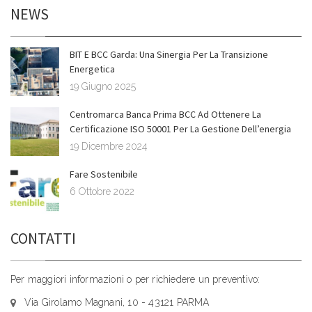
NEWS
BIT E BCC Garda: Una Sinergia Per La Transizione
Energetica
19 Giugno 2025
Centromarca Banca Prima BCC Ad Ottenere La
Certificazione ISO 50001 Per La Gestione Dell’energia
19 Dicembre 2024
Fare Sostenibile
6 Ottobre 2022
CONTATTI
Per maggiori informazioni o per richiedere un preventivo:
Via Girolamo Magnani, 10 - 43121 PARMA