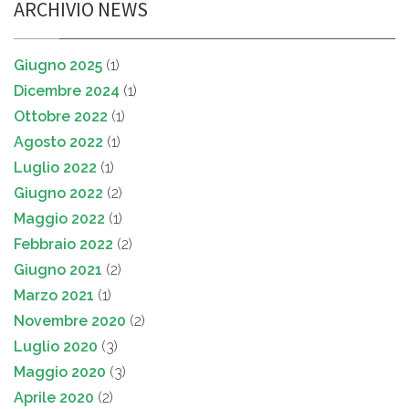
ARCHIVIO NEWS
Giugno 2025
(1)
Dicembre 2024
(1)
Ottobre 2022
(1)
Agosto 2022
(1)
Luglio 2022
(1)
Giugno 2022
(2)
Maggio 2022
(1)
Febbraio 2022
(2)
Giugno 2021
(2)
Marzo 2021
(1)
Novembre 2020
(2)
Luglio 2020
(3)
Maggio 2020
(3)
Aprile 2020
(2)