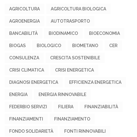
AGRICOLTURA
AGRICOLTURA BIOLOGICA
AGROENERGIA
AUTOTRASPORTO
BANCABILITÀ
BIODINAMICO
BIOECONOMIA
BIOGAS
BIOLOGICO
BIOMETANO
CER
CONSULENZA
CRESCITA SOSTENIBILE
CRISI CLIMATICA
CRISI ENERGETICA
DIAGNOSI ENERGETICA
EFFICIENZA ENERGETICA
ENERGIA
ENERGIA RINNOVABILE
FEDERBIO SERVIZI
FILIERA
FINANZIABILITÀ
FINANZIAMENTI
FINANZIAMENTO
FONDO SOLIDARIETÀ
FONTI RINNOVABILI