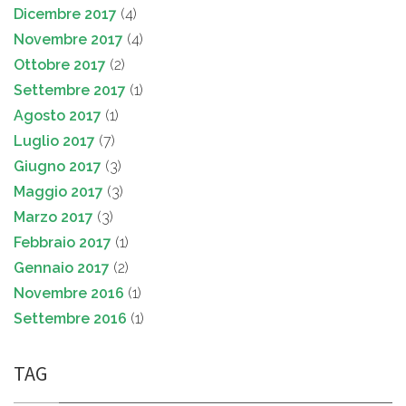
Dicembre 2017
(4)
Novembre 2017
(4)
Ottobre 2017
(2)
Settembre 2017
(1)
Agosto 2017
(1)
Luglio 2017
(7)
Giugno 2017
(3)
Maggio 2017
(3)
Marzo 2017
(3)
Febbraio 2017
(1)
Gennaio 2017
(2)
Novembre 2016
(1)
Settembre 2016
(1)
TAG