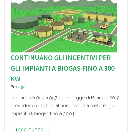
CONTINUANO GLI INCENTIVI PER
GLI IMPIANTI A BIOGAS FINO A 300
KW
12:32
I commi da 954 a 957 della Legge di Bilancio 2019
prevedono che, fino al riordino della materia, gli
impianti di biogas fino a 300 […]
LEGGI TUTTO