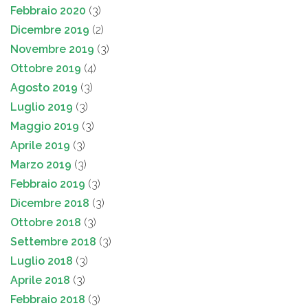
Febbraio 2020
(3)
Dicembre 2019
(2)
Novembre 2019
(3)
Ottobre 2019
(4)
Agosto 2019
(3)
Luglio 2019
(3)
Maggio 2019
(3)
Aprile 2019
(3)
Marzo 2019
(3)
Febbraio 2019
(3)
Dicembre 2018
(3)
Ottobre 2018
(3)
Settembre 2018
(3)
Luglio 2018
(3)
Aprile 2018
(3)
Febbraio 2018
(3)