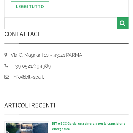
LEGGI TUTTO
CONTATTACI
Via G. Magnani 10 - 43121 PARMA
+ 39 0521/494389
info@bit-spa.it
ARTICOLI RECENTI
BIT e BCC Garda: una sinergia per la transizione
energetica