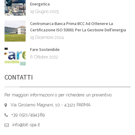
Energetica
19 Giugno 2025
Centromarca Banca Prima BCC Ad Ottenere La
Certificazione ISO 50001 Per La Gestione Dell’energia
19 Dicembre 2024
Fare Sostenibile
6 Ottobre 2022
CONTATTI
Per maggiori informazioni o per richiedere un preventivo:
Via Girolamo Magnani, 10 - 43121 PARMA
+39 0521/494389
info@bit-spa.it