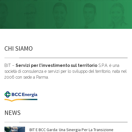
CHI SIAMO
BIT –
Servizi per l’investimento sul territorio
S.P.A. è una
società di consulenza e servizi per lo sviluppo del territorio, nata nel
2006 con sede a Parma.
NEWS
BIT E BCC Garda: Una Sinergia Per La Transizione