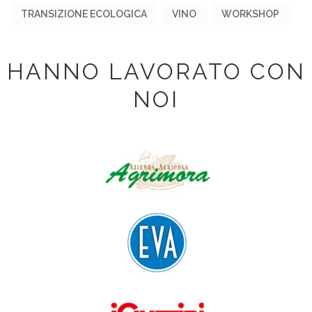
TRANSIZIONE ECOLOGICA
VINO
WORKSHOP
HANNO LAVORATO CON
NOI