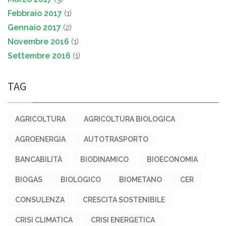
Febbraio 2017
(1)
Gennaio 2017
(2)
Novembre 2016
(1)
Settembre 2016
(1)
TAG
AGRICOLTURA
AGRICOLTURA BIOLOGICA
AGROENERGIA
AUTOTRASPORTO
BANCABILITÀ
BIODINAMICO
BIOECONOMIA
BIOGAS
BIOLOGICO
BIOMETANO
CER
CONSULENZA
CRESCITA SOSTENIBILE
CRISI CLIMATICA
CRISI ENERGETICA