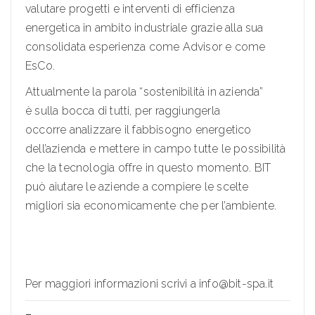
valutare progetti e interventi di efficienza
energetica in ambito industriale grazie alla sua
consolidata esperienza come Advisor e come
EsCo.
Attualmente la parola “sostenibilità in azienda”
è sulla bocca di tutti, per raggiungerla
occorre analizzare il fabbisogno energetico
dell’azienda e mettere in campo tutte le possibilità
che la tecnologia offre in questo momento. BIT
può aiutare le aziende a compiere le scelte
migliori sia economicamente che per l’ambiente.
Per maggiori informazioni scrivi a info@bit-spa.it