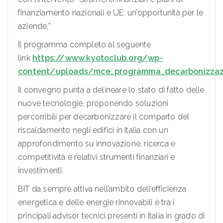
finanziamento nazionali e UE: un’opportunità per le
aziende.”
Il programma completo al seguente
link
https://www.kyotoclub.org/wp-
content/uploads/mce_programma_decarbonizzaz
Il convegno punta a delineare lo stato di fatto delle
nuove tecnologie, proponendo soluzioni
percorribili per decarbonizzare il comparto del
riscaldamento negli edifici in Italia con un
approfondimento su innovazione, ricerca e
competitività e relativi strumenti finanziari e
investimenti.
BIT da sempre attiva nell’ambito dell’efficienza
energetica e delle energie rinnovabili è tra i
principali advisor tecnici presenti in Italia in grado di