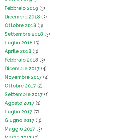
Febbraio 2019
(3)
Dicembre 2018
(3)
Ottobre 2018
(3)
Settembre 2018
(3)
Luglio 2018
(3)
Aprile 2018
(3)
Febbraio 2018
(3)
Dicembre 2017
(4)
Novembre 2017
(4)
Ottobre 2017
(2)
Settembre 2017
(1)
Agosto 2017
(1)
Luglio 2017
(7)
Giugno 2017
(3)
Maggio 2017
(3)
Marzo 2017
(3)