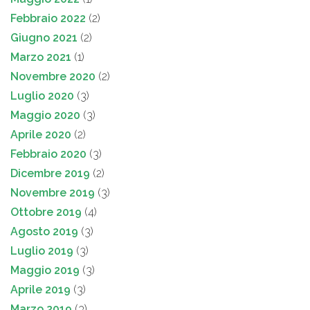
Febbraio 2022
(2)
Giugno 2021
(2)
Marzo 2021
(1)
Novembre 2020
(2)
Luglio 2020
(3)
Maggio 2020
(3)
Aprile 2020
(2)
Febbraio 2020
(3)
Dicembre 2019
(2)
Novembre 2019
(3)
Ottobre 2019
(4)
Agosto 2019
(3)
Luglio 2019
(3)
Maggio 2019
(3)
Aprile 2019
(3)
Marzo 2019
(3)