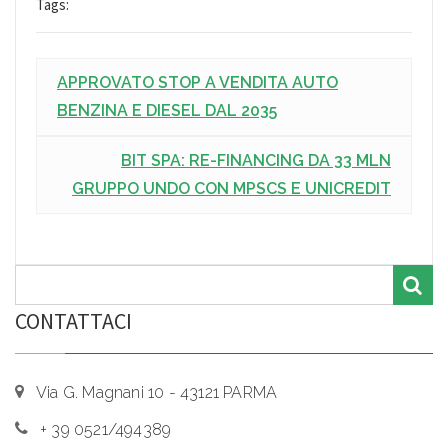
Tags:
APPROVATO STOP A VENDITA AUTO
BENZINA E DIESEL DAL 2035
BIT SPA: RE-FINANCING DA 33 MLN
GRUPPO UNDO CON MPSCS E UNICREDIT
CONTATTACI
Via G. Magnani 10 - 43121 PARMA
+ 39 0521/494389