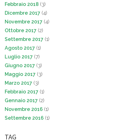
Febbraio 2018
(3)
Dicembre 2017
(4)
Novembre 2017
(4)
Ottobre 2017
(2)
Settembre 2017
(1)
Agosto 2017
(1)
Luglio 2017
(7)
Giugno 2017
(3)
Maggio 2017
(3)
Marzo 2017
(3)
Febbraio 2017
(1)
Gennaio 2017
(2)
Novembre 2016
(1)
Settembre 2016
(1)
TAG