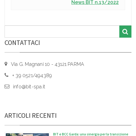
News BIT n.13/2022
CONTATTACI
Via G. Magnani 10 - 43121 PARMA
+ 39 0521/494389
info@bit-spa.it
ARTICOLI RECENTI
BIT e BCC Garda: una sinergia per la transizione