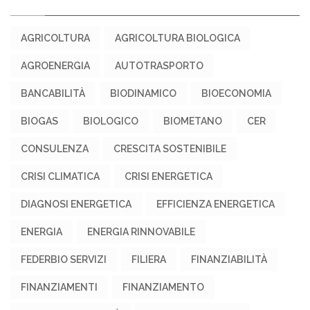
AGRICOLTURA
AGRICOLTURA BIOLOGICA
AGROENERGIA
AUTOTRASPORTO
BANCABILITÀ
BIODINAMICO
BIOECONOMIA
BIOGAS
BIOLOGICO
BIOMETANO
CER
CONSULENZA
CRESCITA SOSTENIBILE
CRISI CLIMATICA
CRISI ENERGETICA
DIAGNOSI ENERGETICA
EFFICIENZA ENERGETICA
ENERGIA
ENERGIA RINNOVABILE
FEDERBIO SERVIZI
FILIERA
FINANZIABILITÀ
FINANZIAMENTI
FINANZIAMENTO