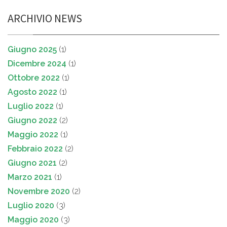
ARCHIVIO NEWS
Giugno 2025
(1)
Dicembre 2024
(1)
Ottobre 2022
(1)
Agosto 2022
(1)
Luglio 2022
(1)
Giugno 2022
(2)
Maggio 2022
(1)
Febbraio 2022
(2)
Giugno 2021
(2)
Marzo 2021
(1)
Novembre 2020
(2)
Luglio 2020
(3)
Maggio 2020
(3)