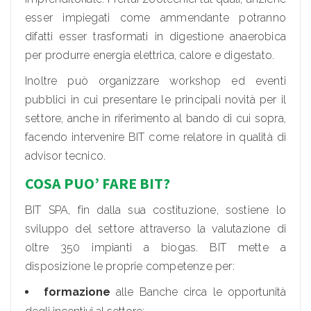
esser impiegati come ammendante potranno
difatti esser trasformati in digestione anaerobica
per produrre energia elettrica, calore e digestato.
Inoltre può organizzare workshop ed eventi
pubblici in cui presentare le principali novità per il
settore, anche in riferimento al bando di cui sopra,
facendo intervenire BIT come relatore in qualità di
advisor tecnico.
COSA PUO’ FARE BIT?
BIT SPA, fin dalla sua costituzione, sostiene lo
sviluppo del settore attraverso la valutazione di
oltre 350 impianti a biogas. BIT mette a
disposizione le proprie competenze per:
formazione
alle Banche circa le opportunità