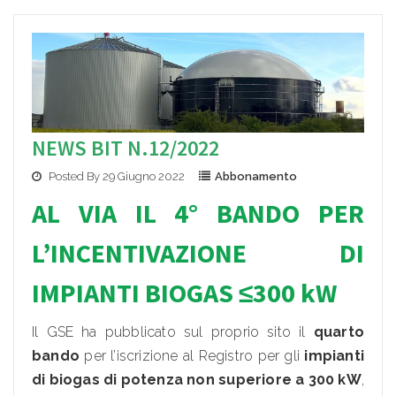
NEWS BIT N.12/2022
Posted By 29 Giugno 2022
Abbonamento
AL VIA IL 4° BANDO PER
L’INCENTIVAZIONE DI
IMPIANTI BIOGAS
≤300 kW
Il GSE ha pubblicato sul proprio sito il
quarto
bando
per l’iscrizione al Registro per gli
impianti
di biogas di potenza non superiore a 300 kW
,