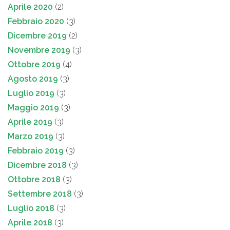
Aprile 2020
(2)
Febbraio 2020
(3)
Dicembre 2019
(2)
Novembre 2019
(3)
Ottobre 2019
(4)
Agosto 2019
(3)
Luglio 2019
(3)
Maggio 2019
(3)
Aprile 2019
(3)
Marzo 2019
(3)
Febbraio 2019
(3)
Dicembre 2018
(3)
Ottobre 2018
(3)
Settembre 2018
(3)
Luglio 2018
(3)
Aprile 2018
(3)