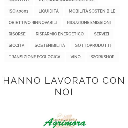
ISO 50001
LIQUIDITÀ
MOBILITÀ SOSTENIBILE
OBIETTIVO RINNOVABILI
RIDUZIONE EMISSIONI
RISORSE
RISPARMIO ENERGETICO
SERVIZI
SICCITÀ
SOSTENIBILITÀ
SOTTOPRODOTTI
TRANSIZIONE ECOLOGICA
VINO
WORKSHOP
HANNO LAVORATO CON
NOI