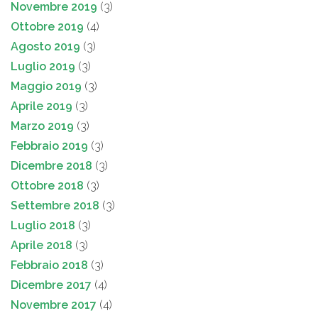
Novembre 2019
(3)
Ottobre 2019
(4)
Agosto 2019
(3)
Luglio 2019
(3)
Maggio 2019
(3)
Aprile 2019
(3)
Marzo 2019
(3)
Febbraio 2019
(3)
Dicembre 2018
(3)
Ottobre 2018
(3)
Settembre 2018
(3)
Luglio 2018
(3)
Aprile 2018
(3)
Febbraio 2018
(3)
Dicembre 2017
(4)
Novembre 2017
(4)