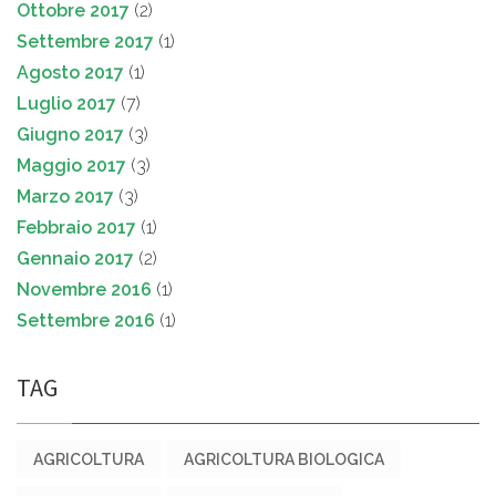
Ottobre 2017
(2)
Settembre 2017
(1)
Agosto 2017
(1)
Luglio 2017
(7)
Giugno 2017
(3)
Maggio 2017
(3)
Marzo 2017
(3)
Febbraio 2017
(1)
Gennaio 2017
(2)
Novembre 2016
(1)
Settembre 2016
(1)
TAG
AGRICOLTURA
AGRICOLTURA BIOLOGICA