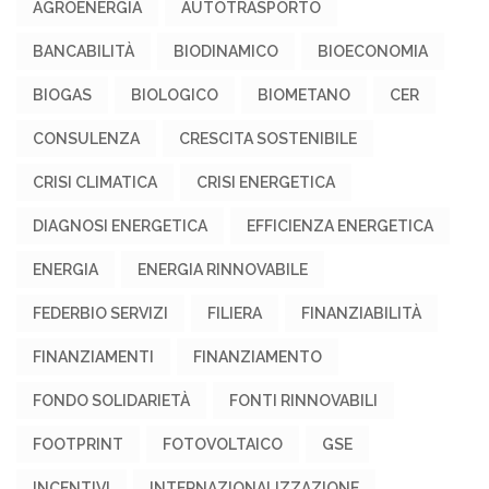
AGROENERGIA
AUTOTRASPORTO
BANCABILITÀ
BIODINAMICO
BIOECONOMIA
BIOGAS
BIOLOGICO
BIOMETANO
CER
CONSULENZA
CRESCITA SOSTENIBILE
CRISI CLIMATICA
CRISI ENERGETICA
DIAGNOSI ENERGETICA
EFFICIENZA ENERGETICA
ENERGIA
ENERGIA RINNOVABILE
FEDERBIO SERVIZI
FILIERA
FINANZIABILITÀ
FINANZIAMENTI
FINANZIAMENTO
FONDO SOLIDARIETÀ
FONTI RINNOVABILI
FOOTPRINT
FOTOVOLTAICO
GSE
INCENTIVI
INTERNAZIONALIZZAZIONE