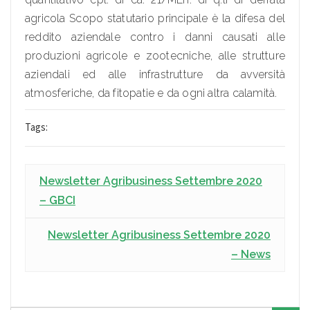
agricola Scopo statutario principale è la difesa del
reddito aziendale contro i danni causati alle
produzioni agricole e zootecniche, alle strutture
aziendali ed alle infrastrutture da avversità
atmosferiche, da fitopatie e da ogni altra calamità.
Tags:
Newsletter Agribusiness Settembre 2020
– GBCI
Newsletter Agribusiness Settembre 2020
– News