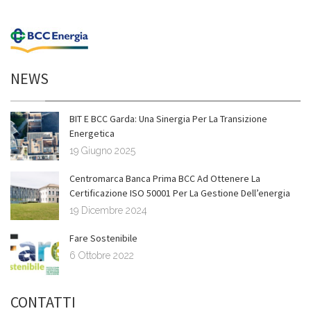
NEWS
BIT E BCC Garda: Una Sinergia Per La Transizione
Energetica
19 Giugno 2025
Centromarca Banca Prima BCC Ad Ottenere La
Certificazione ISO 50001 Per La Gestione Dell’energia
19 Dicembre 2024
Fare Sostenibile
6 Ottobre 2022
CONTATTI