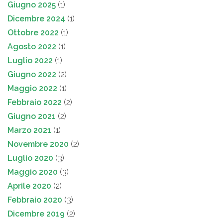
Giugno 2025
(1)
Dicembre 2024
(1)
Ottobre 2022
(1)
Agosto 2022
(1)
Luglio 2022
(1)
Giugno 2022
(2)
Maggio 2022
(1)
Febbraio 2022
(2)
Giugno 2021
(2)
Marzo 2021
(1)
Novembre 2020
(2)
Luglio 2020
(3)
Maggio 2020
(3)
Aprile 2020
(2)
Febbraio 2020
(3)
Dicembre 2019
(2)