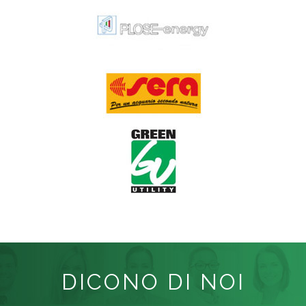
DICONO DI NOI