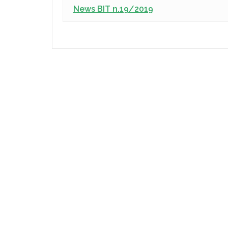
News BIT n.19/2019