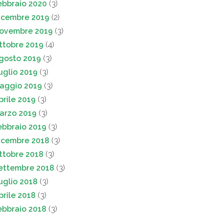
ebbraio 2020
(3)
icembre 2019
(2)
ovembre 2019
(3)
ttobre 2019
(4)
gosto 2019
(3)
uglio 2019
(3)
aggio 2019
(3)
prile 2019
(3)
arzo 2019
(3)
ebbraio 2019
(3)
icembre 2018
(3)
ttobre 2018
(3)
ettembre 2018
(3)
uglio 2018
(3)
prile 2018
(3)
ebbraio 2018
(3)