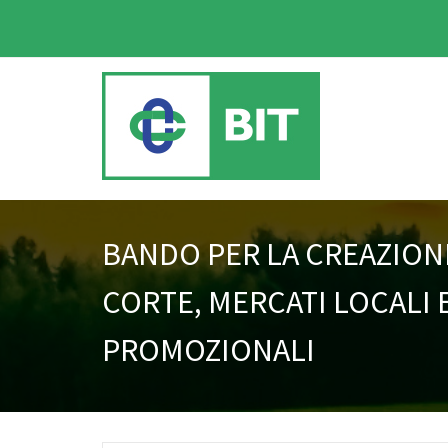
BANDO PER LA CREAZIONE
CORTE, MERCATI LOCALI E
PROMOZIONALI