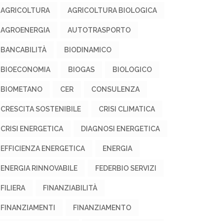
AGRICOLTURA
AGRICOLTURA BIOLOGICA
AGROENERGIA
AUTOTRASPORTO
BANCABILITÀ
BIODINAMICO
BIOECONOMIA
BIOGAS
BIOLOGICO
BIOMETANO
CER
CONSULENZA
CRESCITA SOSTENIBILE
CRISI CLIMATICA
CRISI ENERGETICA
DIAGNOSI ENERGETICA
EFFICIENZA ENERGETICA
ENERGIA
ENERGIA RINNOVABILE
FEDERBIO SERVIZI
FILIERA
FINANZIABILITÀ
FINANZIAMENTI
FINANZIAMENTO