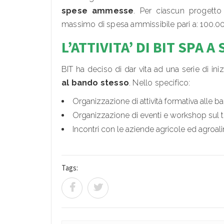
spese ammesse
. Per ciascun progetto
massimo di spesa ammissibile pari a: 100.00
L’ATTIVITA’ DI BIT SPA
BIT ha deciso di dar vita ad una serie di iniz
al bando stesso
. Nello specifico:
Organizzazione di attività formativa alle b
Organizzazione di eventi e workshop sul te
Incontri con le aziende agricole ed agroalim
Tags: