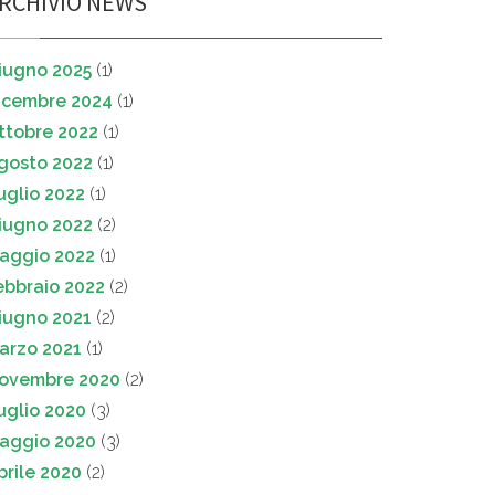
RCHIVIO NEWS
iugno 2025
(1)
icembre 2024
(1)
ttobre 2022
(1)
gosto 2022
(1)
uglio 2022
(1)
iugno 2022
(2)
aggio 2022
(1)
ebbraio 2022
(2)
iugno 2021
(2)
arzo 2021
(1)
ovembre 2020
(2)
uglio 2020
(3)
aggio 2020
(3)
prile 2020
(2)