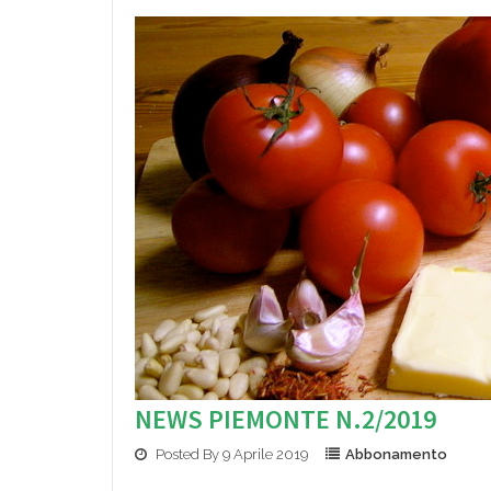
NEWS PIEMONTE N.2/2019
Posted By 9 Aprile 2019
Abbonamento