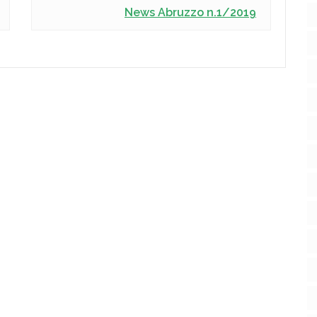
News Abruzzo n.1/2019