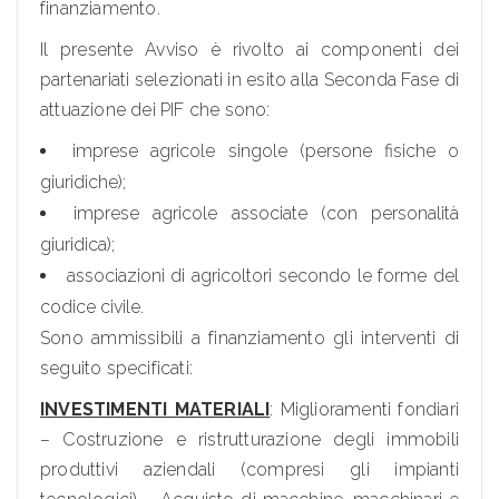
finanziamento.
Il presente Avviso è rivolto ai componenti dei
partenariati selezionati in esito alla Seconda Fase di
attuazione dei PIF che sono:
imprese agricole singole (persone fisiche o
giuridiche);
imprese agricole associate (con personalità
giuridica);
associazioni di agricoltori secondo le forme del
codice civile.
Sono ammissibili a finanziamento gli interventi di
seguito specificati:
INVESTIMENTI MATERIALI
: Miglioramenti fondiari
– Costruzione e ristrutturazione degli immobili
produttivi aziendali (compresi gli impianti