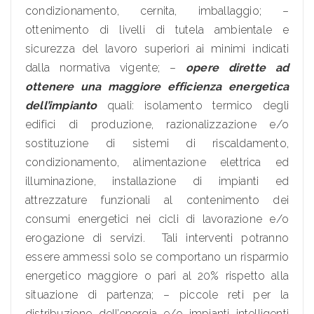
condizionamento, cernita, imballaggio; –
ottenimento di livelli di tutela ambientale e
sicurezza del lavoro superiori ai minimi indicati
dalla normativa vigente; –
opere dirette ad
ottenere una maggiore efficienza energetica
dell’impianto
quali: isolamento termico degli
edifici di produzione, razionalizzazione e/o
sostituzione di sistemi di riscaldamento,
condizionamento, alimentazione elettrica ed
illuminazione, installazione di impianti ed
attrezzature funzionali al contenimento dei
consumi energetici nei cicli di lavorazione e/o
erogazione di servizi. Tali interventi potranno
essere ammessi solo se comportano un risparmio
energetico maggiore o pari al 20% rispetto alla
situazione di partenza; – piccole reti per la
distribuzione dell’energia e/o impianti intelligenti