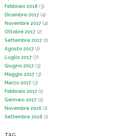
Febbraio 2018
(3)
Dicembre 2017
(4)
Novembre 2017
(4)
Ottobre 2017
(2)
Settembre 2017
(1)
Agosto 2017
(1)
Luglio 2017
(7)
Giugno 2017
(3)
Maggio 2017
(3)
Marzo 2017
(3)
Febbraio 2017
(1)
Gennaio 2017
(2)
Novembre 2016
(1)
Settembre 2016
(1)
TAG