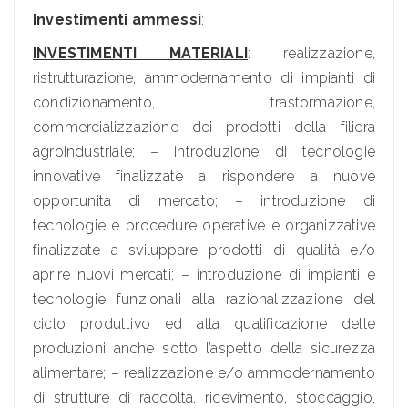
Investimenti ammessi
:
INVESTIMENTI MATERIALI
: realizzazione,
ristrutturazione, ammodernamento di impianti di
condizionamento, trasformazione,
commercializzazione dei prodotti della filiera
agroindustriale; – introduzione di tecnologie
innovative finalizzate a rispondere a nuove
opportunità di mercato; – introduzione di
tecnologie e procedure operative e organizzative
finalizzate a sviluppare prodotti di qualità e/o
aprire nuovi mercati; – introduzione di impianti e
tecnologie funzionali alla razionalizzazione del
ciclo produttivo ed alla qualificazione delle
produzioni anche sotto l’aspetto della sicurezza
alimentare; – realizzazione e/o ammodernamento
di strutture di raccolta, ricevimento, stoccaggio,