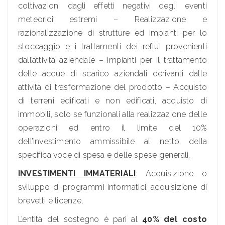
coltivazioni dagli effetti negativi degli eventi
meteorici estremi – Realizzazione e
razionalizzazione di strutture ed impianti per lo
stoccaggio e i trattamenti dei reflui provenienti
dall’attività aziendale – impianti per il trattamento
delle acque di scarico aziendali derivanti dalle
attività di trasformazione del prodotto – Acquisto
di terreni edificati e non edificati, acquisto di
immobili, solo se funzionali alla realizzazione delle
operazioni ed entro il limite del 10%
dell’investimento ammissibile al netto della
specifica voce di spesa e delle spese generali.
INVESTIMENTI IMMATERIALI
: Acquisizione o
sviluppo di programmi informatici, acquisizione di
brevetti e licenze.
L’entità del sostegno è pari al
40% del costo