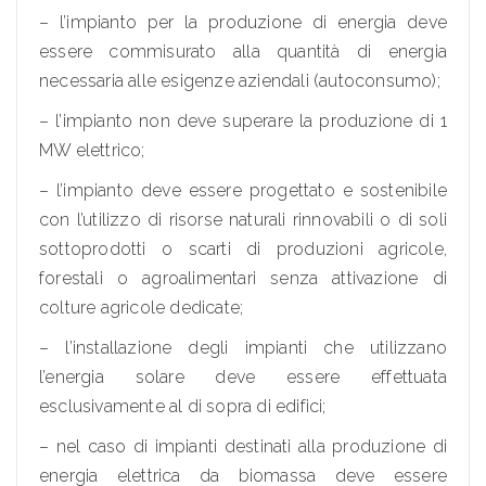
– l’impianto per la produzione di energia deve
essere commisurato alla quantità di energia
necessaria alle esigenze aziendali (autoconsumo);
– l’impianto non deve superare la produzione di 1
MW elettrico;
– l’impianto deve essere progettato e sostenibile
con l’utilizzo di risorse naturali rinnovabili o di soli
sottoprodotti o scarti di produzioni agricole,
forestali o agroalimentari senza attivazione di
colture agricole dedicate;
– l’installazione degli impianti che utilizzano
l’energia solare deve essere effettuata
esclusivamente al di sopra di edifici;
– nel caso di impianti destinati alla produzione di
energia elettrica da biomassa deve essere