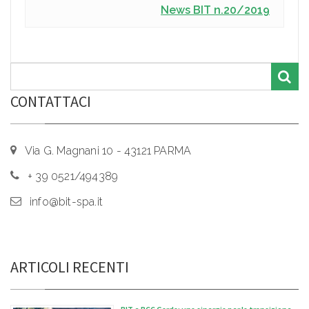
News BIT n.20/2019
CONTATTACI
Via G. Magnani 10 - 43121 PARMA
+ 39 0521/494389
info@bit-spa.it
ARTICOLI RECENTI