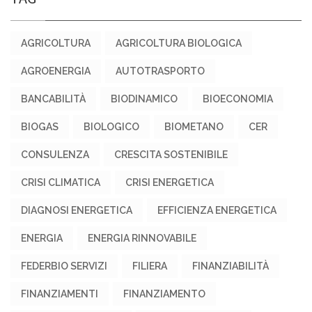
AGRICOLTURA
AGRICOLTURA BIOLOGICA
AGROENERGIA
AUTOTRASPORTO
BANCABILITÀ
BIODINAMICO
BIOECONOMIA
BIOGAS
BIOLOGICO
BIOMETANO
CER
CONSULENZA
CRESCITA SOSTENIBILE
CRISI CLIMATICA
CRISI ENERGETICA
DIAGNOSI ENERGETICA
EFFICIENZA ENERGETICA
ENERGIA
ENERGIA RINNOVABILE
FEDERBIO SERVIZI
FILIERA
FINANZIABILITÀ
FINANZIAMENTI
FINANZIAMENTO