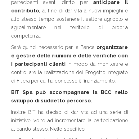
partecipanti aventi diritto per
anticipare il
contributo
, al fine di dar vita a nuovi impieghi e
allo stesso tempo sostenere il settore agricolo e
agroalimentare nel territorio di propria
competenza.
Sarà quindi necessario per la Banca
organizzare
e gestire delle riunioni e delle verifiche con
i partecipanti clienti
in modo da monitorare e
controllare la realizzazione del Progetto Integrato
di Filiera per cui ha concesso il finanziamento.
BIT Spa
può accompagnare la BCC nello
sviluppo di suddetto percorso
.
Inoltre BIT ha deciso di dar vita ad una serie di
iniziative, volte ad incrementare la partecipazione
al bando stesso. Nello specifico: