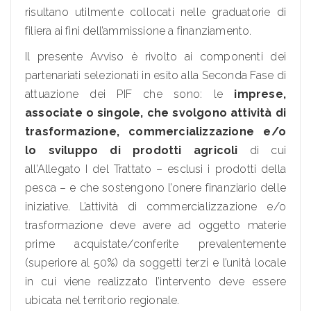
risultano utilmente collocati nelle graduatorie di
filiera ai fini dell’ammissione a finanziamento.
Il presente Avviso è rivolto ai componenti dei
partenariati selezionati in esito alla Seconda Fase di
attuazione dei PIF che sono: le
imprese,
associate o singole, che svolgono attività di
trasformazione, commercializzazione e/o
lo sviluppo di prodotti agricoli
di cui
all’Allegato I del Trattato – esclusi i prodotti della
pesca – e che sostengono l’onere finanziario delle
iniziative. L’attività di commercializzazione e/o
trasformazione deve avere ad oggetto materie
prime acquistate/conferite prevalentemente
(superiore al 50%) da soggetti terzi e l’unità locale
in cui viene realizzato l’intervento deve essere
ubicata nel territorio regionale.