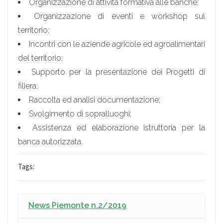
Organizzazione di attività formativa alle banche;
Organizzazione di eventi e workshop sul
territorio;
Incontri con le aziende agricole ed agroalimentari
del territorio;
Supporto per la presentazione dei Progetti di
filiera;
Raccolta ed analisi documentazione;
Svolgimento di sopralluoghi;
Assistenza ed elaborazione istruttoria per la
banca autorizzata.
Tags:
News Piemonte n.2/2019