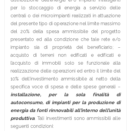
per lo stoccaggio di energia a servizio delle
centrali o dei microimpianti realizzati in attuazione
del presente tipo di operazione nel limite massimo
del 20% della spesa ammissibile del progetto
presentato ed alla condizione che tale rete e/o
impianto sia di proprietà del beneficiario; –
acquisto di terreni non edificati e edificati e
l’acquisto di immobili solo se funzionale alla
realizzazione delle operazioni ed entro il limite del
10% dell’investimento ammissibile al netto della
specifica voce di spesa e delle spese generali –
installazione, per la sola finalità di
autoconsumo, di impianti per la produzione di
energia da fonti rinnovabili all’interno dell’unità
produttiva
. Tali investimenti sono ammissibili alle
seguenti condizioni: