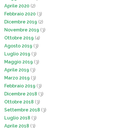
Aprile 2020
(2)
Febbraio 2020
(3)
Dicembre 2019
(2)
Novembre 2019
(3)
Ottobre 2019
(4)
Agosto 2019
(3)
Luglio 2019
(3)
Maggio 2019
(3)
Aprile 2019
(3)
Marzo 2019
(3)
Febbraio 2019
(3)
Dicembre 2018
(3)
Ottobre 2018
(3)
Settembre 2018
(3)
Luglio 2018
(3)
Aprile 2018
(3)