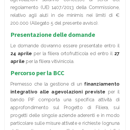
regolamento (UE) 1407/2013 della Commissione,
relativo agli aiuti in de minimis nei limiti di €
200.000 (Allegato 5 del presente avviso).
Presentazione delle domande
Le domande dovranno essere presentate entro il
24 aprile
per la filiera ortofrutticola ed entro il
27
aprile
per la filiera vitivinicola.
Percorso per la BCC
Premesso che la gestione di un
finanziamento
integrativo alle agevolazioni previste
per il
bando PIF comporta una specifica attività di
approfondimento sul Progetto di Filiera, sui
progetti delle singole aziende aderenti e in modo
particolare sulle misure attivate e richieste (ognuna