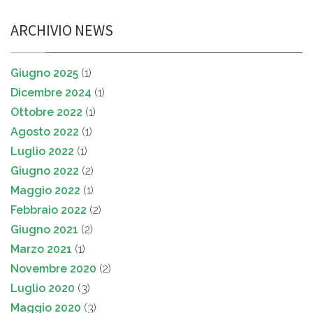
ARCHIVIO NEWS
Giugno 2025
(1)
Dicembre 2024
(1)
Ottobre 2022
(1)
Agosto 2022
(1)
Luglio 2022
(1)
Giugno 2022
(2)
Maggio 2022
(1)
Febbraio 2022
(2)
Giugno 2021
(2)
Marzo 2021
(1)
Novembre 2020
(2)
Luglio 2020
(3)
Maggio 2020
(3)