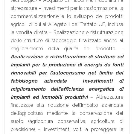
tecnologici) – Acquisto di macchine, macchinari e
attrezzature – Investimenti per la trasformazione, la
commercializzazione e lo sviluppo dei prodotti
agricoli di cui all’Allegato I del Trattato UE, inclusa
la vendita diretta – Realizzazione e ristrutturazione
delle strutture di stoccaggio finalizzate anche al
miglioramento della qualità del prodotto –
Realizzazione e ristrutturazione di strutture ed
impianti per la produzione di energia da fonti
rinnovabili per l’autoconsumo nel limite del
fabbisogno aziendale
–
Investimenti di
miglioramento dell’efficienza energetica di
impianti ed immobili produttivi
– Attrezzature
finalizzate alla riduzione dell’impatto aziendale
dell’agricoltura mediante la conservazione del
suolo (agricoltura conservativa, agricoltura di
precisione) – Investimenti volti a proteggere le