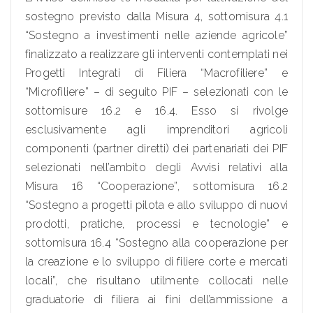
sostegno previsto dalla Misura 4, sottomisura 4.1
“Sostegno a investimenti nelle aziende agricole”
finalizzato a realizzare gli interventi contemplati nei
Progetti Integrati di Filiera “Macrofiliere” e
“Microfiliere” – di seguito PIF – selezionati con le
sottomisure 16.2 e 16.4. Esso si rivolge
esclusivamente agli imprenditori agricoli
componenti (partner diretti) dei partenariati dei PIF
selezionati nell’ambito degli Avvisi relativi alla
Misura 16 “Cooperazione”, sottomisura 16.2
“Sostegno a progetti pilota e allo sviluppo di nuovi
prodotti, pratiche, processi e tecnologie” e
sottomisura 16.4 “Sostegno alla cooperazione per
la creazione e lo sviluppo di filiere corte e mercati
locali”, che risultano utilmente collocati nelle
graduatorie di filiera ai fini dell’ammissione a