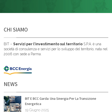
CHI SIAMO
BIT –
Servizi per l’investimento sul territorio
S.P.A. è una
società di consulenza e servizi per lo sviluppo del territorio, nata nel
2006 con sede a Parma.
NEWS
BIT E BCC Garda: Una Sinergia Per La Transizione
Energetica
19 Giugno 2025