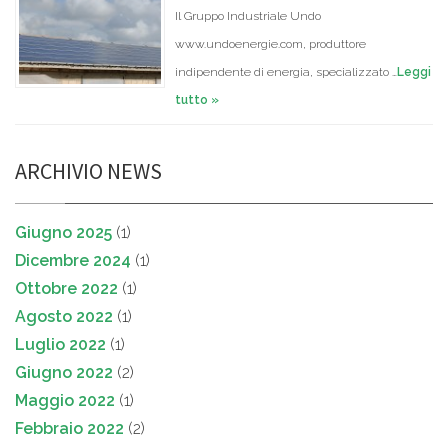
Il Gruppo Industriale Undo
www.undoenergie.com, produttore
indipendente di energia, specializzato …
Leggi
tutto »
ARCHIVIO NEWS
Giugno 2025
(1)
Dicembre 2024
(1)
Ottobre 2022
(1)
Agosto 2022
(1)
Luglio 2022
(1)
Giugno 2022
(2)
Maggio 2022
(1)
Febbraio 2022
(2)