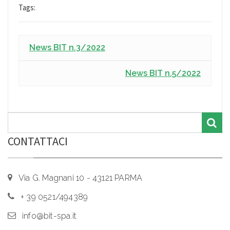
Tags:
News BIT n.3/2022
News BIT n.5/2022
CONTATTACI
Via G. Magnani 10 - 43121 PARMA
+ 39 0521/494389
info@bit-spa.it