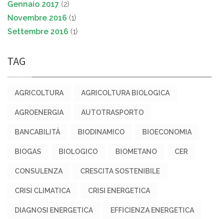
Gennaio 2017
(2)
Novembre 2016
(1)
Settembre 2016
(1)
TAG
AGRICOLTURA
AGRICOLTURA BIOLOGICA
AGROENERGIA
AUTOTRASPORTO
BANCABILITÀ
BIODINAMICO
BIOECONOMIA
BIOGAS
BIOLOGICO
BIOMETANO
CER
CONSULENZA
CRESCITA SOSTENIBILE
CRISI CLIMATICA
CRISI ENERGETICA
DIAGNOSI ENERGETICA
EFFICIENZA ENERGETICA