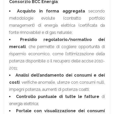
Consorzio BCC Energia
:
Acquisto in forma aggregata
secondo
metodologie evolute (contratto portfolio
management) di energia elettrica (certificata da
fonte rinnovabile) e di gas naturale;
Presidio regolatorio/normativo dei
mercati
, che permette di cogliere opportunità di
risparmio economico, come l’ottimizzazione della
potenza disponibile o il recupero delle accise 2010-
2011;
Analisi dell’andamento dei consumi e dei
costi
: verifiche anomalie, utenze con consumi nulli,
impegni potenza, aumenti di potenza coatti;
Controllo puntuale di tutte le fatture
di
energia elettrica;
Portale con visualizzazione dei consumi