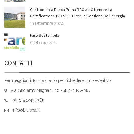
Centromarca Banca Prima BCC Ad Ottenere La
Certificazione ISO 50001 Per La Gestione Dell’energia
19 Dicembre 2024
Fare Sostenibile
6 Ottobre 2022
CONTATTI
Per maggiori informazioni o per richiedere un preventivo:
Via Girolamo Magnani, 10 - 43121 PARMA
+39 0521/494389
info@bit-spa.it