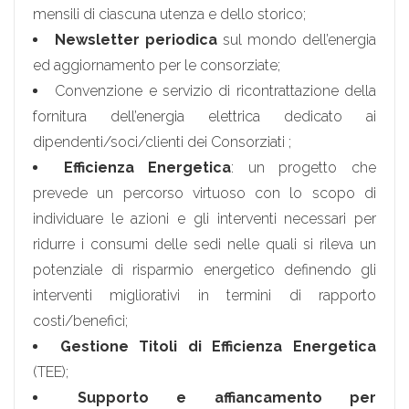
mensili di ciascuna utenza e dello storico;
Newsletter periodica
sul mondo dell’energia
ed aggiornamento per le consorziate;
Convenzione e servizio di ricontrattazione della
fornitura dell’energia elettrica dedicato ai
dipendenti/soci/clienti dei Consorziati ;
Efficienza Energetica
: un progetto che
prevede un percorso virtuoso con lo scopo di
individuare le azioni e gli interventi necessari per
ridurre i consumi delle sedi nelle quali si rileva un
potenziale di risparmio energetico definendo gli
interventi migliorativi in termini di rapporto
costi/benefici;
Gestione Titoli di Efficienza Energetica
(TEE);
Supporto e affiancamento per