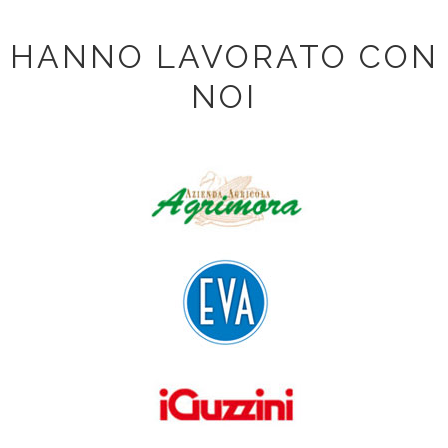
HANNO LAVORATO CON
NOI