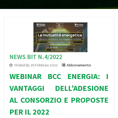
NEWS BIT N.4/2022
Posted By 16 Febbraio 2022
Abbonamento
WEBINAR BCC ENERGIA: I
VANT
AGGI DELL’ADESION
E
AL CONSORZIO E PROPOSTE
PER IL 2022