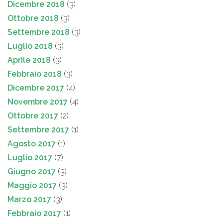
Dicembre 2018
(3)
Ottobre 2018
(3)
Settembre 2018
(3)
Luglio 2018
(3)
Aprile 2018
(3)
Febbraio 2018
(3)
Dicembre 2017
(4)
Novembre 2017
(4)
Ottobre 2017
(2)
Settembre 2017
(1)
Agosto 2017
(1)
Luglio 2017
(7)
Giugno 2017
(3)
Maggio 2017
(3)
Marzo 2017
(3)
Febbraio 2017
(1)