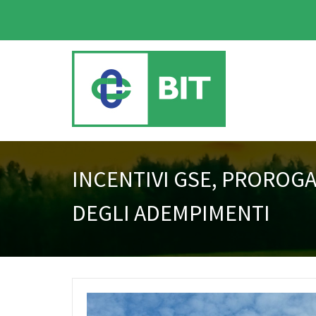
INCENTIVI GSE, PROROGAT
DEGLI ADEMPIMENTI