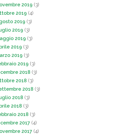
ovembre 2019
(3)
ttobre 2019
(4)
gosto 2019
(3)
uglio 2019
(3)
aggio 2019
(3)
prile 2019
(3)
arzo 2019
(3)
ebbraio 2019
(3)
icembre 2018
(3)
ttobre 2018
(3)
ettembre 2018
(3)
uglio 2018
(3)
prile 2018
(3)
ebbraio 2018
(3)
icembre 2017
(4)
ovembre 2017
(4)