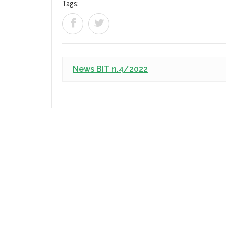
Tags:
News BIT n.4/2022