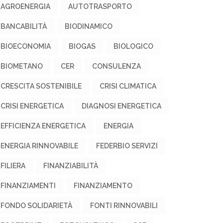
AGROENERGIA
AUTOTRASPORTO
BANCABILITÀ
BIODINAMICO
BIOECONOMIA
BIOGAS
BIOLOGICO
BIOMETANO
CER
CONSULENZA
CRESCITA SOSTENIBILE
CRISI CLIMATICA
CRISI ENERGETICA
DIAGNOSI ENERGETICA
EFFICIENZA ENERGETICA
ENERGIA
ENERGIA RINNOVABILE
FEDERBIO SERVIZI
FILIERA
FINANZIABILITÀ
FINANZIAMENTI
FINANZIAMENTO
FONDO SOLIDARIETÀ
FONTI RINNOVABILI