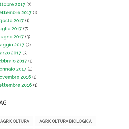
ttobre 2017
(2)
ettembre 2017
(1)
gosto 2017
(1)
uglio 2017
(7)
iugno 2017
(3)
aggio 2017
(3)
arzo 2017
(3)
ebbraio 2017
(1)
ennaio 2017
(2)
ovembre 2016
(1)
ettembre 2016
(1)
AG
AGRICOLTURA
AGRICOLTURA BIOLOGICA