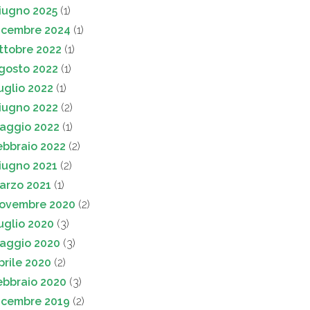
iugno 2025
(1)
icembre 2024
(1)
ttobre 2022
(1)
gosto 2022
(1)
uglio 2022
(1)
iugno 2022
(2)
aggio 2022
(1)
ebbraio 2022
(2)
iugno 2021
(2)
arzo 2021
(1)
ovembre 2020
(2)
uglio 2020
(3)
aggio 2020
(3)
prile 2020
(2)
ebbraio 2020
(3)
icembre 2019
(2)