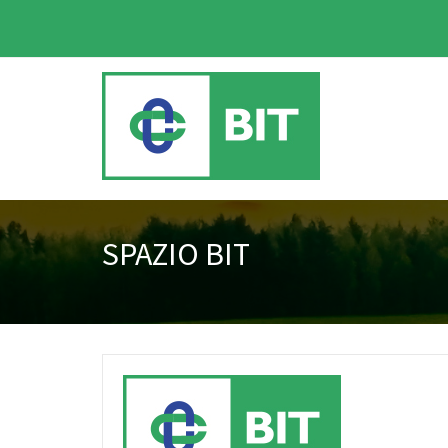
SPAZIO BIT