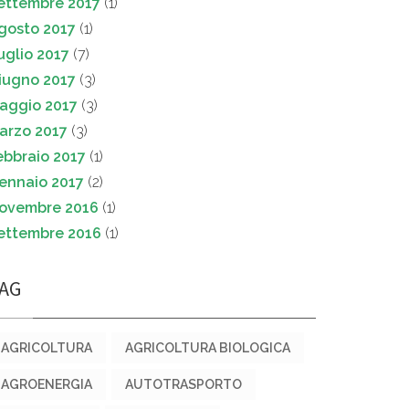
ettembre 2017
(1)
gosto 2017
(1)
uglio 2017
(7)
iugno 2017
(3)
aggio 2017
(3)
arzo 2017
(3)
ebbraio 2017
(1)
ennaio 2017
(2)
ovembre 2016
(1)
ettembre 2016
(1)
AG
AGRICOLTURA
AGRICOLTURA BIOLOGICA
AGROENERGIA
AUTOTRASPORTO