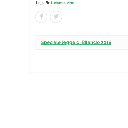
Tags:
turismo
,
vino
Speciale legge di Bilancio 2018