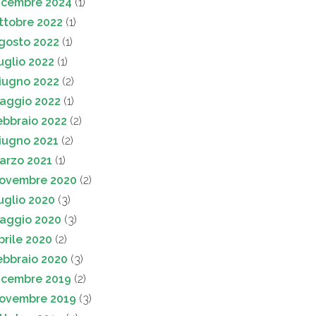
icembre 2024
(1)
ttobre 2022
(1)
gosto 2022
(1)
uglio 2022
(1)
iugno 2022
(2)
aggio 2022
(1)
ebbraio 2022
(2)
iugno 2021
(2)
arzo 2021
(1)
ovembre 2020
(2)
uglio 2020
(3)
aggio 2020
(3)
prile 2020
(2)
ebbraio 2020
(3)
icembre 2019
(2)
ovembre 2019
(3)