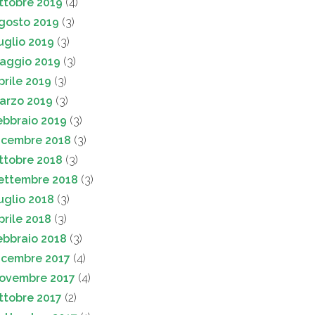
ttobre 2019
(4)
gosto 2019
(3)
uglio 2019
(3)
aggio 2019
(3)
prile 2019
(3)
arzo 2019
(3)
ebbraio 2019
(3)
icembre 2018
(3)
ttobre 2018
(3)
ettembre 2018
(3)
uglio 2018
(3)
prile 2018
(3)
ebbraio 2018
(3)
icembre 2017
(4)
ovembre 2017
(4)
ttobre 2017
(2)