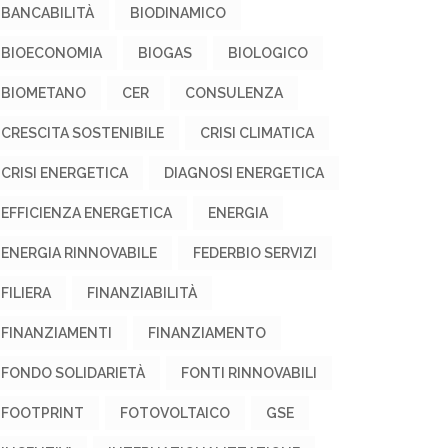
BANCABILITÀ
BIODINAMICO
BIOECONOMIA
BIOGAS
BIOLOGICO
BIOMETANO
CER
CONSULENZA
CRESCITA SOSTENIBILE
CRISI CLIMATICA
CRISI ENERGETICA
DIAGNOSI ENERGETICA
EFFICIENZA ENERGETICA
ENERGIA
ENERGIA RINNOVABILE
FEDERBIO SERVIZI
FILIERA
FINANZIABILITÀ
FINANZIAMENTI
FINANZIAMENTO
FONDO SOLIDARIETÀ
FONTI RINNOVABILI
FOOTPRINT
FOTOVOLTAICO
GSE