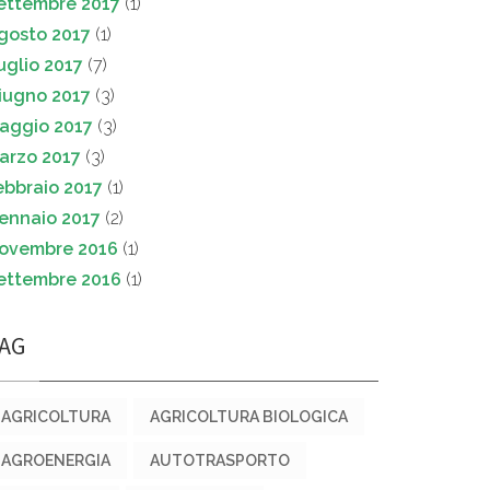
ettembre 2017
(1)
gosto 2017
(1)
uglio 2017
(7)
iugno 2017
(3)
aggio 2017
(3)
arzo 2017
(3)
ebbraio 2017
(1)
ennaio 2017
(2)
ovembre 2016
(1)
ettembre 2016
(1)
AG
AGRICOLTURA
AGRICOLTURA BIOLOGICA
AGROENERGIA
AUTOTRASPORTO