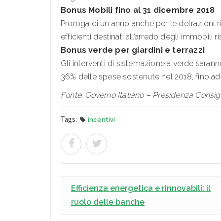
Bonus Mobili fino al 31 dicembre 2018
Proroga di un anno anche per le detrazioni ri
efficienti destinati all’arredo degli immobili ris
Bonus verde per giardini e terrazzi
Gli interventi di sistemazione a verde saranno
36% delle spese sostenute nel 2018, fino ad
Fonte: Governo Italiano – Presidenza Consigli
Tags:
incentivi
Efficienza energetica e rinnovabili: il
ruolo delle banche