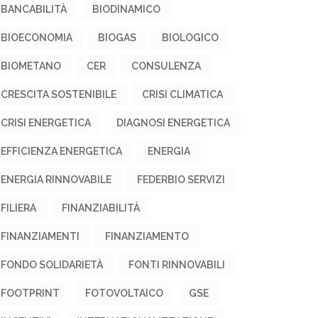
BANCABILITÀ
BIODINAMICO
BIOECONOMIA
BIOGAS
BIOLOGICO
BIOMETANO
CER
CONSULENZA
CRESCITA SOSTENIBILE
CRISI CLIMATICA
CRISI ENERGETICA
DIAGNOSI ENERGETICA
EFFICIENZA ENERGETICA
ENERGIA
ENERGIA RINNOVABILE
FEDERBIO SERVIZI
FILIERA
FINANZIABILITÀ
FINANZIAMENTI
FINANZIAMENTO
FONDO SOLIDARIETÀ
FONTI RINNOVABILI
FOOTPRINT
FOTOVOLTAICO
GSE