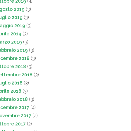
ttobre 2019
(4)
gosto 2019
(3)
uglio 2019
(3)
aggio 2019
(3)
prile 2019
(3)
arzo 2019
(3)
ebbraio 2019
(3)
icembre 2018
(3)
ttobre 2018
(3)
ettembre 2018
(3)
uglio 2018
(3)
prile 2018
(3)
ebbraio 2018
(3)
icembre 2017
(4)
ovembre 2017
(4)
ttobre 2017
(2)