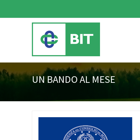
UN BANDO AL MESE