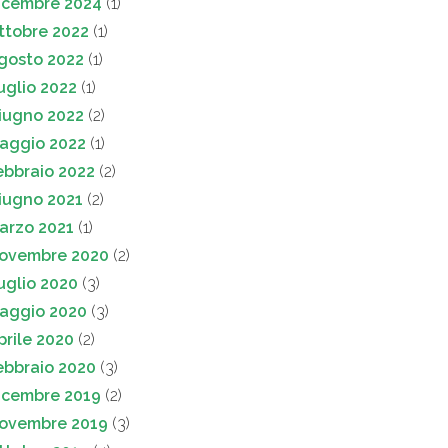
icembre 2024
(1)
ttobre 2022
(1)
gosto 2022
(1)
uglio 2022
(1)
iugno 2022
(2)
aggio 2022
(1)
ebbraio 2022
(2)
iugno 2021
(2)
arzo 2021
(1)
ovembre 2020
(2)
uglio 2020
(3)
aggio 2020
(3)
prile 2020
(2)
ebbraio 2020
(3)
icembre 2019
(2)
ovembre 2019
(3)