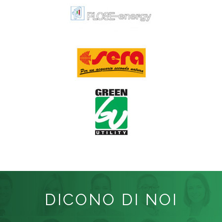
DICONO DI NOI