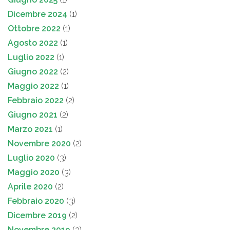
Dicembre 2024
(1)
Ottobre 2022
(1)
Agosto 2022
(1)
Luglio 2022
(1)
Giugno 2022
(2)
Maggio 2022
(1)
Febbraio 2022
(2)
Giugno 2021
(2)
Marzo 2021
(1)
Novembre 2020
(2)
Luglio 2020
(3)
Maggio 2020
(3)
Aprile 2020
(2)
Febbraio 2020
(3)
Dicembre 2019
(2)
Novembre 2019
(3)