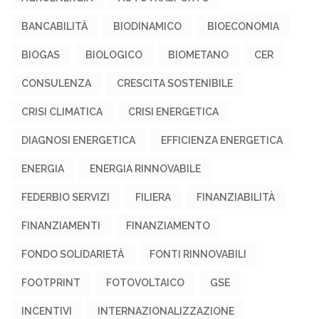
BANCABILITÀ
BIODINAMICO
BIOECONOMIA
BIOGAS
BIOLOGICO
BIOMETANO
CER
CONSULENZA
CRESCITA SOSTENIBILE
CRISI CLIMATICA
CRISI ENERGETICA
DIAGNOSI ENERGETICA
EFFICIENZA ENERGETICA
ENERGIA
ENERGIA RINNOVABILE
FEDERBIO SERVIZI
FILIERA
FINANZIABILITÀ
FINANZIAMENTI
FINANZIAMENTO
FONDO SOLIDARIETÀ
FONTI RINNOVABILI
FOOTPRINT
FOTOVOLTAICO
GSE
INCENTIVI
INTERNAZIONALIZZAZIONE