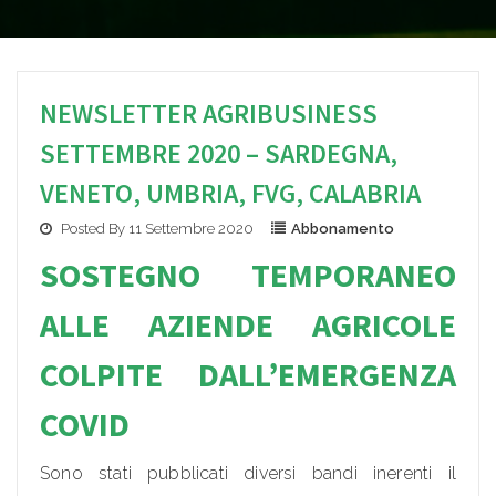
NEWSLETTER AGRIBUSINESS
SETTEMBRE 2020 – SARDEGNA,
VENETO, UMBRIA, FVG, CALABRIA
Posted By 11 Settembre 2020
Abbonamento
SOSTEGNO TEMPORANEO
ALLE AZIE
NDE AGRICOLE
COLPITE DALL’EMERGENZA
COVID
Sono stati pubblicati diversi bandi inerenti il