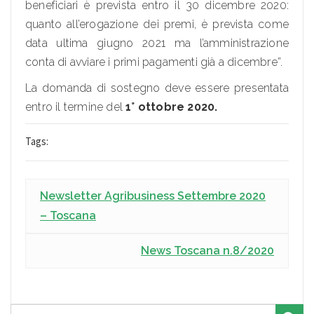
beneficiari è prevista entro il 30 dicembre 2020:
quanto all’erogazione dei premi, è prevista come
data ultima giugno 2021 ma l’amministrazione
conta di avviare i primi pagamenti già a dicembre”.
La domanda di sostegno deve essere presentata
entro il termine del
1° ottobre 2020.
Tags:
Newsletter Agribusiness Settembre 2020
– Toscana
News Toscana n.8/2020