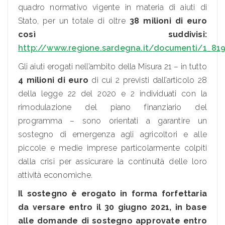
quadro normativo vigente in materia di aiuti di
Stato, per un totale di oltre
38 milioni di euro
così suddivisi:
http://www.regione.sardegna.it/documenti/1_81
Gli aiuti erogati nell’ambito della Misura 21 – in tutto
4 milioni di euro
di cui 2 previsti dall’articolo 28
della legge 22 del 2020 e 2 individuati con la
rimodulazione del piano finanziario del
programma – sono orientati a garantire un
sostegno di emergenza agli agricoltori e alle
piccole e medie imprese particolarmente colpiti
dalla crisi per assicurare la continuità delle loro
attività economiche.
Il sostegno è erogato in forma forfettaria
da versare entro il 30 giugno 2021, in base
alle domande di sostegno approvate entro