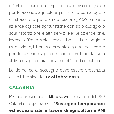
offerto: si parte dall’importo più elevato di 7.000
per le aziende agricole agrituristiche con alloggio
e ristorazione, per poi riconoscere 5.000 euro alle
aziende agricole agrituristiche con solo alloggio o
sola ristorazione e altri servizi. Per le aziende che,
invece, offrono solo servizi diversi da alloggio e
ristorazione, il bonus ammonta a 3.000, così come
per le aziende agricole che esercitano la sola
attività di agricoltura sociale o di fattoria didattica.
La domanda di sostegno deve essere presentata
entro il termine del
12 ottobre 2020.
CALABRIA
E’ stata presentata la
Misura 21
del bando del PSR
Calabria 2014/2020 sul “
Sostegno temporaneo
ed eccezionale a favore di agricoltori e PMI