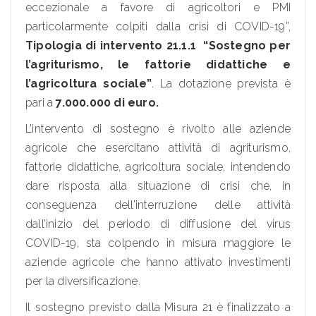
eccezionale a favore di agricoltori e PMI
particolarmente colpiti dalla crisi di COVID-19”,
Tipologia di intervento 21.1.1 “Sostegno per
l’agriturismo, le fattorie didattiche e
l’agricoltura sociale”
. La dotazione prevista è
pari a
7.000.000 di euro.
L’intervento di sostegno è rivolto alle aziende
agricole che esercitano attività di agriturismo,
fattorie didattiche, agricoltura sociale, intendendo
dare risposta alla situazione di crisi che, in
conseguenza dell’interruzione delle attività
dall’inizio del periodo di diffusione del virus
COVID-19, sta colpendo in misura maggiore le
aziende agricole che hanno attivato investimenti
per la diversificazione.
Il sostegno previsto dalla Misura 21 è finalizzato a