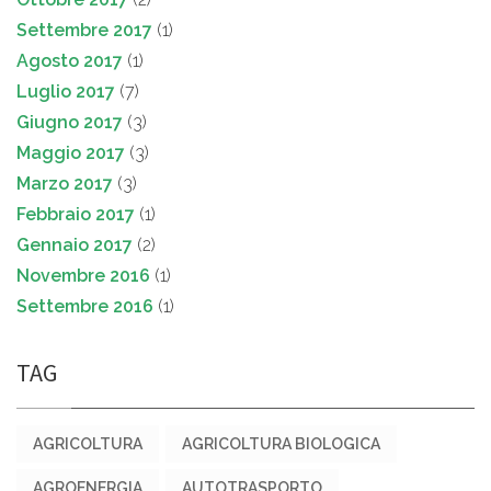
Settembre 2017
(1)
Agosto 2017
(1)
Luglio 2017
(7)
Giugno 2017
(3)
Maggio 2017
(3)
Marzo 2017
(3)
Febbraio 2017
(1)
Gennaio 2017
(2)
Novembre 2016
(1)
Settembre 2016
(1)
TAG
AGRICOLTURA
AGRICOLTURA BIOLOGICA
AGROENERGIA
AUTOTRASPORTO