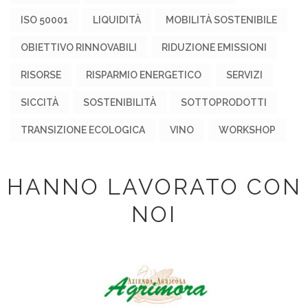
ISO 50001
LIQUIDITÀ
MOBILITÀ SOSTENIBILE
OBIETTIVO RINNOVABILI
RIDUZIONE EMISSIONI
RISORSE
RISPARMIO ENERGETICO
SERVIZI
SICCITÀ
SOSTENIBILITÀ
SOTTOPRODOTTI
TRANSIZIONE ECOLOGICA
VINO
WORKSHOP
HANNO LAVORATO CON
NOI