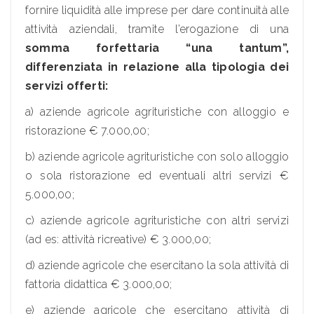
fornire liquidità alle imprese per dare continuità alle
attività aziendali, tramite l’erogazione di una
somma forfettaria “una tantum”,
differenziata in relazione alla tipologia dei
servizi offerti:
a) aziende agricole agrituristiche con alloggio e
ristorazione € 7.000,00;
b) aziende agricole agrituristiche con solo alloggio
o sola ristorazione ed eventuali altri servizi €
5.000,00;
c) aziende agricole agrituristiche con altri servizi
(ad es: attività ricreative) € 3.000,00;
d) aziende agricole che esercitano la sola attività di
fattoria didattica € 3.000,00;
e) aziende agricole che esercitano attività di