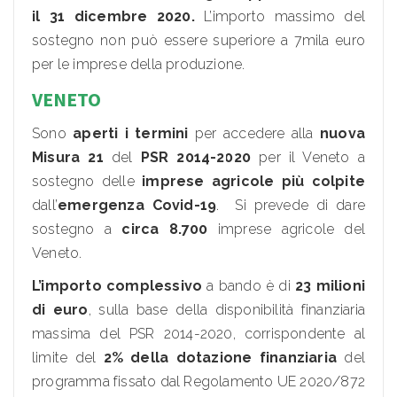
il 31 dicembre 2020.
L’importo massimo del
sostegno non può essere superiore a 7mila euro
per le imprese della produzione.
VENETO
Sono
aperti i termini
per accedere alla
nuova
Misura 21
del
PSR 2014-2020
per il Veneto a
sostegno delle
imprese agricole più colpite
dall’
emergenza Covid-19
. Si prevede di dare
sostegno a
circa 8.700
imprese agricole del
Veneto.
L’importo complessivo
a bando è di
23 milioni
di euro
, sulla base della disponibilità finanziaria
massima del PSR 2014-2020, corrispondente al
limite del
2% della dotazione finanziaria
del
programma fissato dal Regolamento UE 2020/872