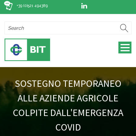
+39 (0)521 494389
SOSTEGNO TEMPORANEO
ALLE AZIENDE AGRICOLE
COLPITE DALL'EMERGENZA
COVID