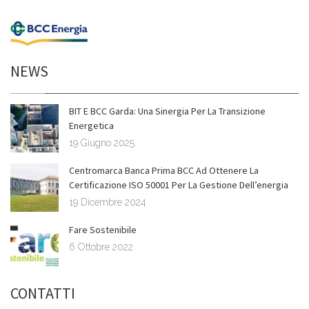
NEWS
BIT E BCC Garda: Una Sinergia Per La Transizione
Energetica
19 Giugno 2025
Centromarca Banca Prima BCC Ad Ottenere La
Certificazione ISO 50001 Per La Gestione Dell’energia
19 Dicembre 2024
Fare Sostenibile
6 Ottobre 2022
CONTATTI