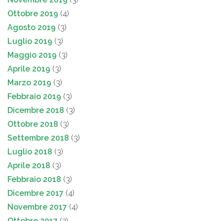
Ottobre 2019
(4)
Agosto 2019
(3)
Luglio 2019
(3)
Maggio 2019
(3)
Aprile 2019
(3)
Marzo 2019
(3)
Febbraio 2019
(3)
Dicembre 2018
(3)
Ottobre 2018
(3)
Settembre 2018
(3)
Luglio 2018
(3)
Aprile 2018
(3)
Febbraio 2018
(3)
Dicembre 2017
(4)
Novembre 2017
(4)
Ottobre 2017
(2)