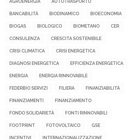
AGROENERGIA
AUTOTRASPORTO
BANCABILITÀ
BIODINAMICO
BIOECONOMIA
BIOGAS
BIOLOGICO
BIOMETANO
CER
CONSULENZA
CRESCITA SOSTENIBILE
CRISI CLIMATICA
CRISI ENERGETICA
DIAGNOSI ENERGETICA
EFFICIENZA ENERGETICA
ENERGIA
ENERGIA RINNOVABILE
FEDERBIO SERVIZI
FILIERA
FINANZIABILITÀ
FINANZIAMENTI
FINANZIAMENTO
FONDO SOLIDARIETÀ
FONTI RINNOVABILI
FOOTPRINT
FOTOVOLTAICO
GSE
INCENTIVI
INTERNAZIONALIZZAZIONE