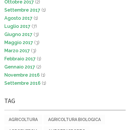
Ottobre 2017
(2)
Settembre 2017
(1)
Agosto 2017
(1)
Luglio 2017
(7)
Giugno 2017
(3)
Maggio 2017
(3)
Marzo 2017
(3)
Febbraio 2017
(1)
Gennaio 2017
(2)
Novembre 2016
(1)
Settembre 2016
(1)
TAG
AGRICOLTURA
AGRICOLTURA BIOLOGICA