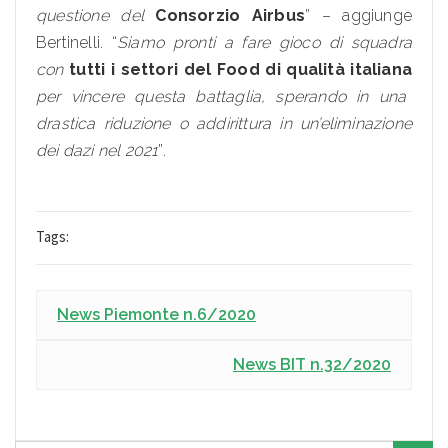
questione del
Consorzio Airbus
” – aggiunge
Bertinelli. “
Siamo pronti a fare gioco di squadra
con
tutti i settori del Food di qualità italiana
per vincere questa battaglia, sperando in una
drastica riduzione o addirittura in un’eliminazione
dei dazi nel 2021
”.
Tags:
News Piemonte n.6/2020
News BIT n.32/2020