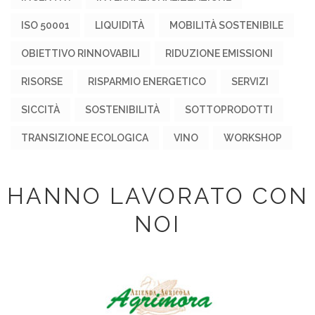
ISO 50001
LIQUIDITÀ
MOBILITÀ SOSTENIBILE
OBIETTIVO RINNOVABILI
RIDUZIONE EMISSIONI
RISORSE
RISPARMIO ENERGETICO
SERVIZI
SICCITÀ
SOSTENIBILITÀ
SOTTOPRODOTTI
TRANSIZIONE ECOLOGICA
VINO
WORKSHOP
HANNO LAVORATO CON
NOI