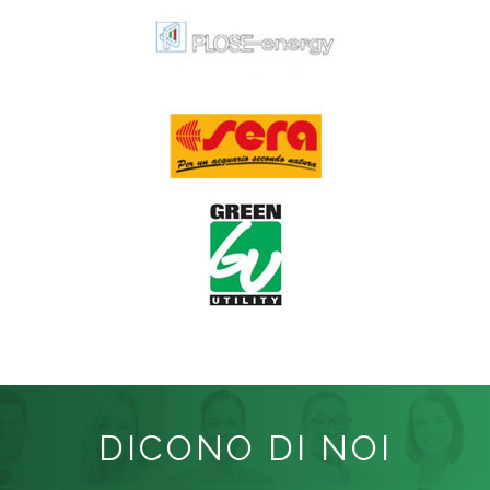
DICONO DI NOI