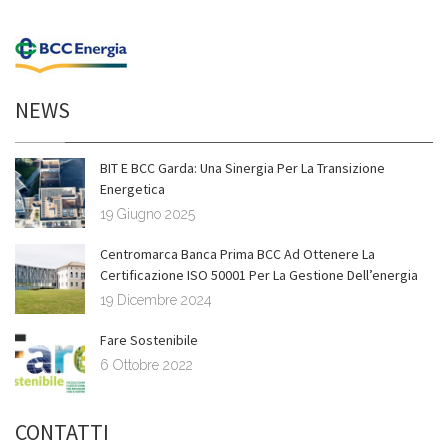
NEWS
BIT E BCC Garda: Una Sinergia Per La Transizione
Energetica
19 Giugno 2025
Centromarca Banca Prima BCC Ad Ottenere La
Certificazione ISO 50001 Per La Gestione Dell’energia
19 Dicembre 2024
Fare Sostenibile
6 Ottobre 2022
CONTATTI