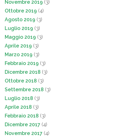
Novembre 2019
(3)
Ottobre 2019
(4)
Agosto 2019
(3)
Luglio 2019
(3)
Maggio 2019
(3)
Aprile 2019
(3)
Marzo 2019
(3)
Febbraio 2019
(3)
Dicembre 2018
(3)
Ottobre 2018
(3)
Settembre 2018
(3)
Luglio 2018
(3)
Aprile 2018
(3)
Febbraio 2018
(3)
Dicembre 2017
(4)
Novembre 2017
(4)