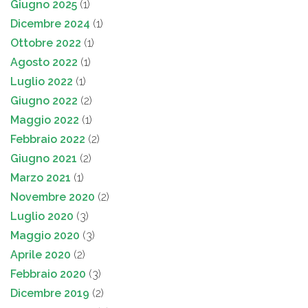
Giugno 2025
(1)
Dicembre 2024
(1)
Ottobre 2022
(1)
Agosto 2022
(1)
Luglio 2022
(1)
Giugno 2022
(2)
Maggio 2022
(1)
Febbraio 2022
(2)
Giugno 2021
(2)
Marzo 2021
(1)
Novembre 2020
(2)
Luglio 2020
(3)
Maggio 2020
(3)
Aprile 2020
(2)
Febbraio 2020
(3)
Dicembre 2019
(2)