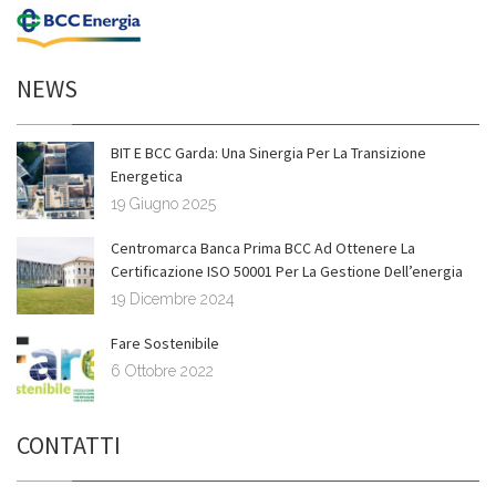
NEWS
BIT E BCC Garda: Una Sinergia Per La Transizione
Energetica
19 Giugno 2025
Centromarca Banca Prima BCC Ad Ottenere La
Certificazione ISO 50001 Per La Gestione Dell’energia
19 Dicembre 2024
Fare Sostenibile
6 Ottobre 2022
CONTATTI