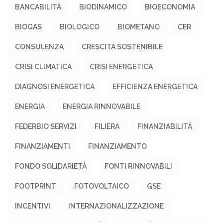
BANCABILITÀ
BIODINAMICO
BIOECONOMIA
BIOGAS
BIOLOGICO
BIOMETANO
CER
CONSULENZA
CRESCITA SOSTENIBILE
CRISI CLIMATICA
CRISI ENERGETICA
DIAGNOSI ENERGETICA
EFFICIENZA ENERGETICA
ENERGIA
ENERGIA RINNOVABILE
FEDERBIO SERVIZI
FILIERA
FINANZIABILITÀ
FINANZIAMENTI
FINANZIAMENTO
FONDO SOLIDARIETÀ
FONTI RINNOVABILI
FOOTPRINT
FOTOVOLTAICO
GSE
INCENTIVI
INTERNAZIONALIZZAZIONE