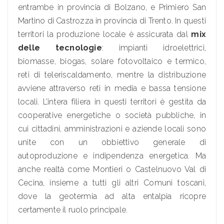
entrambe in provincia di Bolzano, e Primiero San
Martino di Castrozza in provincia di Trento. In questi
territori la produzione locale è assicurata dal
mix
delle tecnologie
: impianti idroelettrici,
biomasse, biogas, solare fotovoltaico e termico,
reti di teleriscaldamento, mentre la distribuzione
avviene attraverso reti in media e bassa tensione
locali. L’intera filiera in questi territori è gestita da
cooperative energetiche o società pubbliche, in
cui cittadini, amministrazioni e aziende locali sono
unite con un obbiettivo generale di
autoproduzione e indipendenza energetica. Ma
anche realtà come Montieri o Castelnuovo Val di
Cecina, insieme a tutti gli altri Comuni toscani,
dove la geotermia ad alta entalpia ricopre
certamente il ruolo principale.