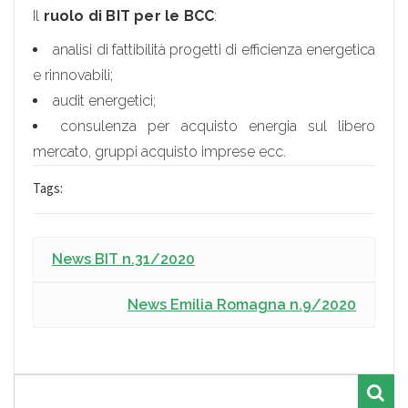
Il
ruolo di BIT per le BCC
:
analisi di fattibilità progetti di efficienza energetica
e rinnovabili;
audit energetici;
consulenza per acquisto energia sul libero
mercato, gruppi acquisto imprese ecc.
Tags:
News BIT n.31/2020
News Emilia Romagna n.9/2020