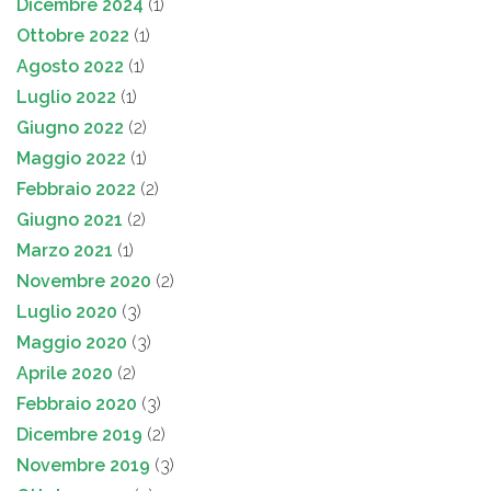
Dicembre 2024
(1)
Ottobre 2022
(1)
Agosto 2022
(1)
Luglio 2022
(1)
Giugno 2022
(2)
Maggio 2022
(1)
Febbraio 2022
(2)
Giugno 2021
(2)
Marzo 2021
(1)
Novembre 2020
(2)
Luglio 2020
(3)
Maggio 2020
(3)
Aprile 2020
(2)
Febbraio 2020
(3)
Dicembre 2019
(2)
Novembre 2019
(3)