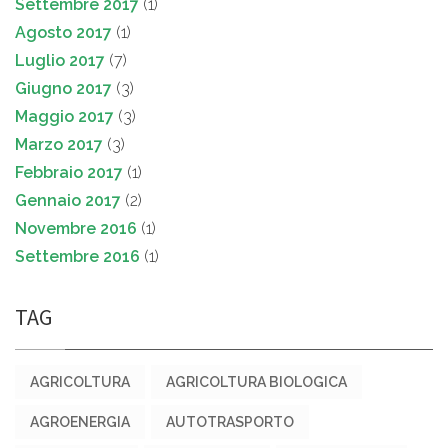
Settembre 2017
(1)
Agosto 2017
(1)
Luglio 2017
(7)
Giugno 2017
(3)
Maggio 2017
(3)
Marzo 2017
(3)
Febbraio 2017
(1)
Gennaio 2017
(2)
Novembre 2016
(1)
Settembre 2016
(1)
TAG
AGRICOLTURA
AGRICOLTURA BIOLOGICA
AGROENERGIA
AUTOTRASPORTO