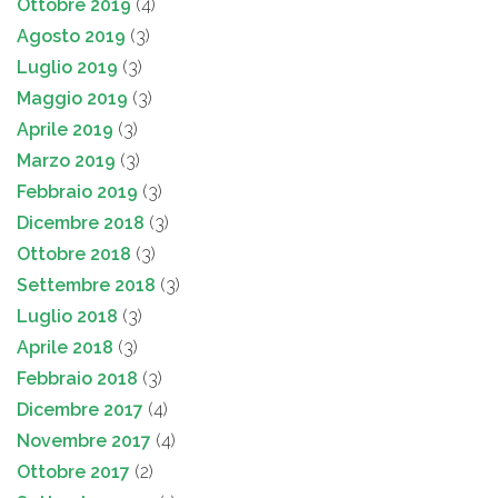
Ottobre 2019
(4)
Agosto 2019
(3)
Luglio 2019
(3)
Maggio 2019
(3)
Aprile 2019
(3)
Marzo 2019
(3)
Febbraio 2019
(3)
Dicembre 2018
(3)
Ottobre 2018
(3)
Settembre 2018
(3)
Luglio 2018
(3)
Aprile 2018
(3)
Febbraio 2018
(3)
Dicembre 2017
(4)
Novembre 2017
(4)
Ottobre 2017
(2)