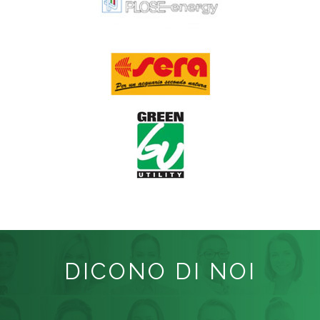
DICONO DI NOI