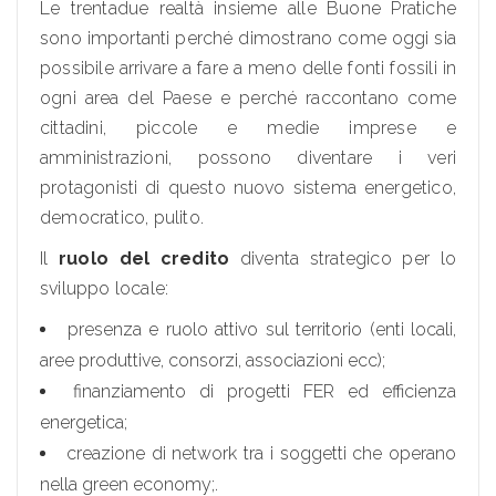
Le trentadue realtà insieme alle Buone Pratiche
sono importanti perché dimostrano come oggi sia
possibile arrivare a fare a meno delle fonti fossili in
ogni area del Paese e perché raccontano come
cittadini, piccole e medie imprese e
amministrazioni, possono diventare i veri
protagonisti di questo nuovo sistema energetico,
democratico, pulito.
Il
ruolo del credito
diventa strategico per lo
sviluppo locale:
presenza e ruolo attivo sul territorio (enti locali,
aree produttive, consorzi, associazioni ecc);
finanziamento di progetti FER ed efficienza
energetica;
creazione di network tra i soggetti che operano
nella green economy;.