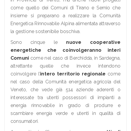
come quello dei Comuni di Tirano e Sernio che
insieme si preparano a realizzare la Comunità
Energetica Rinnovabile Alpina alimentata attraverso
la gestione sostenibile boschiva.
Sono cinque le
nuove cooperative
energetiche che coinvolgeranno interi
Comuni
come nel caso di Berchidda, in Sardegna,
altrettante quelle che invece intendono
coinvolgere l’
intero territorio regionale
come
nel caso della Comunità energetica agricola del
Veneto, che vede già 514 aziende aderenti o
interessate tra utenti possessori di impianti a
energia rinnovabile in grado di produrre e
scambiare energia verde e utenti in qualità di
consumatori.