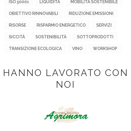
ISO 50001
LIQUIDITÀ
MOBILITÀ SOSTENIBILE
OBIETTIVO RINNOVABILI
RIDUZIONE EMISSIONI
RISORSE
RISPARMIO ENERGETICO
SERVIZI
SICCITÀ
SOSTENIBILITÀ
SOTTOPRODOTTI
TRANSIZIONE ECOLOGICA
VINO
WORKSHOP
HANNO LAVORATO CON
NOI