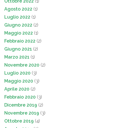
Ottobre 2022
(1)
Agosto 2022
(1)
Luglio 2022
(1)
Giugno 2022
(2)
Maggio 2022
(1)
Febbraio 2022
(2)
Giugno 2021
(2)
Marzo 2021
(1)
Novembre 2020
(2)
Luglio 2020
(3)
Maggio 2020
(3)
Aprile 2020
(2)
Febbraio 2020
(3)
Dicembre 2019
(2)
Novembre 2019
(3)
Ottobre 2019
(4)