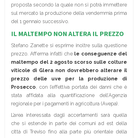
proposta secondo la quale non si potrà immettere
sul mercato la produzione della vendemmia prima
del 1 gennaio successivo.
IL MALTEMPO NON ALTERA IL PREZZO
Stefano Zanette si esprime inoltre sulla questione
prezzo. Afferma infatti che
le conseguenze del
maltempo del 2 agosto scorso sulle colture
viticole di Glera non dovrebbero alterare il
prezzo delle uve per la produzione di
Prosecco
, con l’effettiva portata dei danni che è
stata affidata alla quantificazione dell’Agenzia
regionale per i pagamenti in agricoltura (Avepa).
L’area interessata dagli accertamenti sarà quella
che si estende in parte dei comuni ad est della
città di Treviso fino alla parte più orientale della