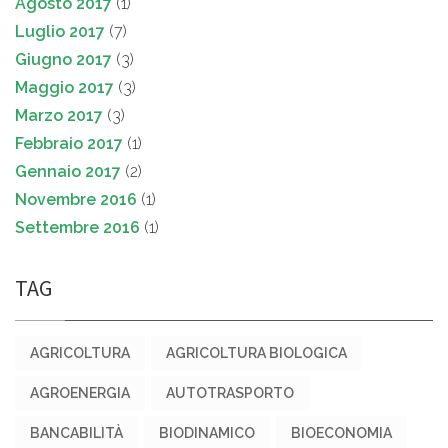
Agosto 2017
(1)
Luglio 2017
(7)
Giugno 2017
(3)
Maggio 2017
(3)
Marzo 2017
(3)
Febbraio 2017
(1)
Gennaio 2017
(2)
Novembre 2016
(1)
Settembre 2016
(1)
TAG
AGRICOLTURA
AGRICOLTURA BIOLOGICA
AGROENERGIA
AUTOTRASPORTO
BANCABILITÀ
BIODINAMICO
BIOECONOMIA