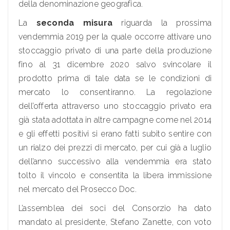
della denominazione geografica.
La
seconda misura
riguarda la prossima
vendemmia 2019 per la quale occorre attivare uno
stoccaggio privato di una parte della produzione
fino al 31 dicembre 2020 salvo svincolare il
prodotto prima di tale data se le condizioni di
mercato lo consentiranno. La regolazione
dell’offerta attraverso uno stoccaggio privato era
già stata adottata in altre campagne come nel 2014
e gli effetti positivi si erano fatti subito sentire con
un rialzo dei prezzi di mercato, per cui già a luglio
dell’anno successivo alla vendemmia era stato
tolto il vincolo e consentita la libera immissione
nel mercato del Prosecco Doc.
L’assemblea dei soci del Consorzio ha dato
mandato al presidente, Stefano Zanette, con voto