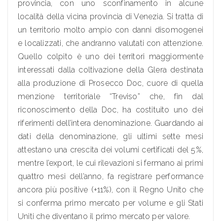
provincia, con uno sconfinamento in alcune
località della vicina provincia di Venezia. Si tratta di
un territorio molto ampio con danni disomogenei
e localizzati, che andranno valutati con attenzione.
Quello colpito è uno dei territori maggiormente
interessati dalla coltivazione della Glera destinata
alla produzione di Prosecco Doc, cuore di quella
menzione territoriale “Treviso” che, fin dal
riconoscimento della Doc, ha costituito uno dei
riferimenti dell’intera denominazione. Guardando ai
dati della denominazione, gli ultimi sette mesi
attestano una crescita dei volumi certificati del 5%,
mentre l’export, le cui rilevazioni si fermano ai primi
quattro mesi dell’anno, fa registrare performance
ancora più positive (+11%), con il Regno Unito che
si conferma primo mercato per volume e gli Stati
Uniti che diventano il primo mercato per valore.