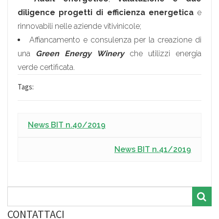
diligence progetti di efficienza
energetica
e
rinnovabili nelle aziende vitivinicole;
Affiancamento e consulenza per la creazione di
una
Green Energy Winery
che utilizzi energia
verde certificata.
Tags:
News BIT n.40/2019
News BIT n.41/2019
CONTATTACI