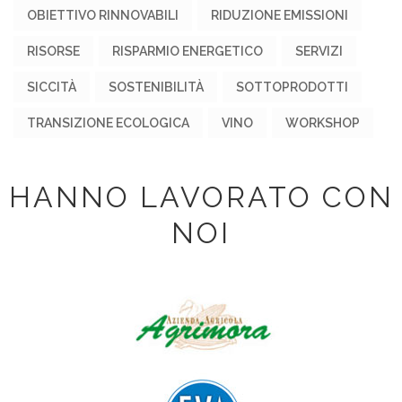
OBIETTIVO RINNOVABILI
RIDUZIONE EMISSIONI
RISORSE
RISPARMIO ENERGETICO
SERVIZI
SICCITÀ
SOSTENIBILITÀ
SOTTOPRODOTTI
TRANSIZIONE ECOLOGICA
VINO
WORKSHOP
HANNO LAVORATO CON
NOI