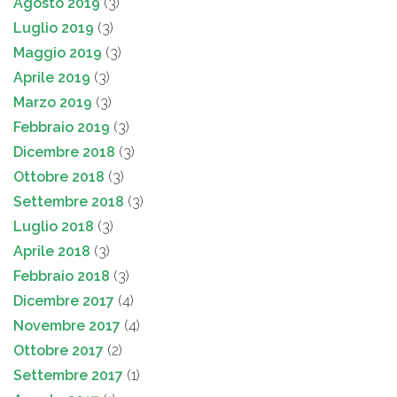
Agosto 2019
(3)
Luglio 2019
(3)
Maggio 2019
(3)
Aprile 2019
(3)
Marzo 2019
(3)
Febbraio 2019
(3)
Dicembre 2018
(3)
Ottobre 2018
(3)
Settembre 2018
(3)
Luglio 2018
(3)
Aprile 2018
(3)
Febbraio 2018
(3)
Dicembre 2017
(4)
Novembre 2017
(4)
Ottobre 2017
(2)
Settembre 2017
(1)