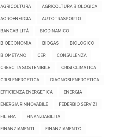
AGRICOLTURA
AGRICOLTURA BIOLOGICA
AGROENERGIA
AUTOTRASPORTO
BANCABILITÀ
BIODINAMICO
BIOECONOMIA
BIOGAS
BIOLOGICO
BIOMETANO
CER
CONSULENZA
CRESCITA SOSTENIBILE
CRISI CLIMATICA
CRISI ENERGETICA
DIAGNOSI ENERGETICA
EFFICIENZA ENERGETICA
ENERGIA
ENERGIA RINNOVABILE
FEDERBIO SERVIZI
FILIERA
FINANZIABILITÀ
FINANZIAMENTI
FINANZIAMENTO