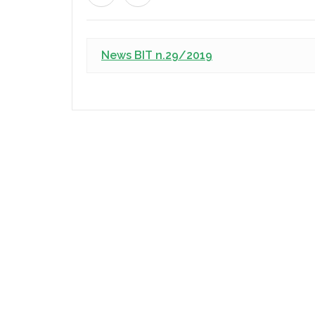
News BIT n.29/2019