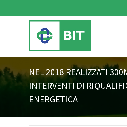
NEL 2018 REALIZZATI 300
INTERVENTI DI RIQUALIF
ENERGETICA