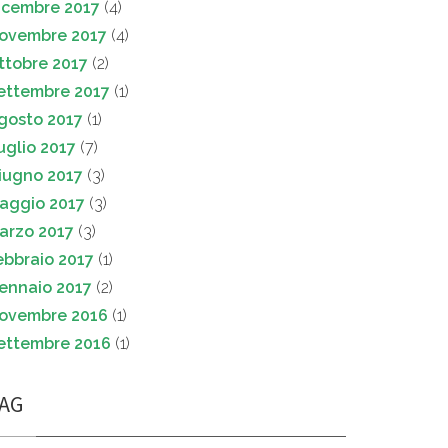
icembre 2017
(4)
ovembre 2017
(4)
ttobre 2017
(2)
ettembre 2017
(1)
gosto 2017
(1)
uglio 2017
(7)
iugno 2017
(3)
aggio 2017
(3)
arzo 2017
(3)
ebbraio 2017
(1)
ennaio 2017
(2)
ovembre 2016
(1)
ettembre 2016
(1)
AG