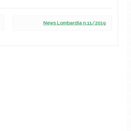
News Lombardia n.11/2019