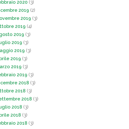
ebbraio 2020
(3)
icembre 2019
(2)
ovembre 2019
(3)
ttobre 2019
(4)
gosto 2019
(3)
uglio 2019
(3)
aggio 2019
(3)
prile 2019
(3)
arzo 2019
(3)
ebbraio 2019
(3)
icembre 2018
(3)
ttobre 2018
(3)
ettembre 2018
(3)
uglio 2018
(3)
prile 2018
(3)
ebbraio 2018
(3)