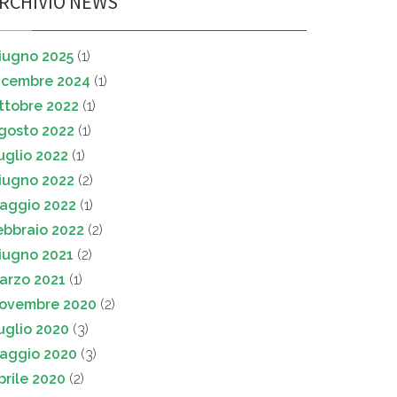
RCHIVIO NEWS
iugno 2025
(1)
icembre 2024
(1)
ttobre 2022
(1)
gosto 2022
(1)
uglio 2022
(1)
iugno 2022
(2)
aggio 2022
(1)
ebbraio 2022
(2)
iugno 2021
(2)
arzo 2021
(1)
ovembre 2020
(2)
uglio 2020
(3)
aggio 2020
(3)
prile 2020
(2)