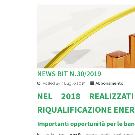
NEWS BIT N.30/2019
Posted By 4 Luglio 2019
Abbonamento
NEL 2018 REALIZZAT
RIQUALIFICAZIONE ENE
Importanti opportunità per le ba