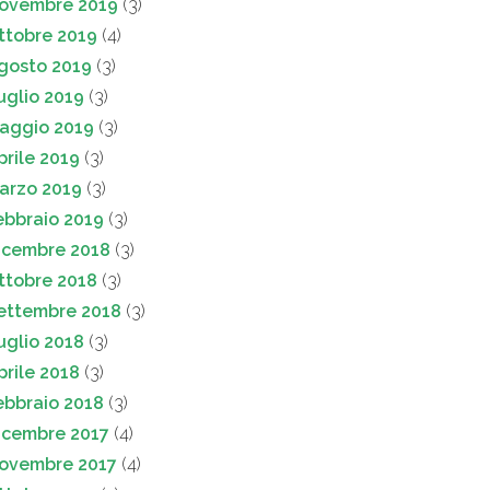
ovembre 2019
(3)
ttobre 2019
(4)
gosto 2019
(3)
uglio 2019
(3)
aggio 2019
(3)
prile 2019
(3)
arzo 2019
(3)
ebbraio 2019
(3)
icembre 2018
(3)
ttobre 2018
(3)
ettembre 2018
(3)
uglio 2018
(3)
prile 2018
(3)
ebbraio 2018
(3)
icembre 2017
(4)
ovembre 2017
(4)