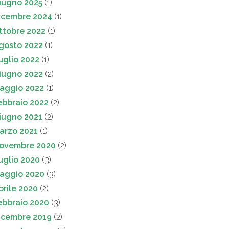
iugno 2025
(1)
icembre 2024
(1)
ttobre 2022
(1)
gosto 2022
(1)
uglio 2022
(1)
iugno 2022
(2)
aggio 2022
(1)
ebbraio 2022
(2)
iugno 2021
(2)
arzo 2021
(1)
ovembre 2020
(2)
uglio 2020
(3)
aggio 2020
(3)
prile 2020
(2)
ebbraio 2020
(3)
icembre 2019
(2)