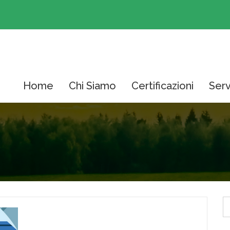
Home
Chi Siamo
Certificazioni
Serv