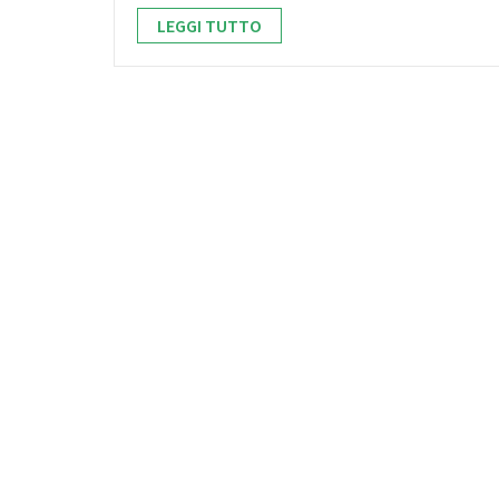
LEGGI TUTTO