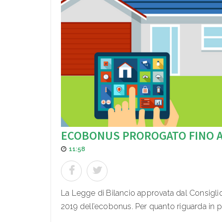
ECOBONUS PROROGATO FINO A 
11:58
La Legge di Bilancio approvata dal Consiglio
2019 dell’ecobonus. Per quanto riguarda in part