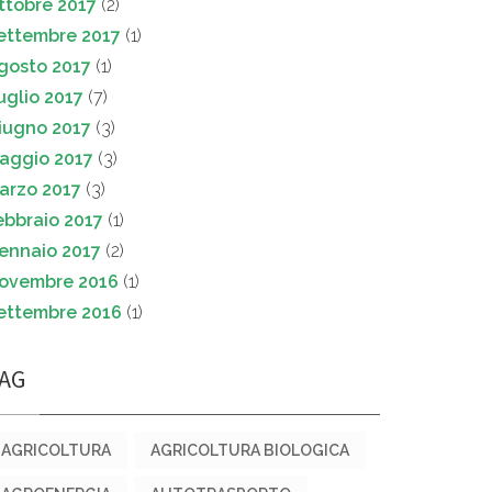
ttobre 2017
(2)
ettembre 2017
(1)
gosto 2017
(1)
uglio 2017
(7)
iugno 2017
(3)
aggio 2017
(3)
arzo 2017
(3)
ebbraio 2017
(1)
ennaio 2017
(2)
ovembre 2016
(1)
ettembre 2016
(1)
AG
AGRICOLTURA
AGRICOLTURA BIOLOGICA