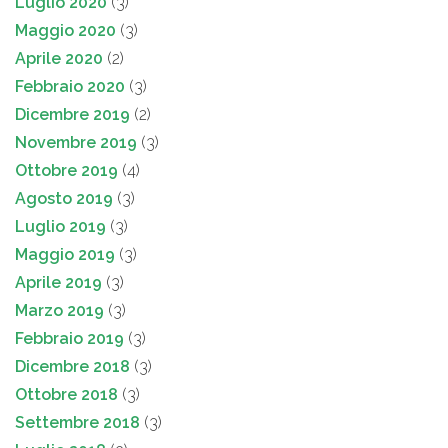
Luglio 2020
(3)
Maggio 2020
(3)
Aprile 2020
(2)
Febbraio 2020
(3)
Dicembre 2019
(2)
Novembre 2019
(3)
Ottobre 2019
(4)
Agosto 2019
(3)
Luglio 2019
(3)
Maggio 2019
(3)
Aprile 2019
(3)
Marzo 2019
(3)
Febbraio 2019
(3)
Dicembre 2018
(3)
Ottobre 2018
(3)
Settembre 2018
(3)