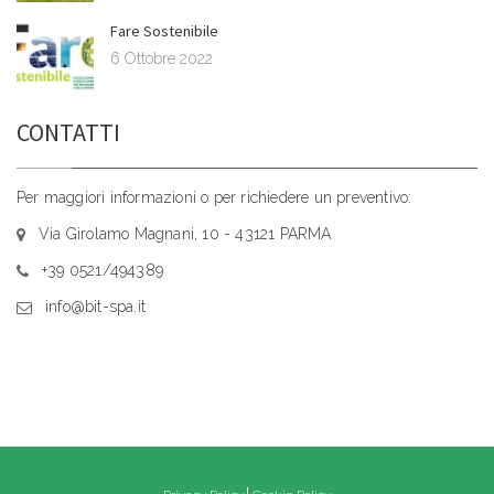
Fare Sostenibile
6 Ottobre 2022
CONTATTI
Per maggiori informazioni o per richiedere un preventivo:
Via Girolamo Magnani, 10 - 43121 PARMA
+39 0521/494389
info@bit-spa.it