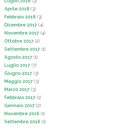
Luglio 2018
(3)
Aprile 2018
(3)
Febbraio 2018
(3)
Dicembre 2017
(4)
Novembre 2017
(4)
Ottobre 2017
(2)
Settembre 2017
(1)
Agosto 2017
(1)
Luglio 2017
(7)
Giugno 2017
(3)
Maggio 2017
(3)
Marzo 2017
(3)
Febbraio 2017
(1)
Gennaio 2017
(2)
Novembre 2016
(1)
Settembre 2016
(1)