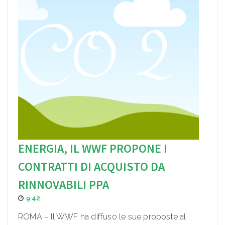
ENERGIA, IL WWF PROPONE I
CONTRATTI DI ACQUISTO DA
RINNOVABILI PPA
9:42
ROMA – Il WWF ha diffuso le sue proposte al