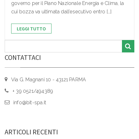
governo per il Piano Nazionale Energia e Clima, la
cui bozza va ultimata dall’esecutivo entro […]
LEGGI TUTTO
CONTATTACI
Via G. Magnani 10 - 43121 PARMA
+ 39 0521/494389
info@bit-spa.it
ARTICOLI RECENTI