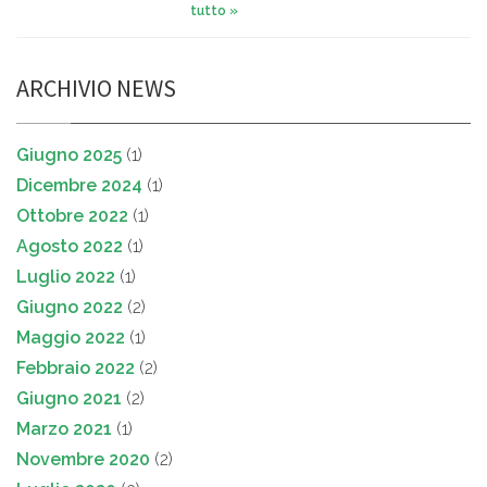
tutto »
ARCHIVIO NEWS
Giugno 2025
(1)
Dicembre 2024
(1)
Ottobre 2022
(1)
Agosto 2022
(1)
Luglio 2022
(1)
Giugno 2022
(2)
Maggio 2022
(1)
Febbraio 2022
(2)
Giugno 2021
(2)
Marzo 2021
(1)
Novembre 2020
(2)