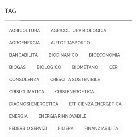
TAG
AGRICOLTURA
AGRICOLTURA BIOLOGICA
AGROENERGIA
AUTOTRASPORTO
BANCABILITÀ
BIODINAMICO
BIOECONOMIA
BIOGAS
BIOLOGICO
BIOMETANO
CER
CONSULENZA
CRESCITA SOSTENIBILE
CRISI CLIMATICA
CRISI ENERGETICA
DIAGNOSI ENERGETICA
EFFICIENZA ENERGETICA
ENERGIA
ENERGIA RINNOVABILE
FEDERBIO SERVIZI
FILIERA
FINANZIABILITÀ