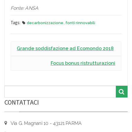
Fonte: ANSA
Tags:
decarbonizzazione
,
fonti rinnovabili
Grande soddisfazione ad Ecomondo 2018
Focus bonus ristrutturazioni
CONTATTACI
Via G. Magnani 10 - 43121 PARMA