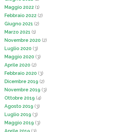
Maggio 2022
(1)
Febbraio 2022
(2)
Giugno 2021
(2)
Marzo 2021
(1)
Novembre 2020
(2)
Luglio 2020
(3)
Maggio 2020
(3)
Aprile 2020
(2)
Febbraio 2020
(3)
Dicembre 2019
(2)
Novembre 2019
(3)
Ottobre 2019
(4)
Agosto 2019
(3)
Luglio 2019
(3)
Maggio 2019
(3)
Aprile 2019
(3)