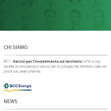
CHI SIAMO
BIT –
Servizi per l’investimento sul territorio
S.P.A. è una
società di consulenza e servizi per lo sviluppo del territorio, nata nel
2006 con sede a Parma.
NEWS