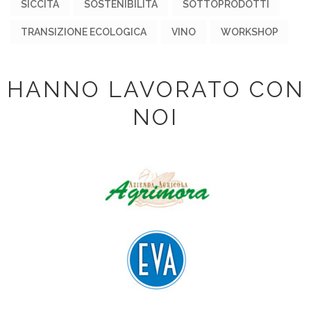
SICCITÀ
SOSTENIBILITÀ
SOTTOPRODOTTI
TRANSIZIONE ECOLOGICA
VINO
WORKSHOP
HANNO LAVORATO CON
NOI