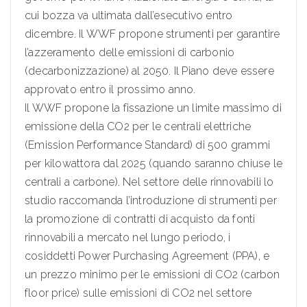
cui bozza va ultimata dall’esecutivo entro
dicembre. Il WWF propone strumenti per garantire
l’azzeramento delle emissioni di carbonio
(decarbonizzazione) al 2050. Il Piano deve essere
approvato entro il prossimo anno.
Il WWF propone la fissazione un limite massimo di
emissione della CO2 per le centrali elettriche
(Emission Performance Standard) di 500 grammi
per kilowattora dal 2025 (quando saranno chiuse le
centrali a carbone). Nel settore delle rinnovabili lo
studio raccomanda l’introduzione di strumenti per
la promozione di contratti di acquisto da fonti
rinnovabili a mercato nel lungo periodo, i
cosiddetti Power Purchasing Agreement (PPA), e
un prezzo minimo per le emissioni di CO2 (carbon
floor price) sulle emissioni di CO2 nel settore