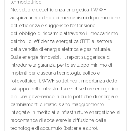
termoelettrico.
Nel settore dell’efficienza energetica il WWF
auspica un riordino dei meccanismi di promozione
dell’efficienza e suggerisce l’estensione
dell’obbligo di risparmio attraverso il meccanismo
dei titoli di efficienza energetica (TEE) al settore
della vendita di energia elettrica e gas naturale.
Sulle energie rinnovabili, il report suggerisce di
introdurre la garanzia per lo sviluppo minimo di
impianti per ciascuna tecnologia, eolico e
fotovoltaico. Il WWF sottolinea l’importanza dello
sviluppo delle infrastrutture nel settore energetico,
e di una governance in cui le politiche di energia e
cambiamenti climatici siano maggiormente
integrate. In merito alle infrastrutture energetiche, si
raccomanda di accelerare la diffusione delle
tecnologie di accumulo (batterie e altro).