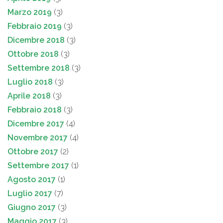
Marzo 2019
(3)
Febbraio 2019
(3)
Dicembre 2018
(3)
Ottobre 2018
(3)
Settembre 2018
(3)
Luglio 2018
(3)
Aprile 2018
(3)
Febbraio 2018
(3)
Dicembre 2017
(4)
Novembre 2017
(4)
Ottobre 2017
(2)
Settembre 2017
(1)
Agosto 2017
(1)
Luglio 2017
(7)
Giugno 2017
(3)
Maggio 2017
(3)