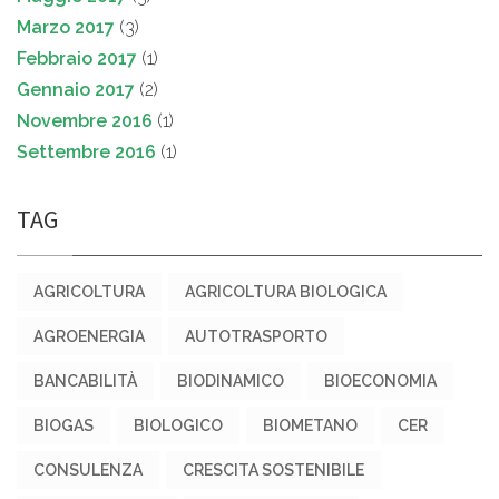
Marzo 2017
(3)
Febbraio 2017
(1)
Gennaio 2017
(2)
Novembre 2016
(1)
Settembre 2016
(1)
TAG
AGRICOLTURA
AGRICOLTURA BIOLOGICA
AGROENERGIA
AUTOTRASPORTO
BANCABILITÀ
BIODINAMICO
BIOECONOMIA
BIOGAS
BIOLOGICO
BIOMETANO
CER
CONSULENZA
CRESCITA SOSTENIBILE