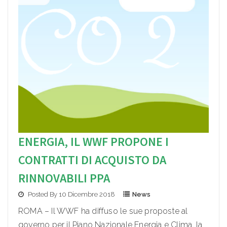
ENERGIA, IL WWF PROPONE I
CONTRATTI DI ACQUISTO DA
RINNOVABILI PPA
Posted By 10 Dicembre 2018
News
ROMA – Il WWF ha diffuso le sue proposte al
governo per il Piano Nazionale Energia e Clima, la