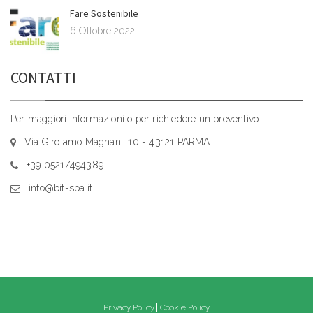
Fare Sostenibile
6 Ottobre 2022
CONTATTI
Per maggiori informazioni o per richiedere un preventivo:
Via Girolamo Magnani, 10 - 43121 PARMA
+39 0521/494389
info@bit-spa.it
Privacy Policy
Cookie Policy