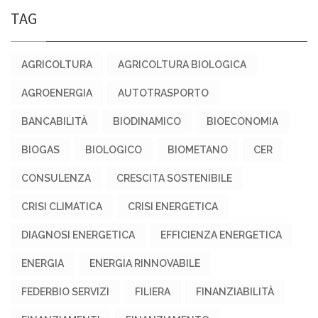
TAG
AGRICOLTURA
AGRICOLTURA BIOLOGICA
AGROENERGIA
AUTOTRASPORTO
BANCABILITÀ
BIODINAMICO
BIOECONOMIA
BIOGAS
BIOLOGICO
BIOMETANO
CER
CONSULENZA
CRESCITA SOSTENIBILE
CRISI CLIMATICA
CRISI ENERGETICA
DIAGNOSI ENERGETICA
EFFICIENZA ENERGETICA
ENERGIA
ENERGIA RINNOVABILE
FEDERBIO SERVIZI
FILIERA
FINANZIABILITÀ