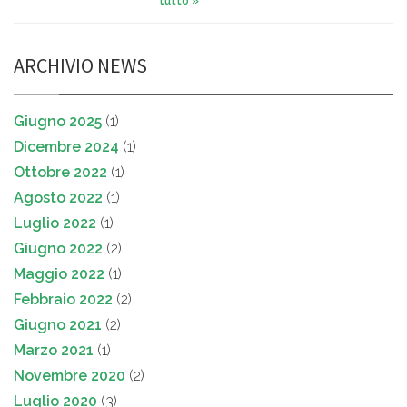
tutto »
ARCHIVIO NEWS
Giugno 2025
(1)
Dicembre 2024
(1)
Ottobre 2022
(1)
Agosto 2022
(1)
Luglio 2022
(1)
Giugno 2022
(2)
Maggio 2022
(1)
Febbraio 2022
(2)
Giugno 2021
(2)
Marzo 2021
(1)
Novembre 2020
(2)
Luglio 2020
(3)