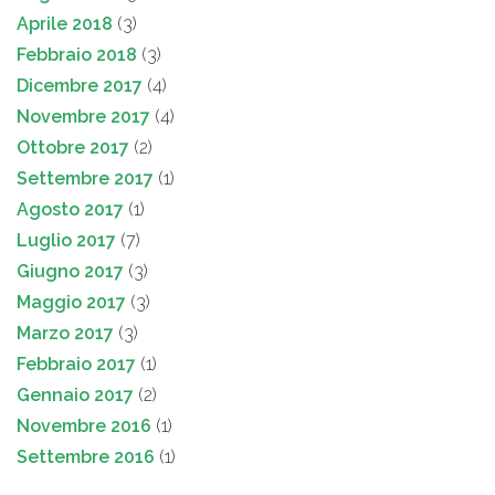
Aprile 2018
(3)
Febbraio 2018
(3)
Dicembre 2017
(4)
Novembre 2017
(4)
Ottobre 2017
(2)
Settembre 2017
(1)
Agosto 2017
(1)
Luglio 2017
(7)
Giugno 2017
(3)
Maggio 2017
(3)
Marzo 2017
(3)
Febbraio 2017
(1)
Gennaio 2017
(2)
Novembre 2016
(1)
Settembre 2016
(1)