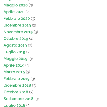
Maggio 2020
(3)
Aprile 2020
(2)
Febbraio 2020
(3)
Dicembre 2019
(2)
Novembre 2019
(3)
Ottobre 2019
(4)
Agosto 2019
(3)
Luglio 2019
(3)
Maggio 2019
(3)
Aprile 2019
(3)
Marzo 2019
(3)
Febbraio 2019
(3)
Dicembre 2018
(3)
Ottobre 2018
(3)
Settembre 2018
(3)
Luglio 2018
(3)