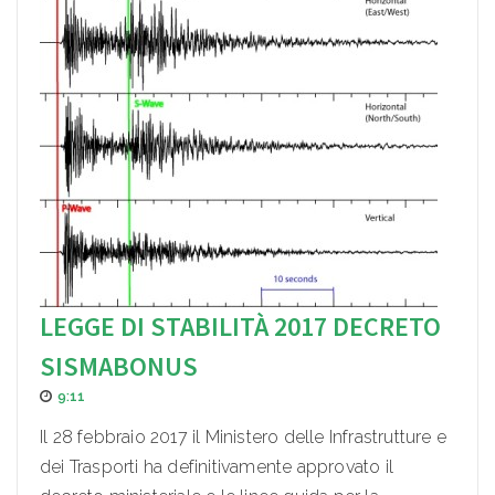
LEGGE DI STABILITÀ 2017 DECRETO
SISMABONUS
9:11
Il 28 febbraio 2017 il Ministero delle Infrastrutture e
dei Trasporti ha definitivamente approvato il