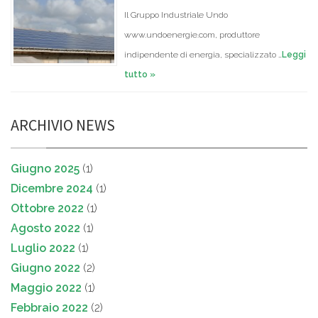
Il Gruppo Industriale Undo
www.undoenergie.com, produttore
indipendente di energia, specializzato …
Leggi
tutto »
ARCHIVIO NEWS
Giugno 2025
(1)
Dicembre 2024
(1)
Ottobre 2022
(1)
Agosto 2022
(1)
Luglio 2022
(1)
Giugno 2022
(2)
Maggio 2022
(1)
Febbraio 2022
(2)