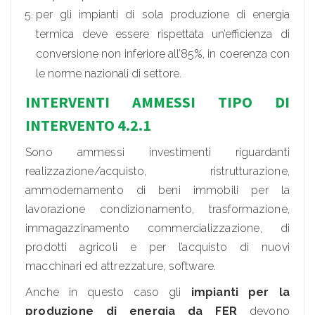
per gli impianti di sola produzione di energia
termica deve essere rispettata un’efficienza di
conversione non inferiore all’85%, in coerenza con
le norme nazionali di settore.
INTERVENTI AMMESSI TIPO DI
INTERVENTO 4.2.1
Sono ammessi investimenti riguardanti
realizzazione/acquisto, ristrutturazione,
ammodernamento di beni immobili per la
lavorazione condizionamento, trasformazione,
immagazzinamento commercializzazione, di
prodotti agricoli e per l’acquisto di nuovi
macchinari ed attrezzature, software.
Anche in questo caso gli
impianti per la
produzione di energia da FER
devono