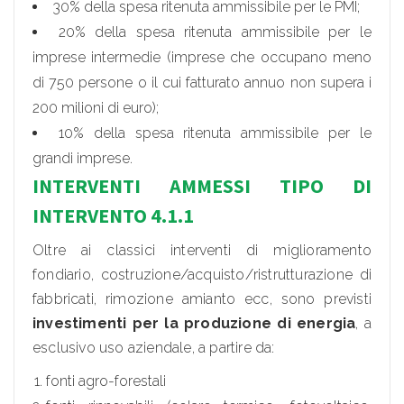
30% della spesa ritenuta ammissibile per le PMI;
20% della spesa ritenuta ammissibile per le
imprese intermedie (imprese che occupano meno
di 750 persone o il cui fatturato annuo non supera i
200 milioni di euro);
10% della spesa ritenuta ammissibile per le
grandi imprese.
INTERVENTI AMMESSI TIPO DI
INTERVENTO 4.1.1
Oltre ai classici interventi di miglioramento
fondiario, costruzione/acquisto/ristrutturazione di
fabbricati, rimozione amianto ecc, sono previsti
investimenti per la
produzione di energia
, a
esclusivo uso aziendale, a partire da:
fonti agro-forestali