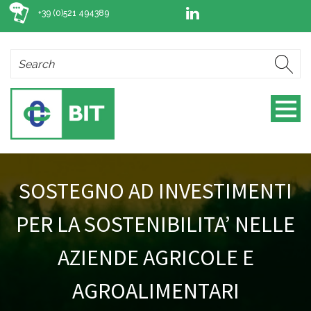
+39 (0)521 494389
SOSTEGNO AD INVESTIMENTI
PER LA SOSTENIBILITA’ NELLE
AZIENDE AGRICOLE E
AGROALIMENTARI