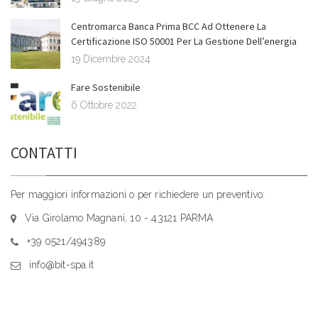
Centromarca Banca Prima BCC Ad Ottenere La
Certificazione ISO 50001 Per La Gestione Dell’energia
19 Dicembre 2024
Fare Sostenibile
6 Ottobre 2022
CONTATTI
Per maggiori informazioni o per richiedere un preventivo:
Via Girolamo Magnani, 10 - 43121 PARMA
+39 0521/494389
info@bit-spa.it