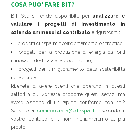
COSA PUO’ FARE BIT?
BIT Spa si rende disponibile per
analizzare e
valutare i progetti di investimento in
azienda ammessi al contributo
e riguardanti:
progetti di risparmio/efficientamento energetico;
progetti per la produzione di energia da fonti
rinnovabili destinata all’autoconsumo;
progetti per il miglioramento della sostenibilità
nell’azienda.
Ritenete di avere clienti che operano in questi
settori a cui vorreste proporre questi servizi ma
avete bisogno di un rapido confronto con noi?
Scrivete a
commerciale@bit-spa.it
inserendo il
vostro contatto e il nomi richiameremo al più
presto.