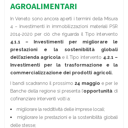
AGROALIMENTARI
In Veneto sono ancora aperti i termini della Misura
4 – Investimenti in immobilizzazioni materiali PSR
2014-2020 per ciò che riguarda il Tipo intervento
4.1.1 – Investimenti per migliorare le
prestazioni e la sostenibilità globali
dell’azienda agricola
e il Tipo intervento
4.2.1 –
Investimenti per la trasformazione e la
commercializzazione dei prodotti agricoli.
I bandi scadranno il prossimo
24 maggio
e per le
Banche della regione si presenta l’
opportunità
di
cofinanziare interventi volti a:
migliorare la redditività delle imprese locali;
migliorare le prestazioni e la sostenibilità globali
delle stesse;