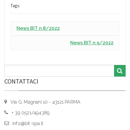
Tags:
News BIT n.8/2022
News BIT n.9/2022
CONTATTACI
Via G. Magnani 10 - 43121 PARMA
+ 39 0521/494389
info@bit-spa.it