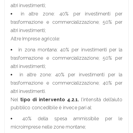
altri investimenti;
in altre zone: 40% per investimenti per
trasformazione e commercializzazione; 50% per
altri investimenti;
Altre Imprese agricole:
in zona montana: 40% per investimenti per la
trasformazione e commercializzazione; 50% per
altri investimenti;
in altre zone: 40% per investimenti per la
trasformazione e commercializzazione; 40% per
altri investimenti.
Nel
tipo di intervento 4.2.1.
l’intensità dell’aiuto
pubblico concedibile è invece pari al:
40% della spesa ammissibile per le
microimprese nelle zone montane;