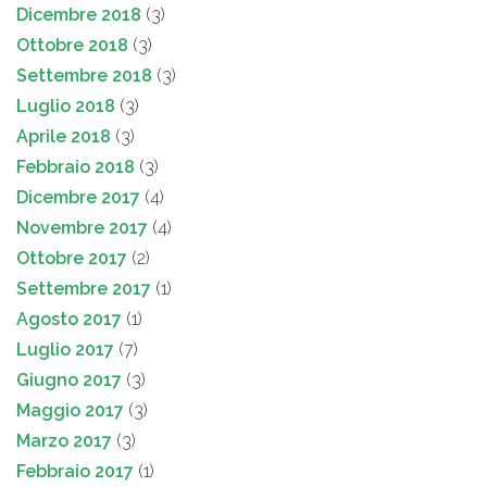
Dicembre 2018
(3)
Ottobre 2018
(3)
Settembre 2018
(3)
Luglio 2018
(3)
Aprile 2018
(3)
Febbraio 2018
(3)
Dicembre 2017
(4)
Novembre 2017
(4)
Ottobre 2017
(2)
Settembre 2017
(1)
Agosto 2017
(1)
Luglio 2017
(7)
Giugno 2017
(3)
Maggio 2017
(3)
Marzo 2017
(3)
Febbraio 2017
(1)