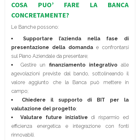
COSA PUO’ FARE LA BANCA
CONCRETAMENTE?
Le Banche possono:
Supportare l’azienda nella fase di
presentazione della domanda
e confrontarsi
sul Piano Aziendale da presentare;
Gestire un
finanziamento integrativo
alle
agevolazioni previste dal bando, sottolineando il
valore aggiunto che la Banca può mettere in
campo;
Chiedere il
supporto di BIT per la
valutazione del progetto
;
Valutare future iniziative
di risparmio ed
efficienza energetica e integrazione con fonti
rinnovabili.