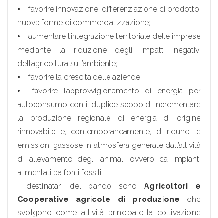
favorire innovazione, differenziazione di prodotto,
nuove forme di commercializzazione;
aumentare l’integrazione territoriale delle imprese
mediante la riduzione degli impatti negativi
dell’agricoltura sull’ambiente;
favorire la crescita delle aziende;
favorire l’approvvigionamento di energia per
autoconsumo con il duplice scopo di incrementare
la produzione regionale di energia di origine
rinnovabile e, contemporaneamente, di ridurre le
emissioni gassose in atmosfera generate dall’attività
di allevamento degli animali ovvero da impianti
alimentati da fonti fossili.
I destinatari del bando sono
Agricoltori e
Cooperative agricole di produzione
che
svolgono come attività principale la coltivazione