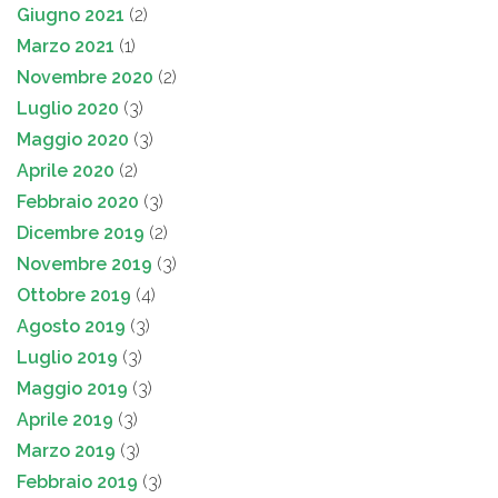
Giugno 2021
(2)
Marzo 2021
(1)
Novembre 2020
(2)
Luglio 2020
(3)
Maggio 2020
(3)
Aprile 2020
(2)
Febbraio 2020
(3)
Dicembre 2019
(2)
Novembre 2019
(3)
Ottobre 2019
(4)
Agosto 2019
(3)
Luglio 2019
(3)
Maggio 2019
(3)
Aprile 2019
(3)
Marzo 2019
(3)
Febbraio 2019
(3)