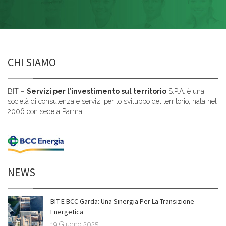
CHI SIAMO
BIT –
Servizi per l’investimento sul territorio
S.P.A. è una
società di consulenza e servizi per lo sviluppo del territorio, nata nel
2006 con sede a Parma.
NEWS
BIT E BCC Garda: Una Sinergia Per La Transizione
Energetica
19 Giugno 2025