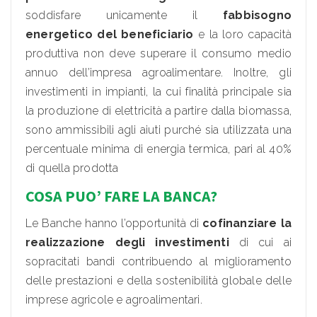
soddisfare unicamente il
fabbisogno
energetico del beneficiario
e la loro capacità
produttiva non deve superare il consumo medio
annuo dell’impresa agroalimentare. Inoltre, gli
investimenti in impianti, la cui finalità principale sia
la produzione di elettricità a partire dalla biomassa,
sono ammissibili agli aiuti purché sia utilizzata una
percentuale minima di energia termica, pari al 40%
di quella prodotta
COSA PUO’ FARE LA BANCA?
Le Banche hanno l’opportunità di
cofinanziare la
realizzazione degli investimenti
di cui ai
sopracitati bandi contribuendo al miglioramento
delle prestazioni e della sostenibilità globale delle
imprese agricole e agroalimentari.