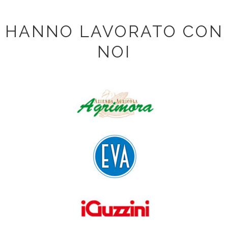
HANNO LAVORATO CON
NOI