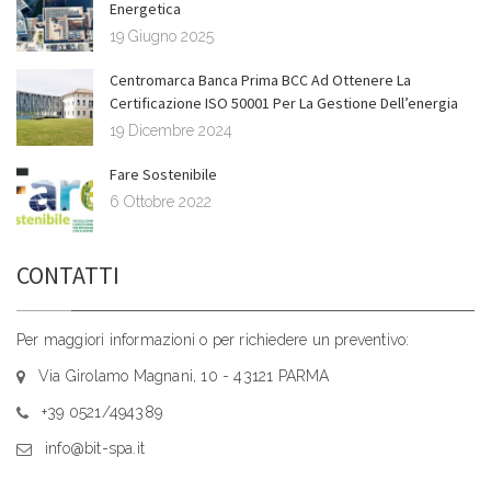
Energetica
19 Giugno 2025
Centromarca Banca Prima BCC Ad Ottenere La
Certificazione ISO 50001 Per La Gestione Dell’energia
19 Dicembre 2024
Fare Sostenibile
6 Ottobre 2022
CONTATTI
Per maggiori informazioni o per richiedere un preventivo:
Via Girolamo Magnani, 10 - 43121 PARMA
+39 0521/494389
info@bit-spa.it