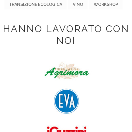
TRANSIZIONE ECOLOGICA
VINO
WORKSHOP
HANNO LAVORATO CON
NOI