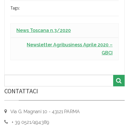
Tags:
News Toscana n.3/2020
Newsletter Agribusiness Aprile 2020 –
GBCI
CONTATTACI
Via G. Magnani 10 - 43121 PARMA
+ 39 0521/494389