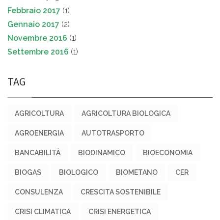
Febbraio 2017
(1)
Gennaio 2017
(2)
Novembre 2016
(1)
Settembre 2016
(1)
TAG
AGRICOLTURA
AGRICOLTURA BIOLOGICA
AGROENERGIA
AUTOTRASPORTO
BANCABILITÀ
BIODINAMICO
BIOECONOMIA
BIOGAS
BIOLOGICO
BIOMETANO
CER
CONSULENZA
CRESCITA SOSTENIBILE
CRISI CLIMATICA
CRISI ENERGETICA