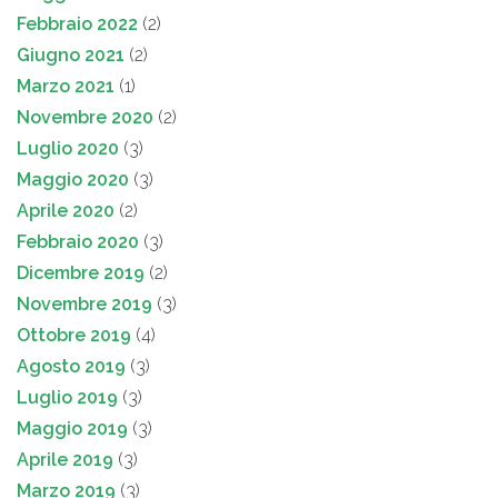
Febbraio 2022
(2)
Giugno 2021
(2)
Marzo 2021
(1)
Novembre 2020
(2)
Luglio 2020
(3)
Maggio 2020
(3)
Aprile 2020
(2)
Febbraio 2020
(3)
Dicembre 2019
(2)
Novembre 2019
(3)
Ottobre 2019
(4)
Agosto 2019
(3)
Luglio 2019
(3)
Maggio 2019
(3)
Aprile 2019
(3)
Marzo 2019
(3)