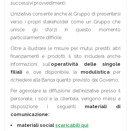
successivi provvedimenti.
L’iniziativa consente anche al Gruppo di presentarsi
verso i propri stakeholder come un Gruppo che
unisce gli sforzi in questo momento
particolarmente difficile.
Oltre a illustrare le misure per mutui, prestiti, altri
finanziamenti e prodotti, il sito includerà anche
informazioni sull’
operatività delle singole
filiali
e, ove disponibile, la
modulistica
per
richiedere alla Banca quanto previsto dal Governo.
Per agevolare la diffusione dell’iniziativa presso il
personale, i soci e la clientela, vengono messi a
disposizione i seguenti
materiali di
comunicazione:
materiali social
scaricabili qui
.