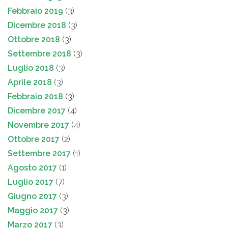
Febbraio 2019
(3)
Dicembre 2018
(3)
Ottobre 2018
(3)
Settembre 2018
(3)
Luglio 2018
(3)
Aprile 2018
(3)
Febbraio 2018
(3)
Dicembre 2017
(4)
Novembre 2017
(4)
Ottobre 2017
(2)
Settembre 2017
(1)
Agosto 2017
(1)
Luglio 2017
(7)
Giugno 2017
(3)
Maggio 2017
(3)
Marzo 2017
(3)