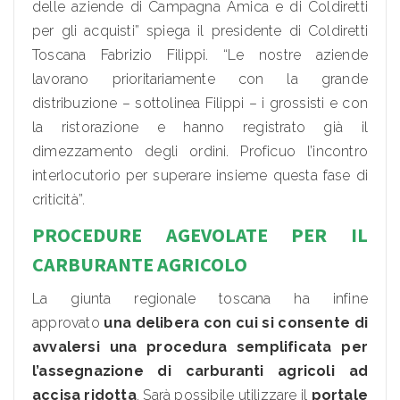
delle aziende di Campagna Amica e di Coldiretti
per gli acquisti” spiega il presidente di Coldiretti
Toscana Fabrizio Filippi. “Le nostre aziende
lavorano prioritariamente con la grande
distribuzione – sottolinea Filippi – i grossisti e con
la ristorazione e hanno registrato già il
dimezzamento degli ordini. Proficuo l’incontro
interlocutorio per superare insieme questa fase di
criticità”.
PROCEDURE AGEVOLATE PER IL
CARBURANTE AGRICOLO
La giunta regionale toscana ha infine
approvato
una delibera con cui si consente di
avvalersi una procedura semplificata per
l’assegnazione di carburanti agricoli ad
accisa ridotta
. Sarà possibile utilizzare il
portale