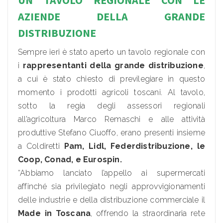
AZIENDE DELLA GRANDE
DISTRIBUZIONE
Sempre ieri è stato aperto un tavolo regionale con
i
rappresentanti della grande distribuzione
,
a cui è stato chiesto di previlegiare in questo
momento i prodotti agricoli toscani. Al tavolo,
sotto la regia degli assessori regionali
all’agricoltura Marco Remaschi e alle attività
produttive Stefano Ciuoffo, erano presenti insieme
a Coldiretti
Pam, Lidl, Federdistribuzione, le
Coop, Conad, e Eurospin.
“Abbiamo lanciato l’appello ai supermercati
affinché sia privilegiato negli approvvigionamenti
delle industrie e della distribuzione commerciale il
Made in Toscana
, offrendo la straordinaria rete