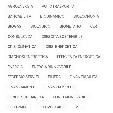
AGROENERGIA
AUTOTRASPORTO
BANCABILITÀ
BIODINAMICO
BIOECONOMIA
BIOGAS
BIOLOGICO
BIOMETANO
CER
CONSULENZA
CRESCITA SOSTENIBILE
CRISI CLIMATICA
CRISI ENERGETICA
DIAGNOSI ENERGETICA
EFFICIENZA ENERGETICA
ENERGIA
ENERGIA RINNOVABILE
FEDERBIO SERVIZI
FILIERA
FINANZIABILITÀ
FINANZIAMENTI
FINANZIAMENTO
FONDO SOLIDARIETÀ
FONTI RINNOVABILI
FOOTPRINT
FOTOVOLTAICO
GSE