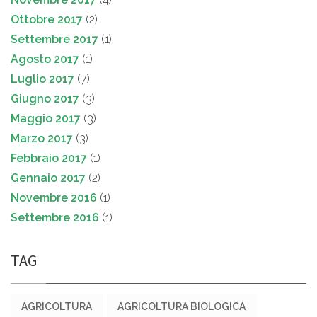
Ottobre 2017
(2)
Settembre 2017
(1)
Agosto 2017
(1)
Luglio 2017
(7)
Giugno 2017
(3)
Maggio 2017
(3)
Marzo 2017
(3)
Febbraio 2017
(1)
Gennaio 2017
(2)
Novembre 2016
(1)
Settembre 2016
(1)
TAG
AGRICOLTURA
AGRICOLTURA BIOLOGICA