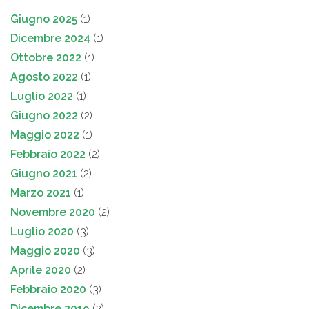
Giugno 2025
(1)
Dicembre 2024
(1)
Ottobre 2022
(1)
Agosto 2022
(1)
Luglio 2022
(1)
Giugno 2022
(2)
Maggio 2022
(1)
Febbraio 2022
(2)
Giugno 2021
(2)
Marzo 2021
(1)
Novembre 2020
(2)
Luglio 2020
(3)
Maggio 2020
(3)
Aprile 2020
(2)
Febbraio 2020
(3)
Dicembre 2019
(2)