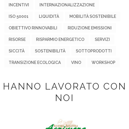
INCENTIVI
INTERNAZIONALIZZAZIONE
ISO 50001
LIQUIDITÀ
MOBILITÀ SOSTENIBILE
OBIETTIVO RINNOVABILI
RIDUZIONE EMISSIONI
RISORSE
RISPARMIO ENERGETICO
SERVIZI
SICCITÀ
SOSTENIBILITÀ
SOTTOPRODOTTI
TRANSIZIONE ECOLOGICA
VINO
WORKSHOP
HANNO LAVORATO CON
NOI