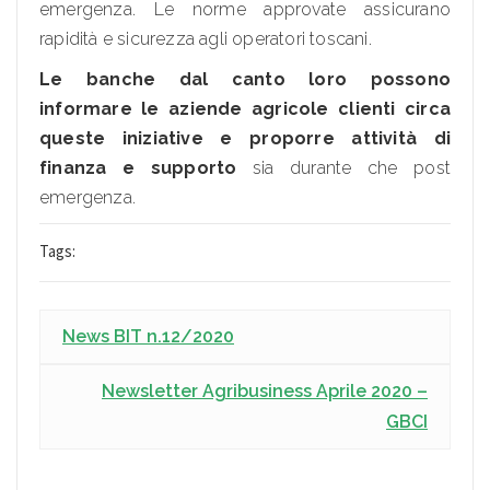
emergenza. Le norme approvate assicurano
rapidità e sicurezza agli operatori toscani.
Le banche dal canto loro possono
informare le aziende agricole clienti circa
queste iniziative e proporre attività di
finanza e supporto
sia durante che post
emergenza.
Tags:
News BIT n.12/2020
Newsletter Agribusiness Aprile 2020 –
GBCI