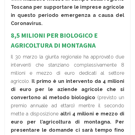
Toscana per supportare le imprese agricole
in questo periodo emergenza a causa del
Coronavirus.
8,5 MILIONI PER BIOLOGICO E
AGRICOLTURA DI MONTAGNA
Il 30 marzo la giunta regionale ha approvato due
interventi che stanziano complessivamente 8
milioni e mezzo di euro dedicati al settore
agricolo.
Il primo è un intervento da 4 milioni
di euro per le aziende agricole che si
convertono al metodo biologico
(previsto un
premio annuale ad ettaro) mentre il secondo
mette a disposizione
altri 4 milioni e mezzo di
euro per l’agricoltura di montagna. Per
presentare le domande ci sarà tempo fino