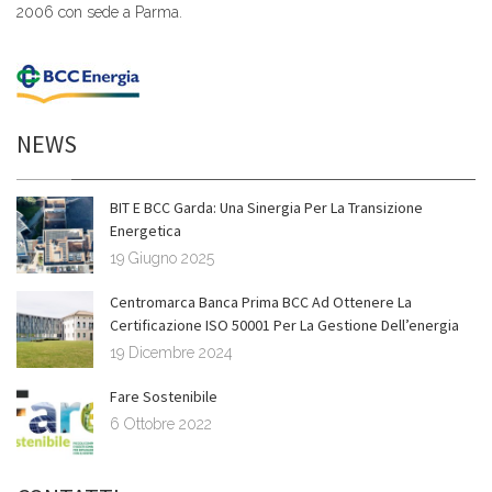
2006 con sede a Parma.
NEWS
BIT E BCC Garda: Una Sinergia Per La Transizione
Energetica
19 Giugno 2025
Centromarca Banca Prima BCC Ad Ottenere La
Certificazione ISO 50001 Per La Gestione Dell’energia
19 Dicembre 2024
Fare Sostenibile
6 Ottobre 2022