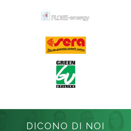
DICONO DI NOI