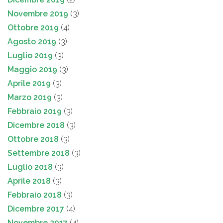
Novembre 2019
(3)
Ottobre 2019
(4)
Agosto 2019
(3)
Luglio 2019
(3)
Maggio 2019
(3)
Aprile 2019
(3)
Marzo 2019
(3)
Febbraio 2019
(3)
Dicembre 2018
(3)
Ottobre 2018
(3)
Settembre 2018
(3)
Luglio 2018
(3)
Aprile 2018
(3)
Febbraio 2018
(3)
Dicembre 2017
(4)
Novembre 2017
(4)