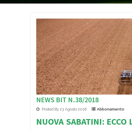
NEWS BIT N.38/2018
Posted By 23 Agosto 2018
Abbonamento
NUOVA SABATINI: ECCO L