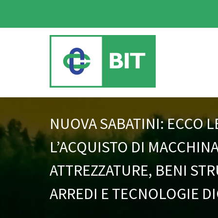
NUOVA SABATINI: ECCO L
L’ACQUISTO DI MACCHINAR
ATTREZZATURE, BENI ST
ARREDI E TECNOLOGIE DI