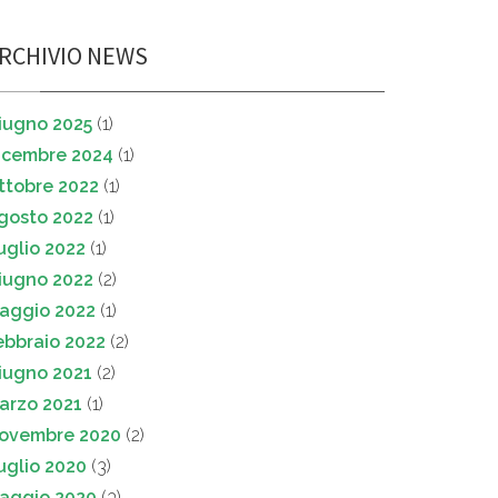
RCHIVIO NEWS
iugno 2025
(1)
icembre 2024
(1)
ttobre 2022
(1)
gosto 2022
(1)
uglio 2022
(1)
iugno 2022
(2)
aggio 2022
(1)
ebbraio 2022
(2)
iugno 2021
(2)
arzo 2021
(1)
ovembre 2020
(2)
uglio 2020
(3)
aggio 2020
(3)