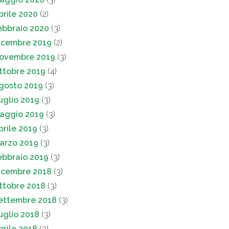
prile 2020
(2)
ebbraio 2020
(3)
icembre 2019
(2)
ovembre 2019
(3)
ttobre 2019
(4)
gosto 2019
(3)
uglio 2019
(3)
aggio 2019
(3)
prile 2019
(3)
arzo 2019
(3)
ebbraio 2019
(3)
icembre 2018
(3)
ttobre 2018
(3)
ettembre 2018
(3)
uglio 2018
(3)
prile 2018
(3)