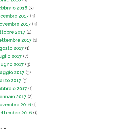
ebbraio 2018
(3)
icembre 2017
(4)
ovembre 2017
(4)
ttobre 2017
(2)
ettembre 2017
(1)
gosto 2017
(1)
uglio 2017
(7)
iugno 2017
(3)
aggio 2017
(3)
arzo 2017
(3)
ebbraio 2017
(1)
ennaio 2017
(2)
ovembre 2016
(1)
ettembre 2016
(1)