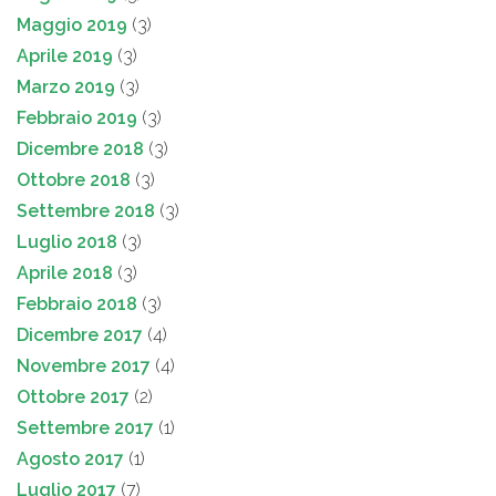
Maggio 2019
(3)
Aprile 2019
(3)
Marzo 2019
(3)
Febbraio 2019
(3)
Dicembre 2018
(3)
Ottobre 2018
(3)
Settembre 2018
(3)
Luglio 2018
(3)
Aprile 2018
(3)
Febbraio 2018
(3)
Dicembre 2017
(4)
Novembre 2017
(4)
Ottobre 2017
(2)
Settembre 2017
(1)
Agosto 2017
(1)
Luglio 2017
(7)