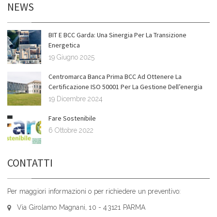
NEWS
BIT E BCC Garda: Una Sinergia Per La Transizione
Energetica
19 Giugno 2025
Centromarca Banca Prima BCC Ad Ottenere La
Certificazione ISO 50001 Per La Gestione Dell’energia
19 Dicembre 2024
Fare Sostenibile
6 Ottobre 2022
CONTATTI
Per maggiori informazioni o per richiedere un preventivo:
Via Girolamo Magnani, 10 - 43121 PARMA