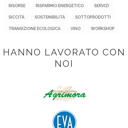
RISORSE
RISPARMIO ENERGETICO
SERVIZI
SICCITÀ
SOSTENIBILITÀ
SOTTOPRODOTTI
TRANSIZIONE ECOLOGICA
VINO
WORKSHOP
HANNO LAVORATO CON
NOI