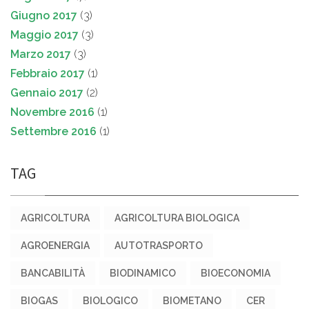
Giugno 2017
(3)
Maggio 2017
(3)
Marzo 2017
(3)
Febbraio 2017
(1)
Gennaio 2017
(2)
Novembre 2016
(1)
Settembre 2016
(1)
TAG
AGRICOLTURA
AGRICOLTURA BIOLOGICA
AGROENERGIA
AUTOTRASPORTO
BANCABILITÀ
BIODINAMICO
BIOECONOMIA
BIOGAS
BIOLOGICO
BIOMETANO
CER