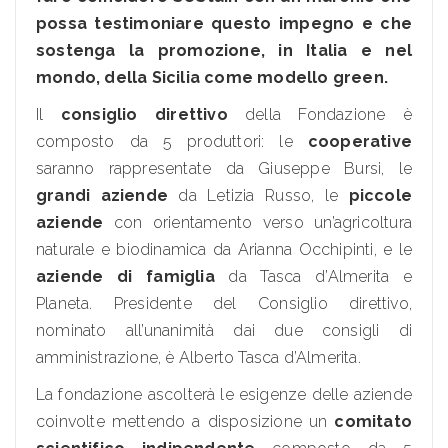
possa testimoniare questo impegno e che
sostenga la promozione, in Italia e nel
mondo, della Sicilia come modello green.
Il
consiglio direttivo
della Fondazione è
composto da 5 produttori: le
cooperative
saranno rappresentate da Giuseppe Bursi, le
grandi aziende
da Letizia Russo, le
piccole
aziende
con orientamento verso un’agricoltura
naturale e biodinamica da Arianna Occhipinti, e le
aziende di famiglia
da Tasca d’Almerita e
Planeta. Presidente del Consiglio direttivo,
nominato all’unanimità dai due consigli di
amministrazione, è Alberto Tasca d’Almerita.
La fondazione ascolterà le esigenze delle aziende
coinvolte mettendo a disposizione un
comitato