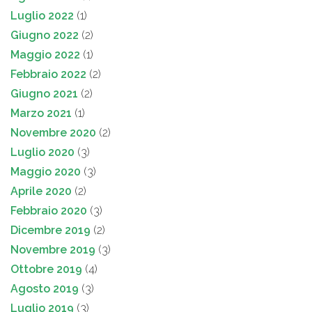
Luglio 2022
(1)
Giugno 2022
(2)
Maggio 2022
(1)
Febbraio 2022
(2)
Giugno 2021
(2)
Marzo 2021
(1)
Novembre 2020
(2)
Luglio 2020
(3)
Maggio 2020
(3)
Aprile 2020
(2)
Febbraio 2020
(3)
Dicembre 2019
(2)
Novembre 2019
(3)
Ottobre 2019
(4)
Agosto 2019
(3)
Luglio 2019
(3)