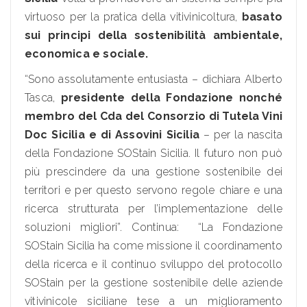
virtuoso per la pratica della vitivinicoltura,
basato
sui principi della
sostenibilità ambientale,
economica e sociale.
“Sono assolutamente entusiasta – dichiara Alberto
Tasca,
presidente della Fondazione nonché
membro del Cda del Consorzio di Tutela Vini
Doc Sicilia e di Assovini Sicilia
– per la nascita
della Fondazione SOStain Sicilia. Il futuro non può
più prescindere da una gestione sostenibile dei
territori e per questo servono regole chiare e una
ricerca strutturata per l’implementazione delle
soluzioni migliori”. Continua: “La Fondazione
SOStain Sicilia ha come missione il coordinamento
della ricerca e il continuo sviluppo del protocollo
SOStain per la gestione sostenibile delle aziende
vitivinicole siciliane tese a un miglioramento