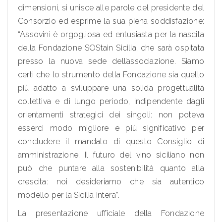
dimensioni, si unisce alle parole del presidente del
Consorzio ed esprime la sua piena soddisfazione:
“Assovini è orgogliosa ed entusiasta per la nascita
della Fondazione SOStain Sicilia, che sarà ospitata
presso la nuova sede dell’associazione. Siamo
certi che lo strumento della Fondazione sia quello
più adatto a sviluppare una solida progettualità
collettiva e di lungo periodo, indipendente dagli
orientamenti strategici dei singoli: non poteva
esserci modo migliore e più significativo per
concludere il mandato di questo Consiglio di
amministrazione. Il futuro del vino siciliano non
può che puntare alla sostenibilità quanto alla
crescita: noi desideriamo che sia autentico
modello per la Sicilia intera”.
La presentazione ufficiale della Fondazione