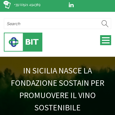
+39 (0)521 494389
IN SICILIA NASCE LA
FONDAZIONE SOSTAIN PER
PROMUOVERE IL VINO
SOSTENIBILE