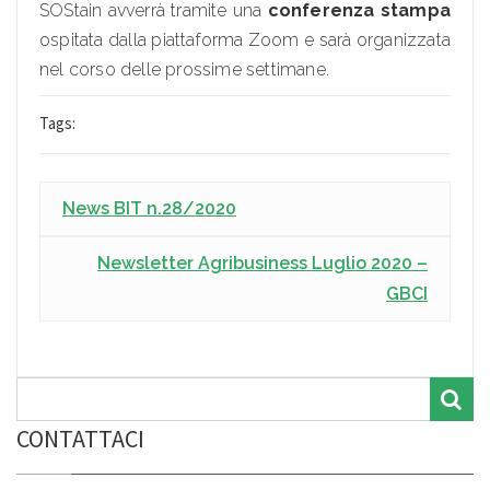
SOStain avverrà tramite una
conferenza stampa
ospitata dalla piattaforma Zoom e sarà organizzata
nel corso delle prossime settimane.
Tags:
News BIT n.28/2020
Newsletter Agribusiness Luglio 2020 –
GBCI
CONTATTACI