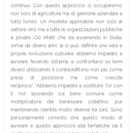
continuo. Con questo approccio ci occuperemo
non solo di agricoltura ma di gestione aziendale a
tutto tondo. Un modello applicabile non solo al
settore vino ma a tutte le organizzazioni pubbliche
e private. Ciò infatti che sta avvenendo in Sicilia,
ormai da diversi anni, la si può definire una vera e
propria rivoluzione culturale: abbiamo imparato a
lavorare facendo sistema, a confrontarci su temi
diversi utilizzando il contraddittorio non più come
presa di posizione ma come crescita
reciproca”. “Abbiamo imparato a sostituire ‘l’io’ con
il ‘noi’ lavorando sul bene comune come
moltiplicatore del benessere collettivo, pur
mantenendo identità molto diverse tra loro. Sono
personalmente convinto che questo modo di
lavorare e questo approccio alle tematiche sia il