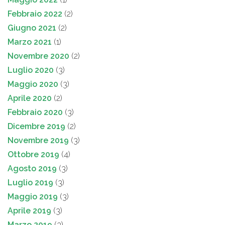
Febbraio 2022
(2)
Giugno 2021
(2)
Marzo 2021
(1)
Novembre 2020
(2)
Luglio 2020
(3)
Maggio 2020
(3)
Aprile 2020
(2)
Febbraio 2020
(3)
Dicembre 2019
(2)
Novembre 2019
(3)
Ottobre 2019
(4)
Agosto 2019
(3)
Luglio 2019
(3)
Maggio 2019
(3)
Aprile 2019
(3)
Marzo 2019
(3)