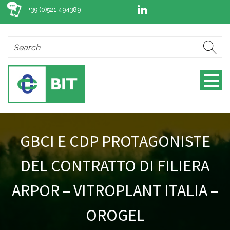
+39 (0)521 494389
GBCI E CDP PROTAGONISTE
DEL CONTRATTO DI FILIERA
ARPOR – VITROPLANT ITALIA –
OROGEL