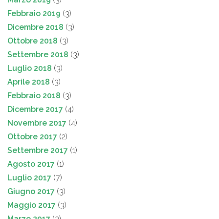
Febbraio 2019
(3)
Dicembre 2018
(3)
Ottobre 2018
(3)
Settembre 2018
(3)
Luglio 2018
(3)
Aprile 2018
(3)
Febbraio 2018
(3)
Dicembre 2017
(4)
Novembre 2017
(4)
Ottobre 2017
(2)
Settembre 2017
(1)
Agosto 2017
(1)
Luglio 2017
(7)
Giugno 2017
(3)
Maggio 2017
(3)
Marzo 2017
(3)