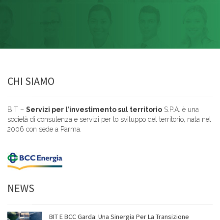
CHI SIAMO
BIT –
Servizi per l’investimento sul territorio
S.P.A. è una
società di consulenza e servizi per lo sviluppo del territorio, nata nel
2006 con sede a Parma.
NEWS
BIT E BCC Garda: Una Sinergia Per La Transizione