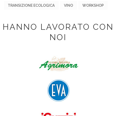
TRANSIZIONE ECOLOGICA
VINO
WORKSHOP
HANNO LAVORATO CON
NOI