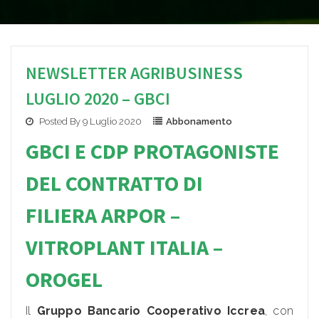
NEWSLETTER AGRIBUSINESS
LUGLIO 2020 – GBCI
Posted By 9 Luglio 2020
Abbonamento
GBCI E CDP PROTAGONISTE
DEL CONTRATTO DI
FILIERA
ARPOR –
VITROPLANT ITALIA –
OROGEL
Il
Gruppo Bancario Cooperativo Iccrea
, con