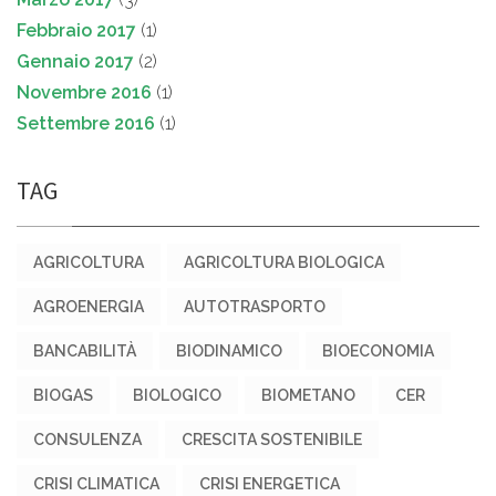
Febbraio 2017
(1)
Gennaio 2017
(2)
Novembre 2016
(1)
Settembre 2016
(1)
TAG
AGRICOLTURA
AGRICOLTURA BIOLOGICA
AGROENERGIA
AUTOTRASPORTO
BANCABILITÀ
BIODINAMICO
BIOECONOMIA
BIOGAS
BIOLOGICO
BIOMETANO
CER
CONSULENZA
CRESCITA SOSTENIBILE
CRISI CLIMATICA
CRISI ENERGETICA