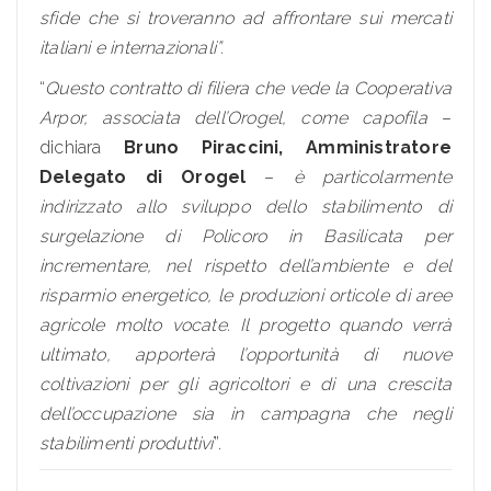
sfide che si troveranno ad affrontare sui mercati
italiani e internazionali”.
“
Questo contratto di filiera che vede la Cooperativa
Arpor, associata dell’Orogel, come capofila
–
dichiara
Bruno Piraccini, Amministratore
Delegato di Orogel
–
è particolarmente
indirizzato allo sviluppo dello stabilimento di
surgelazione di Policoro in Basilicata per
incrementare, nel rispetto dell’ambiente e del
risparmio energetico, le produzioni orticole di aree
agricole molto vocate. Il progetto quando verrà
ultimato, apporterà l’opportunità di nuove
coltivazioni per gli agricoltori e di una crescita
dell’occupazione sia in campagna che negli
stabilimenti produttivi
”.