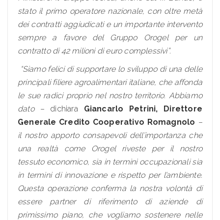
stato il primo operatore nazionale, con oltre metà
dei contratti aggiudicati e un importante intervento
sempre a favore del Gruppo Orogel per un
contratto di 42 milioni di euro complessivi”.
“Siamo felici di supportare lo sviluppo di una delle
principali filiere agroalimentari italiane, che affonda
le sue radici proprio nel nostro territorio. Abbiamo
dato –
dichiara
Giancarlo Petrini, Direttore
Generale Credito Cooperativo Romagnolo
–
il nostro apporto consapevoli dell’importanza che
una realtà come Orogel riveste per il nostro
tessuto economico, sia in termini occupazionali sia
in termini di innovazione e rispetto per l’ambiente.
Questa operazione conferma la nostra volontà di
essere partner di riferimento di aziende di
primissimo piano, che vogliamo sostenere nelle