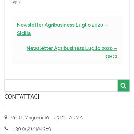
Tags:
Newsletter Agribusiness Luglio 2020 –
Sicilia
Newsletter Agribusiness Luglio 2020 –
GBCI
CONTATTACI
Via G. Magnani 10 - 43121 PARMA
+ 39 0521/494389