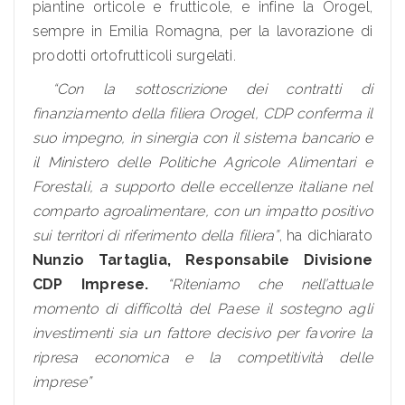
piantine orticole e frutticole, e infine la Orogel,
sempre in Emilia Romagna, per la lavorazione di
prodotti ortofrutticoli surgelati.
“Con la sottoscrizione dei contratti di
finanziamento della filiera Orogel, CDP conferma il
suo impegno, in sinergia con il sistema bancario e
il Ministero delle Politiche Agricole Alimentari e
Forestali, a supporto delle eccellenze italiane nel
comparto agroalimentare, con un impatto positivo
sui territori di riferimento della filiera”
, ha dichiarato
Nunzio Tartaglia, Responsabile Divisione
CDP Imprese.
“Riteniamo che nell’attuale
momento di difficoltà del Paese il sostegno agli
investimenti sia un fattore decisivo per favorire la
ripresa economica e la competitività delle
imprese”