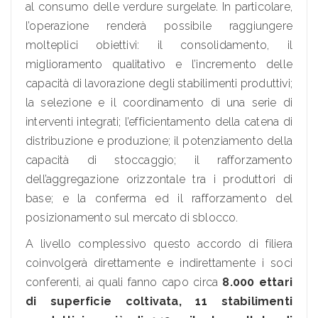
al consumo delle verdure surgelate. In particolare,
l’operazione renderà possibile raggiungere
molteplici obiettivi: il consolidamento, il
miglioramento qualitativo e l’incremento delle
capacità di lavorazione degli stabilimenti produttivi;
la selezione e il coordinamento di una serie di
interventi integrati; l’efficientamento della catena di
distribuzione e produzione; il potenziamento della
capacità di stoccaggio; il rafforzamento
dell’aggregazione orizzontale tra i produttori di
base; e la conferma ed il rafforzamento del
posizionamento sul mercato di sblocco.
A livello complessivo questo accordo di filiera
coinvolgerà direttamente e indirettamente i soci
conferenti, ai quali fanno capo circa
8.000 ettari
di superficie coltivata, 11 stabilimenti