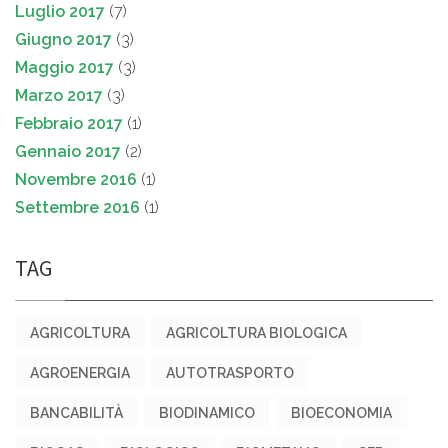
Luglio 2017
(7)
Giugno 2017
(3)
Maggio 2017
(3)
Marzo 2017
(3)
Febbraio 2017
(1)
Gennaio 2017
(2)
Novembre 2016
(1)
Settembre 2016
(1)
TAG
AGRICOLTURA
AGRICOLTURA BIOLOGICA
AGROENERGIA
AUTOTRASPORTO
BANCABILITÀ
BIODINAMICO
BIOECONOMIA