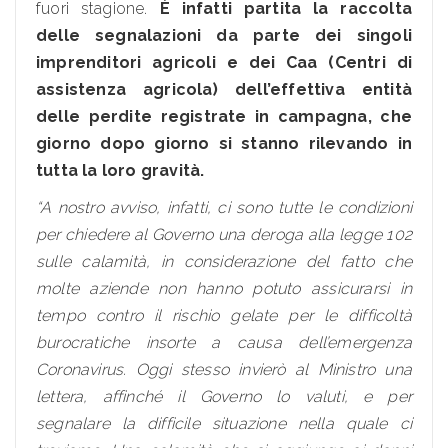
fuori stagione.
È infatti partita la raccolta
delle segnalazioni da parte dei singoli
imprenditori agricoli e dei Caa (Centri di
assistenza agricola) dell’effettiva entità
delle perdite registrate in campagna, che
giorno dopo giorno si stanno rilevando in
tutta la loro gravità.
“A nostro avviso, infatti, ci sono tutte le condizioni
per chiedere al Governo una deroga alla legge 102
sulle calamità, in considerazione del fatto che
molte aziende non hanno potuto assicurarsi in
tempo contro il rischio gelate per le difficoltà
burocratiche insorte a causa dell’emergenza
Coronavirus. Oggi stesso invierò al Ministro una
lettera, affinché il Governo lo valuti, e per
segnalare la difficile situazione nella quale ci