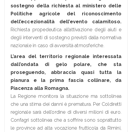
sostegno della richiesta al ministero delle
Politiche agricole del riconoscimento
dell’eccezionalità dell’evento calamitoso.
Richiesta propedeutica all’attivazione degli aiuti e
degli interventi di sostegno previsti dalla normativa
nazionale in caso di avversità atmosferiche.
L’area del territorio regionale interessata
dall’ondata di gelo polare, che sta
proseguendo, abbraccia quasi tutta la
pianura e la prima fascia collinare, da
Piacenza alla Romagna.
La Regione monitora la situazione ma sottolinea
che una stima dei danni è prematura. Per Coldiretti
regionale sarà dell’ordine di diversi milioni di euro.
Confagri sottolinea che a soffrire sono soprattutto
le province ad alta vocazione frutticola da Rimini,