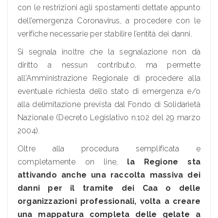
con le restrizioni agli spostamenti dettate appunto
dell’emergenza Coronavirus, a procedere con le
verifiche necessarie per stabilire l’entità dei danni.
Si segnala inoltre che la segnalazione non dà
diritto a nessun contributo, ma permette
all’Amministrazione Regionale di procedere alla
eventuale richiesta dello stato di emergenza e/o
alla delimitazione prevista dal Fondo di Solidarietà
Nazionale (Decreto Legislativo n.102 del 29 marzo
2004).
Oltre alla procedura semplificata e
completamente on line,
la Regione sta
attivando anche una raccolta massiva dei
danni per il tramite dei Caa o delle
organizzazioni professionali, volta a creare
una mappatura completa delle gelate a