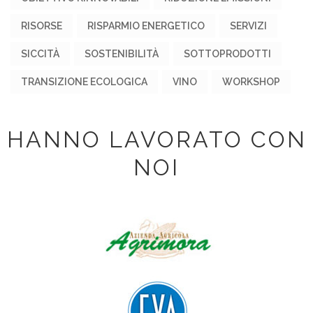
RISORSE
RISPARMIO ENERGETICO
SERVIZI
SICCITÀ
SOSTENIBILITÀ
SOTTOPRODOTTI
TRANSIZIONE ECOLOGICA
VINO
WORKSHOP
HANNO LAVORATO CON
NOI