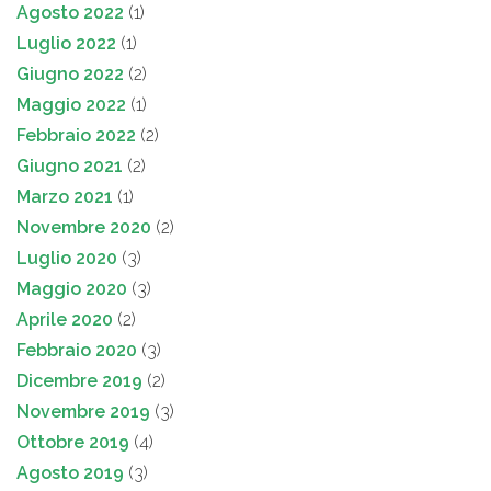
Agosto 2022
(1)
Luglio 2022
(1)
Giugno 2022
(2)
Maggio 2022
(1)
Febbraio 2022
(2)
Giugno 2021
(2)
Marzo 2021
(1)
Novembre 2020
(2)
Luglio 2020
(3)
Maggio 2020
(3)
Aprile 2020
(2)
Febbraio 2020
(3)
Dicembre 2019
(2)
Novembre 2019
(3)
Ottobre 2019
(4)
Agosto 2019
(3)