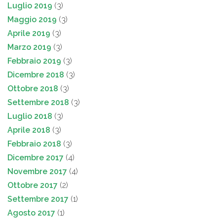
Luglio 2019
(3)
Maggio 2019
(3)
Aprile 2019
(3)
Marzo 2019
(3)
Febbraio 2019
(3)
Dicembre 2018
(3)
Ottobre 2018
(3)
Settembre 2018
(3)
Luglio 2018
(3)
Aprile 2018
(3)
Febbraio 2018
(3)
Dicembre 2017
(4)
Novembre 2017
(4)
Ottobre 2017
(2)
Settembre 2017
(1)
Agosto 2017
(1)