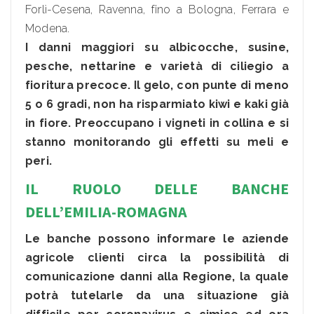
Forlì-Cesena, Ravenna, fino a Bologna, Ferrara e
Modena.
I danni maggiori su albicocche, susine,
pesche, nettarine e varietà di ciliegio a
fioritura precoce. Il gelo, con punte di meno
5 o 6 gradi, non ha risparmiato kiwi e kaki già
in fiore. Preoccupano i vigneti in collina e si
stanno monitorando gli effetti su meli e
peri.
IL RUOLO DELLE BANCHE
DELL’EMILIA-ROMAGNA
Le banche possono informare le aziende
agricole clienti circa la possibilità di
comunicazione danni alla Regione, la quale
potrà tutelarle da una situazione già