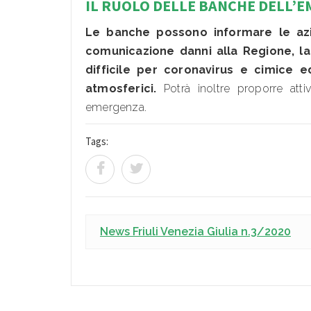
IL RUOLO DELLE BANCHE DELL’
Le banche possono informare le azien
comunicazione danni alla Regione, la
difficile per coronavirus e cimice 
atmosferici.
Potrà inoltre proporre atti
emergenza.
Tags:
News Friuli Venezia Giulia n.3/2020