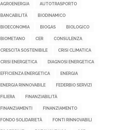
AGROENERGIA
AUTOTRASPORTO
BANCABILITÀ
BIODINAMICO
BIOECONOMIA
BIOGAS
BIOLOGICO
BIOMETANO
CER
CONSULENZA
CRESCITA SOSTENIBILE
CRISI CLIMATICA
CRISI ENERGETICA
DIAGNOSI ENERGETICA
EFFICIENZA ENERGETICA
ENERGIA
ENERGIA RINNOVABILE
FEDERBIO SERVIZI
FILIERA
FINANZIABILITÀ
FINANZIAMENTI
FINANZIAMENTO
FONDO SOLIDARIETÀ
FONTI RINNOVABILI