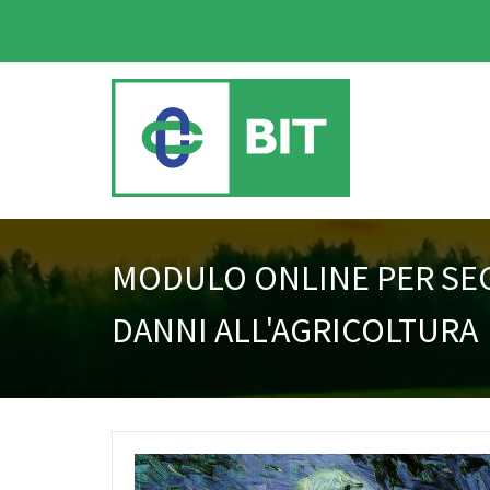
MODULO ONLINE PER SEG
DANNI ALL'AGRICOLTURA