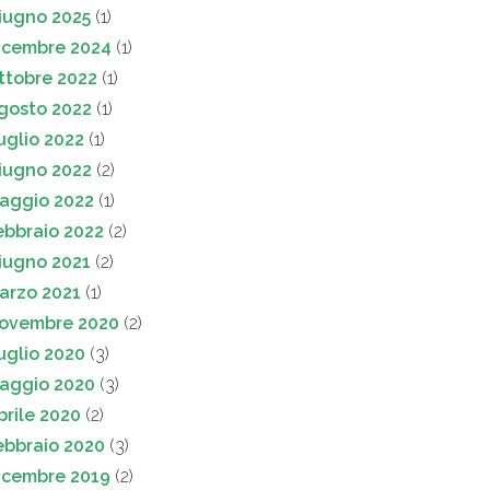
iugno 2025
(1)
icembre 2024
(1)
ttobre 2022
(1)
gosto 2022
(1)
uglio 2022
(1)
iugno 2022
(2)
aggio 2022
(1)
ebbraio 2022
(2)
iugno 2021
(2)
arzo 2021
(1)
ovembre 2020
(2)
uglio 2020
(3)
aggio 2020
(3)
prile 2020
(2)
ebbraio 2020
(3)
icembre 2019
(2)