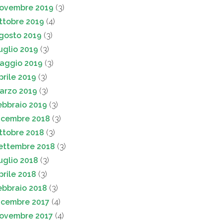
ovembre 2019
(3)
ttobre 2019
(4)
gosto 2019
(3)
uglio 2019
(3)
aggio 2019
(3)
prile 2019
(3)
arzo 2019
(3)
ebbraio 2019
(3)
icembre 2018
(3)
ttobre 2018
(3)
ettembre 2018
(3)
uglio 2018
(3)
prile 2018
(3)
ebbraio 2018
(3)
icembre 2017
(4)
ovembre 2017
(4)