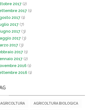
ttobre 2017
(2)
ettembre 2017
(1)
gosto 2017
(1)
uglio 2017
(7)
iugno 2017
(3)
aggio 2017
(3)
arzo 2017
(3)
ebbraio 2017
(1)
ennaio 2017
(2)
ovembre 2016
(1)
ettembre 2016
(1)
AG
AGRICOLTURA
AGRICOLTURA BIOLOGICA