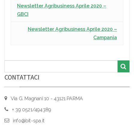
Newsletter Agribusiness Aprile 2020 –
GBCI
Newsletter Agribusiness Aprile 2020 –
Campania
CONTATTACI
Via G. Magnani 10 - 43121 PARMA
+ 39 0521/494389
info@bit-spa.it