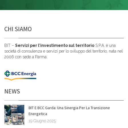
CHI SIAMO
BIT –
Servizi per l’investimento sul territorio
S.P.A. è una
società di consulenza e servizi per lo sviluppo del territorio, nata nel
2006 con sede a Parma.
NEWS
BIT E BCC Garda: Una Sinergia Per La Transizione
Energetica
19 Giugno 2025