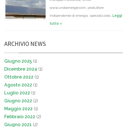
www.undoenergie.com, produttore
indipendente di energia, specializzato …
Leggi
tutto »
ARCHIVIO NEWS
Giugno 2025
(1)
Dicembre 2024
(1)
Ottobre 2022
(1)
Agosto 2022
(1)
Luglio 2022
(1)
Giugno 2022
(2)
Maggio 2022
(1)
Febbraio 2022
(2)
Giugno 2021
(2)