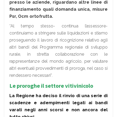
presso le aziende, riguardano altre linee di
finanziamento quali domanda unica, misure
Psr, Ocm ortofrutta.
“Al tempo stesso- continua l’assessore-
continuiamo a stringere sulle liquidazioni e stiamo
proseguendo il lavoro di ricognizione relativo agli
altri bandi del Programma regionale di sviluppo
rurale, in stretta collaborazione con le
rappresentanze del mondo agricolo, per valutare
altri eventuali provvedimenti di proroga, nel caso si
rendessero necessari”.
Le proroghe il settore vitivinicolo
La Regione ha deciso il rinvio di una serie di
scadenze e adempimenti legati ai bandi
varati negli anni scorsi e non ancora del
tutto chiusi.