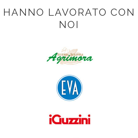
HANNO LAVORATO CON
NOI