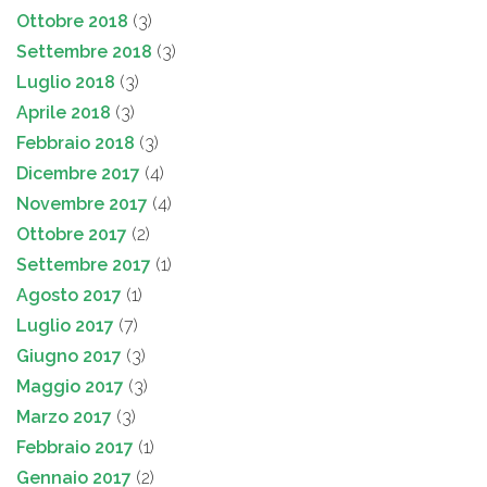
Ottobre 2018
(3)
Settembre 2018
(3)
Luglio 2018
(3)
Aprile 2018
(3)
Febbraio 2018
(3)
Dicembre 2017
(4)
Novembre 2017
(4)
Ottobre 2017
(2)
Settembre 2017
(1)
Agosto 2017
(1)
Luglio 2017
(7)
Giugno 2017
(3)
Maggio 2017
(3)
Marzo 2017
(3)
Febbraio 2017
(1)
Gennaio 2017
(2)