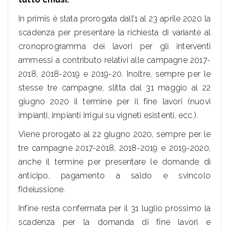
In primis è stata prorogata dall’1 al 23 aprile 2020 la
scadenza per presentare la richiesta di variante al
cronoprogramma dei lavori per gli interventi
ammessi a contributo relativi alle campagne 2017-
2018, 2018-2019 e 2019-20. Inoltre, sempre per le
stesse tre campagne, slitta dal 31 maggio al 22
giugno 2020 il termine per il fine lavori (nuovi
impianti, impianti irrigui su vigneti esistenti, ecc.).
Viene prorogato al 22 giugno 2020, sempre per le
tre campagne 2017-2018, 2018-2019 e 2019-2020,
anche il termine per presentare le domande di
anticipo, pagamento a saldo e svincolo
fideiussione.
Infine resta confermata per il 31 luglio prossimo la
scadenza per la domanda di fine lavori e