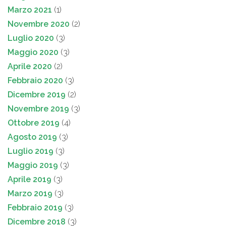
Marzo 2021
(1)
Novembre 2020
(2)
Luglio 2020
(3)
Maggio 2020
(3)
Aprile 2020
(2)
Febbraio 2020
(3)
Dicembre 2019
(2)
Novembre 2019
(3)
Ottobre 2019
(4)
Agosto 2019
(3)
Luglio 2019
(3)
Maggio 2019
(3)
Aprile 2019
(3)
Marzo 2019
(3)
Febbraio 2019
(3)
Dicembre 2018
(3)