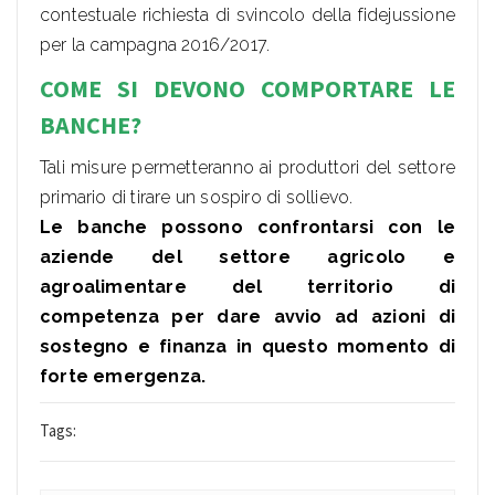
contestuale richiesta di svincolo della fidejussione
per la campagna 2016/2017.
COME SI DEVONO COMPORTARE LE
BANCHE?
Tali misure permetteranno ai produttori del settore
primario di tirare un sospiro di sollievo.
Le banche possono confrontarsi con le
aziende del settore agricolo e
agroalimentare del territorio di
competenza per dare avvio ad azioni di
sostegno e finanza in questo momento di
forte emergenza.
Tags: