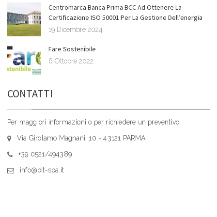
Centromarca Banca Prima BCC Ad Ottenere La
Certificazione ISO 50001 Per La Gestione Dell’energia
19 Dicembre 2024
Fare Sostenibile
6 Ottobre 2022
CONTATTI
Per maggiori informazioni o per richiedere un preventivo:
Via Girolamo Magnani, 10 - 43121 PARMA
+39 0521/494389
info@bit-spa.it