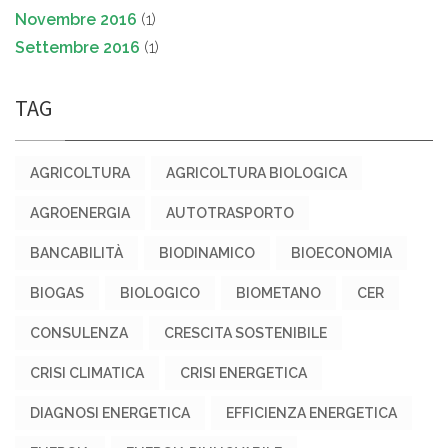
Novembre 2016
(1)
Settembre 2016
(1)
TAG
AGRICOLTURA
AGRICOLTURA BIOLOGICA
AGROENERGIA
AUTOTRASPORTO
BANCABILITÀ
BIODINAMICO
BIOECONOMIA
BIOGAS
BIOLOGICO
BIOMETANO
CER
CONSULENZA
CRESCITA SOSTENIBILE
CRISI CLIMATICA
CRISI ENERGETICA
DIAGNOSI ENERGETICA
EFFICIENZA ENERGETICA