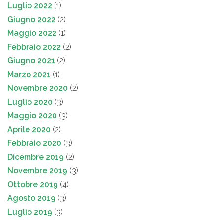
Luglio 2022
(1)
Giugno 2022
(2)
Maggio 2022
(1)
Febbraio 2022
(2)
Giugno 2021
(2)
Marzo 2021
(1)
Novembre 2020
(2)
Luglio 2020
(3)
Maggio 2020
(3)
Aprile 2020
(2)
Febbraio 2020
(3)
Dicembre 2019
(2)
Novembre 2019
(3)
Ottobre 2019
(4)
Agosto 2019
(3)
Luglio 2019
(3)