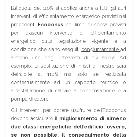
L’aliquota del 110% si applica anche a tutti gli altri
interventi di efficientamento energetico previsti nei
precedenti
Ecobonus
nei limiti di spesa previsti
per ciascun intervento di efficientamento
energetico dalla legislazione vigente e a
condizione che siano eseguiti
congiuntamente
ad
almeno uno degli interventi di cui sopra. Ad
esempio, la sostituzione di infissi e finestre sarà
detraibile al 110% ma solo se realizzata
contestualmente ad un cappotto termico o
all’installazione di caldaie a condensazione e a
pompa di calore.
Gli interventi per potere usufruire dell’Ecobonus
devono assicurare il
miglioramento di almeno
due classi energetiche dell’edificio, ovvero,
se non possibile, il conseguimento della