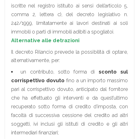
iscritte nel registro istituito ai sensi dell’articolo 5,
comma 2, lettera c), del decreto legislativo n.
242/1999, limitatamente ai lavori destinati ai soli
immobili o parti di immobili adibiti a spogliatoi.
Alternative alle detrazioni
Il decreto Rilancio prevede la possibilità di optare,
alternativamente, per:
un contributo, sotto forma di
sconto sul
corrispettivo dovuto
fino a un importo massimo
pari al corrispettivo dovuto, anticipato dal fornitore
che ha effettuato gli interventi e da quest’ultimo
recuperato sotto forma di credito d’imposta, con
facoltà di successiva cessione del credito ad altri
soggetti, ivi inclusi gli istituti di credito e gli altri
intermediari finanziari;