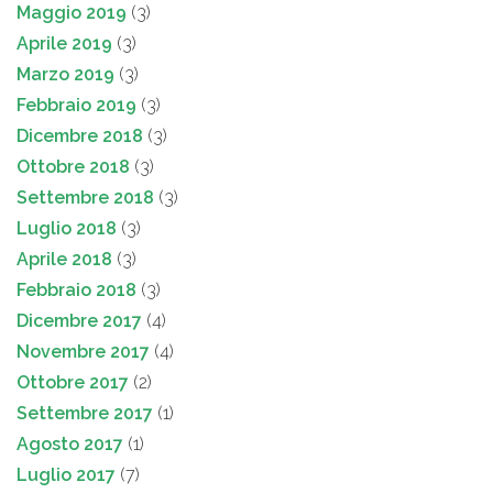
Maggio 2019
(3)
Aprile 2019
(3)
Marzo 2019
(3)
Febbraio 2019
(3)
Dicembre 2018
(3)
Ottobre 2018
(3)
Settembre 2018
(3)
Luglio 2018
(3)
Aprile 2018
(3)
Febbraio 2018
(3)
Dicembre 2017
(4)
Novembre 2017
(4)
Ottobre 2017
(2)
Settembre 2017
(1)
Agosto 2017
(1)
Luglio 2017
(7)