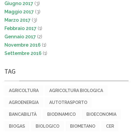
Giugno 2017
(3)
Maggio 2017
(3)
Marzo 2017
(3)
Febbraio 2017
(1)
Gennaio 2017
(2)
Novembre 2016
(1)
Settembre 2016
(1)
TAG
AGRICOLTURA
AGRICOLTURA BIOLOGICA
AGROENERGIA
AUTOTRASPORTO
BANCABILITÀ
BIODINAMICO
BIOECONOMIA
BIOGAS
BIOLOGICO
BIOMETANO
CER