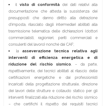
il
visto di conformità
dei dati relativi alla
documentazione che attesta la sussistenza dei
presupposti che danno diritto alla detrazione
d’imposta, rilasciato dagli intermediari abilitati alla
trasmissione telematica delle dichiarazioni (dottori
commercialisti, ragionieri, periti commerciali e
consulenti del lavoro) nonché dai CAF;
la
asseverazione tecnica relativa agli
interventi di efficienza energetica e di
riduzione del rischio sismico
, – da parte,
rispettivamente, dei tecnici abilitati al rilascio delle
certificazioni energetiche e dai professionisti
incaricati della progettazione strutturale, direzione
dei lavori delle strutture e collaudo statico per gli
interventi finalizzati alla riduzione del rischio sismico
– che certifichi il rispetto dei requisiti tecnici