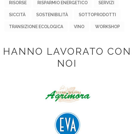
RISORSE
RISPARMIO ENERGETICO
SERVIZI
SICCITÀ
SOSTENIBILITÀ
SOTTOPRODOTTI
TRANSIZIONE ECOLOGICA
VINO
WORKSHOP
HANNO LAVORATO CON
NOI