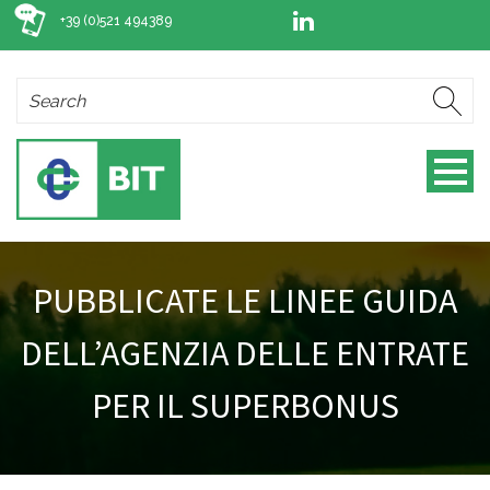
+39 (0)521 494389
PUBBLICATE LE LINEE GUIDA
DELL’AGENZIA DELLE ENTRATE
PER IL SUPERBONUS