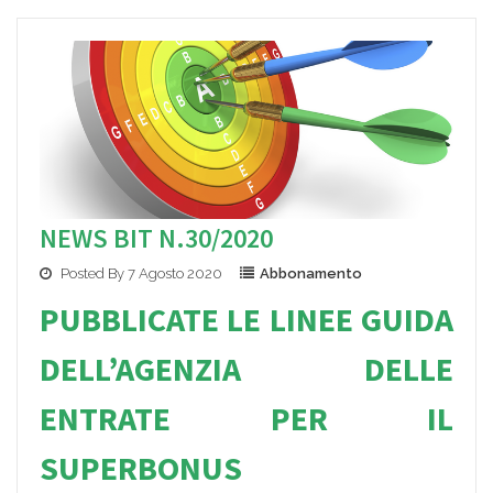
NEWS BIT N.30/2020
Posted By 7 Agosto 2020
Abbonamento
PUBBLICATE LE LINEE GUIDA
DELL’AGENZIA DELLE
ENTRATE PER IL
SUPERBONUS