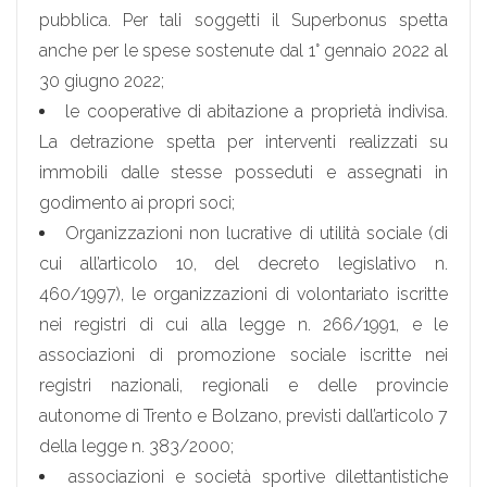
pubblica. Per tali soggetti il Superbonus spetta
anche per le spese sostenute dal 1° gennaio 2022 al
30 giugno 2022;
le cooperative di abitazione a proprietà indivisa.
La detrazione spetta per interventi realizzati su
immobili dalle stesse posseduti e assegnati in
godimento ai propri soci;
Organizzazioni non lucrative di utilità sociale (di
cui all’articolo 10, del decreto legislativo n.
460/1997), le organizzazioni di volontariato iscritte
nei registri di cui alla legge n. 266/1991, e le
associazioni di promozione sociale iscritte nei
registri nazionali, regionali e delle provincie
autonome di Trento e Bolzano, previsti dall’articolo 7
della legge n. 383/2000;
associazioni e società sportive dilettantistiche