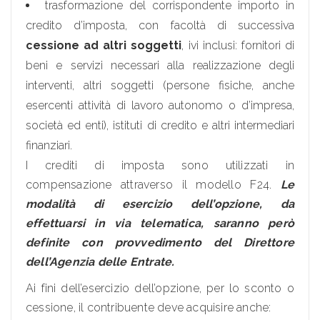
trasformazione del corrispondente importo in
credito d’imposta, con facoltà di successiva
cessione ad altri soggetti
, ivi inclusi: fornitori di
beni e servizi necessari alla realizzazione degli
interventi, altri soggetti (persone fisiche, anche
esercenti attività di lavoro autonomo o d’impresa,
società ed enti), istituti di credito e altri intermediari
finanziari.
I crediti di imposta sono utilizzati in
compensazione attraverso il modello F24.
Le
modalità di esercizio dell’opzione, da
effettuarsi in via telematica, saranno però
definite con provvedimento del Direttore
dell’Agenzia delle Entrate.
Ai fini dell’esercizio dell’opzione, per lo sconto o
cessione, il contribuente deve acquisire anche: