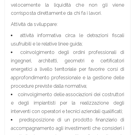
velocemente la liquidità che non gli viene
corrisposta direttamente da chi fa i lavori.
Attività da sviluppare:
attività informativa circa le detrazioni fiscali
usufruibili e le relative linee guida;
coinvolgimento degli ordini professionali di
ingegneri, architetti, geometri e certificatori
energetici a livello territoriale per favorire corsi di
approfondimento professionale e la gestione delle
procedure previste dalla normativa;
coinvolgimento delle associazioni dei costruttori
e degli impiantisti per la realizzazione degli
interventi con operatori e tecnici aziendali qualificati;
predisposizione di un prodotto finanziario di
accompagnamento agli investimenti che consideri i