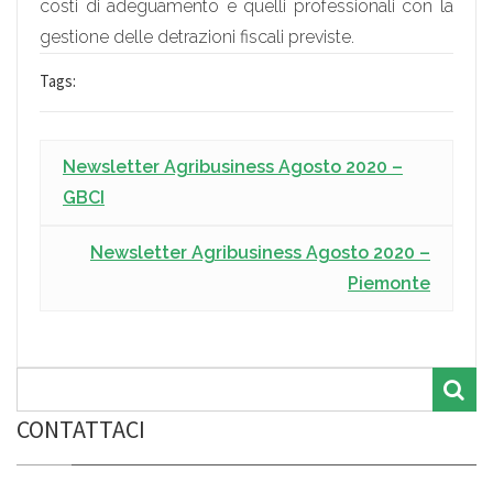
costi di adeguamento e quelli professionali con la
gestione delle detrazioni fiscali previste.
Tags:
Newsletter Agribusiness Agosto 2020 –
GBCI
Newsletter Agribusiness Agosto 2020 –
Piemonte
CONTATTACI