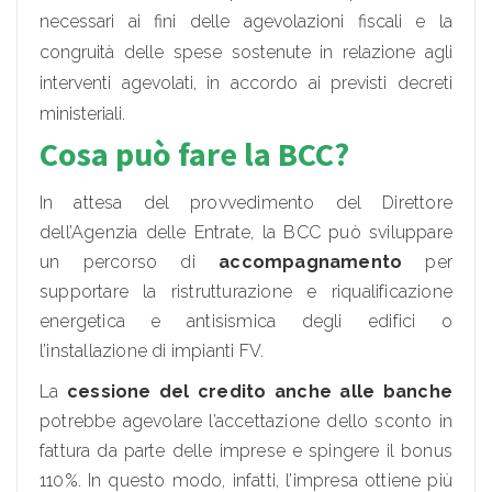
necessari ai fini delle agevolazioni fiscali e la
congruità delle spese sostenute in relazione agli
interventi agevolati, in accordo ai previsti decreti
ministeriali.
Cosa può fare la BCC?
In attesa del provvedimento del Direttore
dell’Agenzia delle Entrate, la BCC può sviluppare
un percorso di
accompagnamento
per
supportare la ristrutturazione e riqualificazione
energetica e antisismica degli edifici o
l’installazione di impianti FV.
La
cessione del credito anche alle banche
potrebbe agevolare l’accettazione dello sconto in
fattura da parte delle imprese e spingere il bonus
110%. In questo modo, infatti, l’impresa ottiene più