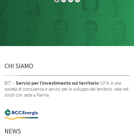
Leggi di più
CHI SIAMO
BIT –
Servizi per l’investimento sul territorio
S.P.A. è una
società di consulenza e servizi per lo sviluppo del territorio, nata nel
2006 con sede a Parma.
NEWS