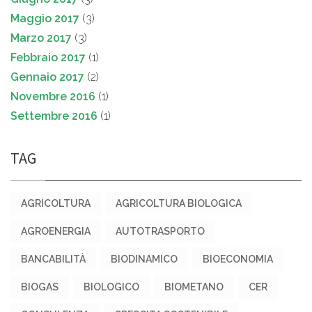
Maggio 2017
(3)
Marzo 2017
(3)
Febbraio 2017
(1)
Gennaio 2017
(2)
Novembre 2016
(1)
Settembre 2016
(1)
TAG
AGRICOLTURA
AGRICOLTURA BIOLOGICA
AGROENERGIA
AUTOTRASPORTO
BANCABILITÀ
BIODINAMICO
BIOECONOMIA
BIOGAS
BIOLOGICO
BIOMETANO
CER