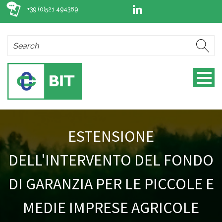
+39 (0)521 494389
ESTENSIONE
DELL'INTERVENTO DEL FONDO
DI GARANZIA PER LE PICCOLE E
MEDIE IMPRESE AGRICOLE