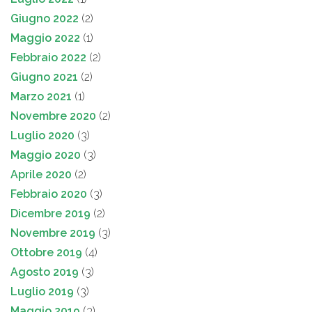
Giugno 2022
(2)
Maggio 2022
(1)
Febbraio 2022
(2)
Giugno 2021
(2)
Marzo 2021
(1)
Novembre 2020
(2)
Luglio 2020
(3)
Maggio 2020
(3)
Aprile 2020
(2)
Febbraio 2020
(3)
Dicembre 2019
(2)
Novembre 2019
(3)
Ottobre 2019
(4)
Agosto 2019
(3)
Luglio 2019
(3)
Maggio 2019
(3)