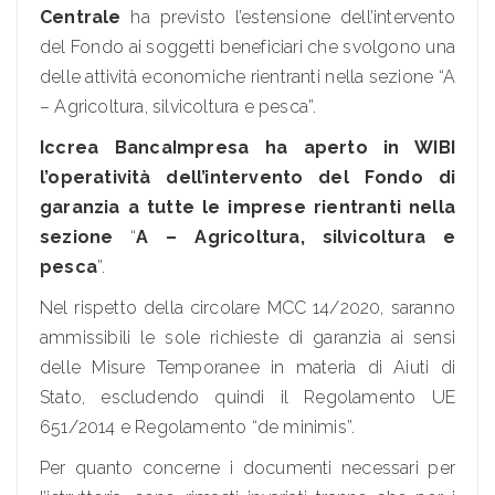
Centrale
ha previsto l’estensione dell’intervento
del Fondo ai soggetti beneficiari che svolgono una
delle attività economiche rientranti nella sezione “A
– Agricoltura, silvicoltura e pesca”.
Iccrea BancaImpresa ha aperto in WIBI
l’operatività dell’intervento del Fondo di
garanzia a tutte le imprese rientranti nella
sezione
“
A – Agricoltura, silvicoltura e
pesca
”.
Nel rispetto della circolare MCC 14/2020, saranno
ammissibili le sole richieste di garanzia ai sensi
delle Misure Temporanee in materia di Aiuti di
Stato, escludendo quindi il Regolamento UE
651/2014 e Regolamento “de minimis”.
Per quanto concerne i documenti necessari per