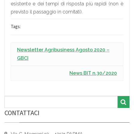
esistente e dei tempi di risposta più rapidi (non è
previsto il passaggio in comitati).
Tags:
Newsletter Agribusiness Agosto 2020 –
GBCI
News BIT n.30/2020
CONTATTACI