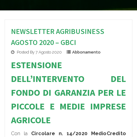
NEWSLETTER AGRIBUSINESS
AGOSTO 2020 – GBCI
Posted By 7 Agosto 2020
Abbonamento
ESTENSIONE
DELL’INTERVENTO DEL
FONDO DI GARANZIA PER LE
PICCOLE E MEDIE IMPRESE
AGRICOLE
Con la
Circolare n. 14/2020 MedioCredito