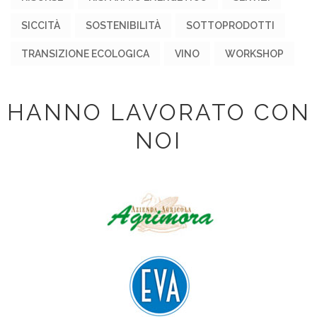
SICCITÀ
SOSTENIBILITÀ
SOTTOPRODOTTI
TRANSIZIONE ECOLOGICA
VINO
WORKSHOP
HANNO LAVORATO CON
NOI