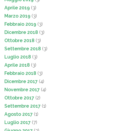
Aprile 2019
(3)
Marzo 2019
(3)
Febbraio 2019
(3)
Dicembre 2018
(3)
Ottobre 2018
(3)
Settembre 2018
(3)
Luglio 2018
(3)
Aprile 2018
(3)
Febbraio 2018
(3)
Dicembre 2017
(4)
Novembre 2017
(4)
Ottobre 2017
(2)
Settembre 2017
(1)
Agosto 2017
(1)
Luglio 2017
(7)
Giugno 2017
(3)