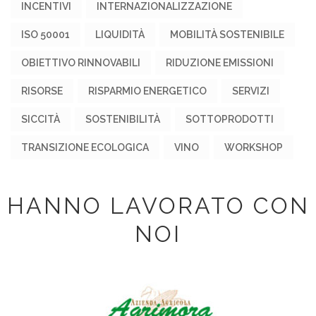
INCENTIVI
INTERNAZIONALIZZAZIONE
ISO 50001
LIQUIDITÀ
MOBILITÀ SOSTENIBILE
OBIETTIVO RINNOVABILI
RIDUZIONE EMISSIONI
RISORSE
RISPARMIO ENERGETICO
SERVIZI
SICCITÀ
SOSTENIBILITÀ
SOTTOPRODOTTI
TRANSIZIONE ECOLOGICA
VINO
WORKSHOP
HANNO LAVORATO CON
NOI