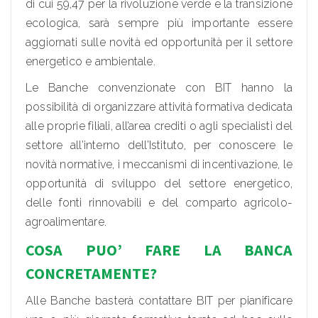
di cui 59,47 per la rivoluzione verde e la transizione
ecologica, sarà sempre più importante essere
aggiornati sulle novità ed opportunità per il settore
energetico e ambientale.
Le Banche convenzionate con BIT hanno la
possibilità di organizzare attività formativa dedicata
alle proprie filiali, all’area crediti o agli specialisti del
settore all’interno dell’Istituto, per conoscere le
novità normative, i meccanismi di incentivazione, le
opportunità di sviluppo del settore energetico,
delle fonti rinnovabili e del comparto agricolo-
agroalimentare.
COSA PUO’ FARE LA BANCA
CONCRETAMENTE?
Alle Banche basterà contattare BIT per pianificare