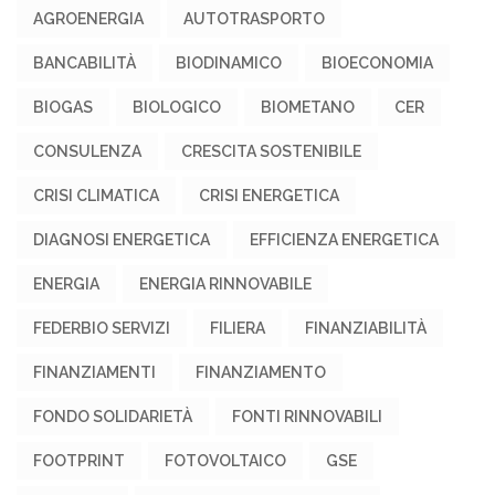
AGROENERGIA
AUTOTRASPORTO
BANCABILITÀ
BIODINAMICO
BIOECONOMIA
BIOGAS
BIOLOGICO
BIOMETANO
CER
CONSULENZA
CRESCITA SOSTENIBILE
CRISI CLIMATICA
CRISI ENERGETICA
DIAGNOSI ENERGETICA
EFFICIENZA ENERGETICA
ENERGIA
ENERGIA RINNOVABILE
FEDERBIO SERVIZI
FILIERA
FINANZIABILITÀ
FINANZIAMENTI
FINANZIAMENTO
FONDO SOLIDARIETÀ
FONTI RINNOVABILI
FOOTPRINT
FOTOVOLTAICO
GSE