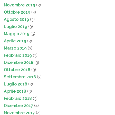
Novembre 2019
(3)
Ottobre 2019
(4)
Agosto 2019
(3)
Luglio 2019
(3)
Maggio 2019
(3)
Aprile 2019
(3)
Marzo 2019
(3)
Febbraio 2019
(3)
Dicembre 2018
(3)
Ottobre 2018
(3)
Settembre 2018
(3)
Luglio 2018
(3)
Aprile 2018
(3)
Febbraio 2018
(3)
Dicembre 2017
(4)
Novembre 2017
(4)