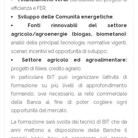
efficienza e FER;
Sviluppo delle Comunità energetiche
;
Fonti rinnovabili del settore
agricolo/agroenergie
(biogas, biometano)
:
analisi delle principali tecnologie, normative vigenti,
scenari, incentivi ed opportunità di sviluppo;
Settore agricolo ed agroalimentare:
progetti di filiera, credito agrario.
In particolare BIT può organizzare l’attività di
formazione su più livelli di approfondimento
formando, ove necessario, la rete commerciale
della Banca al fine di poter cogliere ogni
opportunità del mercato.
La formazione sarà svolta dai tecnici di BIT che da
anni mettono a disposizione delle Banche il