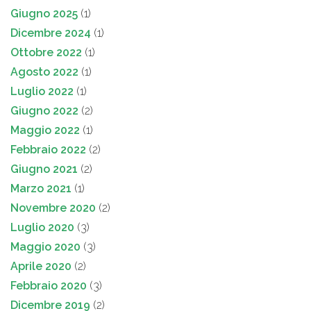
Giugno 2025
(1)
Dicembre 2024
(1)
Ottobre 2022
(1)
Agosto 2022
(1)
Luglio 2022
(1)
Giugno 2022
(2)
Maggio 2022
(1)
Febbraio 2022
(2)
Giugno 2021
(2)
Marzo 2021
(1)
Novembre 2020
(2)
Luglio 2020
(3)
Maggio 2020
(3)
Aprile 2020
(2)
Febbraio 2020
(3)
Dicembre 2019
(2)