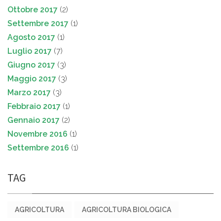
Ottobre 2017
(2)
Settembre 2017
(1)
Agosto 2017
(1)
Luglio 2017
(7)
Giugno 2017
(3)
Maggio 2017
(3)
Marzo 2017
(3)
Febbraio 2017
(1)
Gennaio 2017
(2)
Novembre 2016
(1)
Settembre 2016
(1)
TAG
AGRICOLTURA
AGRICOLTURA BIOLOGICA