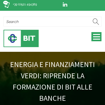
+39 (0)521 494389
ENERGIA E FINANZIAMENTI
VERDI: RIPRENDE LA
FORMAZIONE DI BIT ALLE
BANCHE