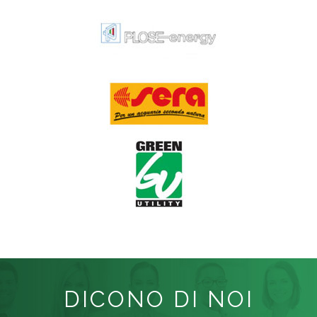
DICONO DI NOI