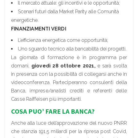
Il mercato attuale: gli incentivi e le opportunità;
Scenari futuri dalla Market Parity alle Comunità
energetiche.
FINANZIAMENTI VERDI
L’efficienza energetica come opportunità;
Uno sguardo tecnico alla bancabilità dei progetti.
La giornata di formazione è in programma per
domani,
giovedì 28 ottobre 2021,
e sarà svolta
in presenza con la possibilità di collegarsi anche in
videoconferenza. Parteciperanno consulenti della
Banca, imprese/analisti crediti e referenti delle
Casse Raiffeisen più importanti.
COSA PUO’ FARE LA BANCA?
Anche alla luce dell’approvazione del nuovo PNRR
che stanzia 191,5 miliardi per la ripresa post Covid,