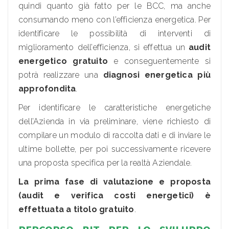
quindi quanto già fatto per le BCC, ma anche
consumando meno con l’efficienza energetica. Per
identificare le possibilità di interventi di
miglioramento dell’efficienza, si effettua un
audit
energetico gratuito
e conseguentemente si
potrà realizzare una
diagnosi energetica
più
approfondita
.
Per identificare le caratteristiche energetiche
dell’Azienda in via preliminare, viene richiesto di
compilare un modulo di raccolta dati e di inviare le
ultime bollette, per poi successivamente ricevere
una proposta specifica per la realtà Aziendale.
La prima fase di valutazione e proposta
(audit e verifica costi energetici) è
effettuata a titolo gratuito
.