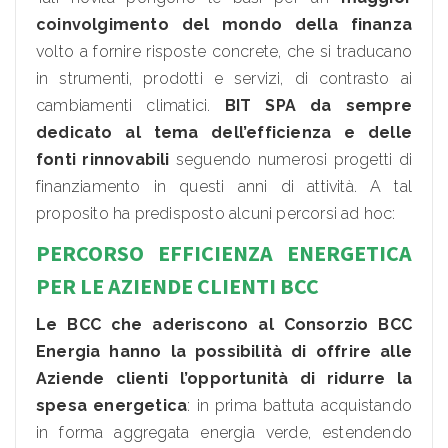
coinvolgimento del mondo della finanza
volto a fornire risposte concrete, che si traducano
in strumenti, prodotti e servizi, di contrasto ai
cambiamenti climatici.
BIT SPA da sempre
dedicato al tema dell’efficienza e delle
fonti rinnovabili
seguendo numerosi progetti di
finanziamento in questi anni di attività. A tal
proposito ha predisposto alcuni percorsi ad hoc:
PERCORSO EFFICIENZA ENERGETICA
PER LE AZIENDE CLIENTI BCC
Le BCC che aderiscono al Consorzio BCC
Energia hanno la possibilità di offrire alle
Aziende clienti l’opportunità di ridurre la
spesa energetica
: in prima battuta acquistando
in forma aggregata energia verde, estendendo