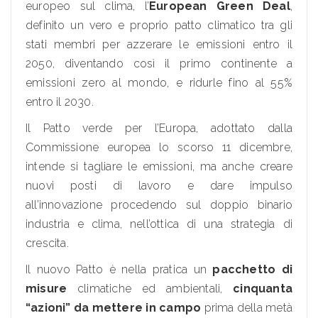
europeo sul clima, l’
European Green Deal
,
definito un vero e proprio patto climatico tra gli
stati membri per azzerare le emissioni entro il
2050, diventando così il primo continente a
emissioni zero al mondo, e ridurle fino al 55%
entro il 2030.
Il Patto verde per l’Europa, adottato dalla
Commissione europea lo scorso 11 dicembre,
intende si tagliare le emissioni, ma anche creare
nuovi posti di lavoro e dare impulso
all’innovazione procedendo sul doppio binario
industria e clima, nell’ottica di una strategia di
crescita.
Il nuovo Patto è nella pratica un
pacchetto di
misure
climatiche ed ambientali,
cinquanta
“azioni” da mettere in campo
prima della metà