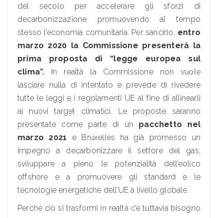
del secolo per accelerare gli sforzi di
decarbonizzazione promuovendo al tempo
stesso l’economia comunitaria. Per sancirlo,
entro
marzo 2020 la Commissione presenterà la
prima proposta di “legge europea sul
clima”.
In realtà la Commissione non vuole
lasciare nulla di intentato e prevede di rivedere
tutte le leggi e i regolamenti UE al fine di allinearli
ai nuovi target climatici. Le proposte saranno
presentate come parte di un
pacchetto nel
marzo 2021
e Bruxelles ha già promesso un
impegno a decarbonizzare il settore del gas,
sviluppare a pieno le potenzialità dell’eolico
offshore e a promuovere gli standard e le
tecnologie energetiche dell’UE a livello globale.
Perché ciò si trasformi in realtà c’è tuttavia bisogno