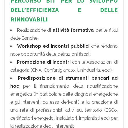
PERCORSO BIT PER LO SVILUPPO
DELL’EFFICIENZA E DELLE
RINNOVABILI
Realizzazione di
attività formativa
per le filiali
delle Banche;
Workshop ed incontri pubblici
che rendano
note opportunità delle detrazioni fiscali;
Promozione di incontri
con le Associazioni di
categoria (CNA, Confartigianato, Unindustria, ecc.);
Predisposizione di strumenti bancari ad
hoc
per il finanziamento della riqualificazione
energetica (in particolare delle diagnosi energetiche
e gli interventi da essa derivanti) e la creazione di
una rete di professionisti attivi sul territorio (ESCo,
certificatori energetici, installatori, impiantisti ecc) per
la realizzazione degli interventi;