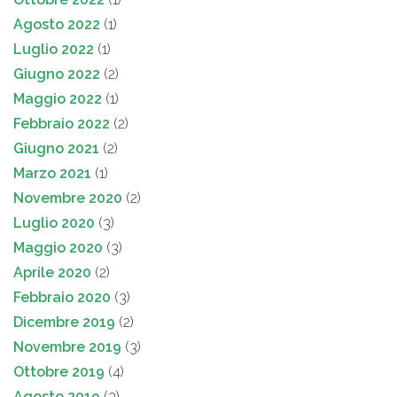
Agosto 2022
(1)
Luglio 2022
(1)
Giugno 2022
(2)
Maggio 2022
(1)
Febbraio 2022
(2)
Giugno 2021
(2)
Marzo 2021
(1)
Novembre 2020
(2)
Luglio 2020
(3)
Maggio 2020
(3)
Aprile 2020
(2)
Febbraio 2020
(3)
Dicembre 2019
(2)
Novembre 2019
(3)
Ottobre 2019
(4)
Agosto 2019
(3)