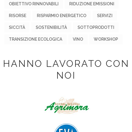
OBIETTIVO RINNOVABILI
RIDUZIONE EMISSIONI
RISORSE
RISPARMIO ENERGETICO
SERVIZI
SICCITÀ
SOSTENIBILITÀ
SOTTOPRODOTTI
TRANSIZIONE ECOLOGICA
VINO
WORKSHOP
HANNO LAVORATO CON
NOI