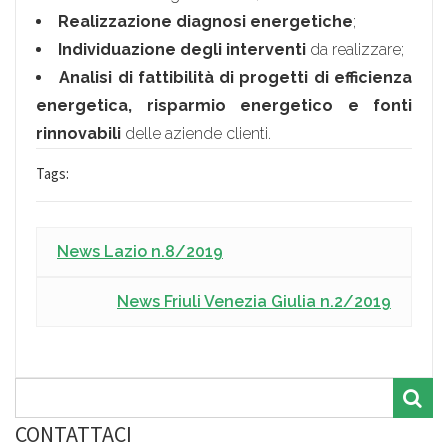
Realizzazione diagnosi energetiche
;
Individuazione degli interventi
da realizzare;
Analisi di fattibilità di progetti di efficienza
energetica, risparmio energetico e fonti
rinnovabili
delle aziende clienti.
Tags:
News Lazio n.8/2019
News Friuli Venezia Giulia n.2/2019
CONTATTACI