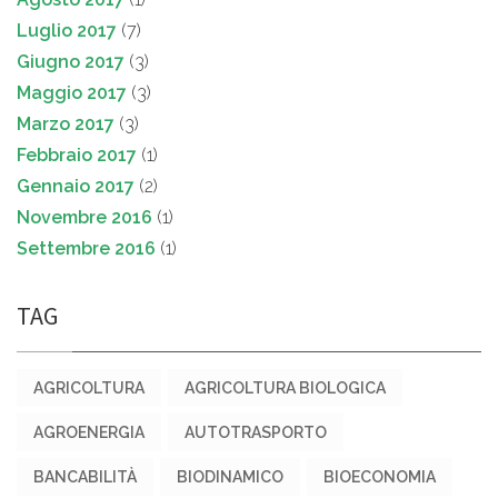
Luglio 2017
(7)
Giugno 2017
(3)
Maggio 2017
(3)
Marzo 2017
(3)
Febbraio 2017
(1)
Gennaio 2017
(2)
Novembre 2016
(1)
Settembre 2016
(1)
TAG
AGRICOLTURA
AGRICOLTURA BIOLOGICA
AGROENERGIA
AUTOTRASPORTO
BANCABILITÀ
BIODINAMICO
BIOECONOMIA