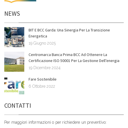
NEWS
BIT E BCC Garda: Una Sinergia Per La Transizione
Energetica
19 Giugno 2025
Centromarca Banca Prima BCC Ad Ottenere La
Certificazione ISO 50001 Per La Gestione Dell’energia
19 Dicembre 2024
Fare Sostenibile
6 Ottobre 2022
CONTATTI
Per maggiori informazioni o per richiedere un preventivo: