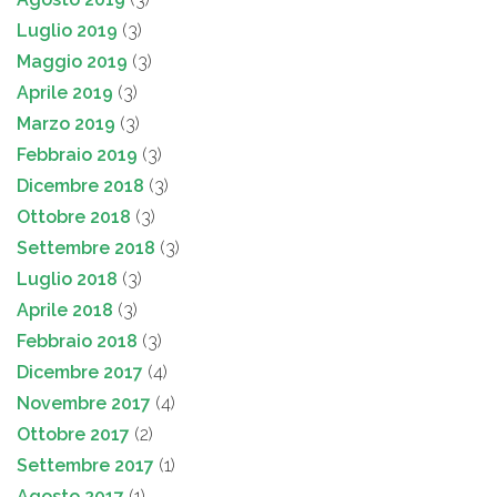
Luglio 2019
(3)
Maggio 2019
(3)
Aprile 2019
(3)
Marzo 2019
(3)
Febbraio 2019
(3)
Dicembre 2018
(3)
Ottobre 2018
(3)
Settembre 2018
(3)
Luglio 2018
(3)
Aprile 2018
(3)
Febbraio 2018
(3)
Dicembre 2017
(4)
Novembre 2017
(4)
Ottobre 2017
(2)
Settembre 2017
(1)
Agosto 2017
(1)