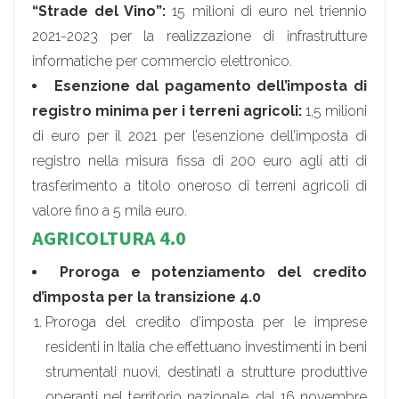
“Strade del Vino”:
15 milioni di euro nel triennio
2021-2023 per la realizzazione di infrastrutture
informatiche per commercio elettronico.
Esenzione dal pagamento dell’imposta di
registro minima per i terreni agricoli:
1,5 milioni
di euro per il 2021 per l’esenzione dell’imposta di
registro nella misura fissa di 200 euro agli atti di
trasferimento a titolo oneroso di terreni agricoli di
valore fino a 5 mila euro.
AGRICOLTURA 4.0
Proroga e potenziamento del credito
d’imposta per la transizione 4.0
Proroga del credito d’imposta per le imprese
residenti in Italia che effettuano investimenti in beni
strumentali nuovi, destinati a strutture produttive
operanti nel territorio nazionale, dal 16 novembre