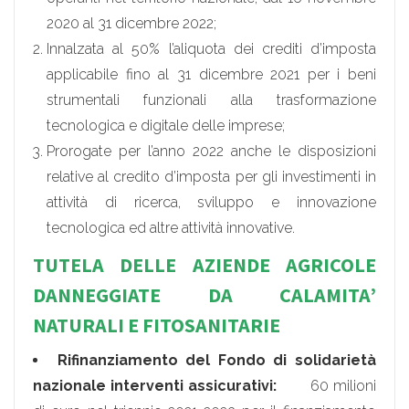
2020 al 31 dicembre 2022;
Innalzata al 50% l’aliquota dei crediti d’imposta
applicabile fino al 31 dicembre 2021 per i beni
strumentali funzionali alla trasformazione
tecnologica e digitale delle imprese;
Prorogate per l’anno 2022 anche le disposizioni
relative al credito d’imposta per gli investimenti in
attività di ricerca, sviluppo e innovazione
tecnologica ed altre attività innovative.
TUTELA DELLE AZIENDE AGRICOLE
DANNEGGIATE DA CALAMITA’
NATURALI E FITOSANITARIE
Rifinanziamento del Fondo di solidarietà
nazionale interventi assicurativi:
60 milioni