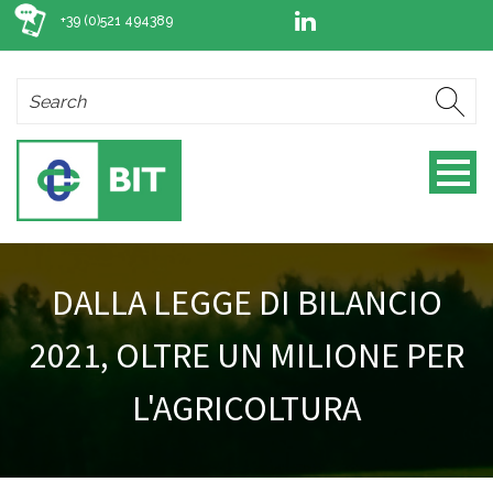
+39 (0)521 494389
DALLA LEGGE DI BILANCIO
2021, OLTRE UN MILIONE PER
L'AGRICOLTURA