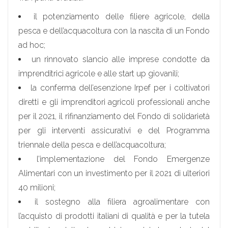
il potenziamento delle filiere agricole, della
pesca e dell’acquacoltura con la nascita di un Fondo
ad hoc;
un rinnovato slancio alle imprese condotte da
imprenditrici agricole e alle start up giovanili;
la conferma dell’esenzione Irpef per i coltivatori
diretti e gli imprenditori agricoli professionali anche
per il 2021, il rifinanziamento del Fondo di solidarietà
per gli interventi assicurativi e del Programma
triennale della pesca e dell’acquacoltura;
l’implementazione del Fondo Emergenze
Alimentari con un investimento per il 2021 di ulteriori
40 milioni;
il sostegno alla filiera agroalimentare con
l’acquisto di prodotti italiani di qualità e per la tutela