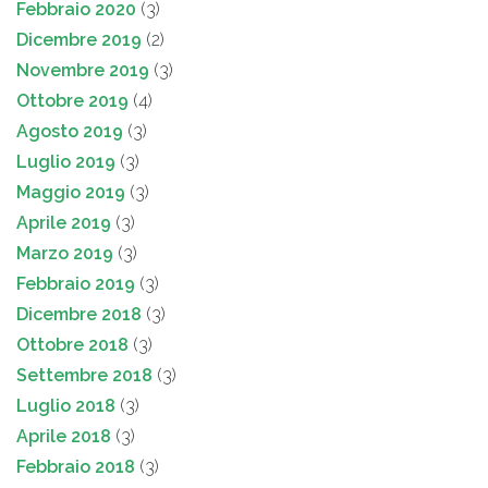
Febbraio 2020
(3)
Dicembre 2019
(2)
Novembre 2019
(3)
Ottobre 2019
(4)
Agosto 2019
(3)
Luglio 2019
(3)
Maggio 2019
(3)
Aprile 2019
(3)
Marzo 2019
(3)
Febbraio 2019
(3)
Dicembre 2018
(3)
Ottobre 2018
(3)
Settembre 2018
(3)
Luglio 2018
(3)
Aprile 2018
(3)
Febbraio 2018
(3)