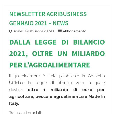
NEWSLETTER AGRIBUSINESS
GENNAIO 2021 – NEWS
Posted By 12 Gennaio 2021
Abbonamento
DALLA LEGGE DI BILANCIO
2021, OLTRE UN MILIARDO
PER L’AGROALIMENTARE
Il 30 dicembre è stata pubblicata in Gazzetta
Ufficiale la Legge di bilancio 2021 la quale
destina
oltre 1 miliardo di euro per
agricoltura, pesca e agroalimentare Made In
Italy.
Tra i punti cruciali: