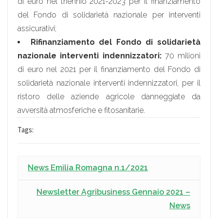
di euro nel triennio 2021-2023 per il finanziamento
del Fondo di solidarietà nazionale per interventi
assicurativi;
Rifinanziamento del Fondo di solidarietà
nazionale interventi indennizzatori:
70 milioni
di euro nel 2021 per il finanziamento del Fondo di
solidarietà nazionale interventi indennizzatori, per il
ristoro delle aziende agricole danneggiate da
avversità atmosferiche e fitosanitarie.
Tags:
News Emilia Romagna n.1/2021
Newsletter Agribusiness Gennaio 2021 –
News