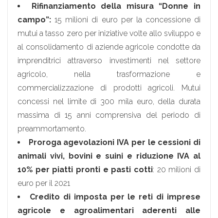
Rifinanziamento della misura “Donne in
campo”:
15 milioni di euro per la concessione di
mutui a tasso zero per iniziative volte allo sviluppo e
al consolidamento di aziende agricole condotte da
imprenditrici attraverso investimenti nel settore
agricolo, nella trasformazione e
commercializzazione di prodotti agricoli. Mutui
concessi nel limite di 300 mila euro, della durata
massima di 15 anni comprensiva del periodo di
preammortamento.
Proroga agevolazioni IVA per le cessioni di
animali vivi, bovini e suini e riduzione IVA al
10% per piatti pronti e pasti cotti
: 20 milioni di
euro per il 2021
Credito di imposta per le reti di imprese
agricole e agroalimentari aderenti alle