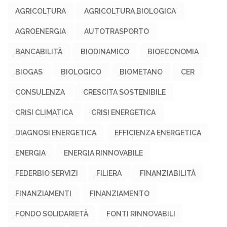
AGRICOLTURA
AGRICOLTURA BIOLOGICA
AGROENERGIA
AUTOTRASPORTO
BANCABILITÀ
BIODINAMICO
BIOECONOMIA
BIOGAS
BIOLOGICO
BIOMETANO
CER
CONSULENZA
CRESCITA SOSTENIBILE
CRISI CLIMATICA
CRISI ENERGETICA
DIAGNOSI ENERGETICA
EFFICIENZA ENERGETICA
ENERGIA
ENERGIA RINNOVABILE
FEDERBIO SERVIZI
FILIERA
FINANZIABILITÀ
FINANZIAMENTI
FINANZIAMENTO
FONDO SOLIDARIETÀ
FONTI RINNOVABILI