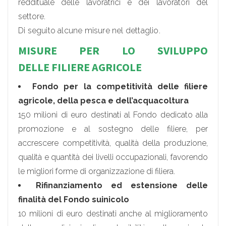
reddituale delle lavoratrici e dei lavoratori del
settore.
Di seguito alcune misure nel dettaglio.
MISURE PER LO SVILUPPO
DELLE FILIERE AGRICOLE
Fondo per la competitività delle filiere
agricole, della pesca e dell’acquacoltura
150 milioni di euro destinati al Fondo dedicato alla
promozione e al sostegno delle filiere, per
accrescere competitività, qualità della produzione,
qualità e quantità dei livelli occupazionali, favorendo
le migliori forme di organizzazione di filiera.
Rifinanziamento ed estensione delle
finalità del Fondo suinicolo
10 milioni di euro destinati anche al miglioramento