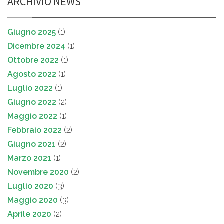
ARCHIVIO NEWS
Giugno 2025
(1)
Dicembre 2024
(1)
Ottobre 2022
(1)
Agosto 2022
(1)
Luglio 2022
(1)
Giugno 2022
(2)
Maggio 2022
(1)
Febbraio 2022
(2)
Giugno 2021
(2)
Marzo 2021
(1)
Novembre 2020
(2)
Luglio 2020
(3)
Maggio 2020
(3)
Aprile 2020
(2)