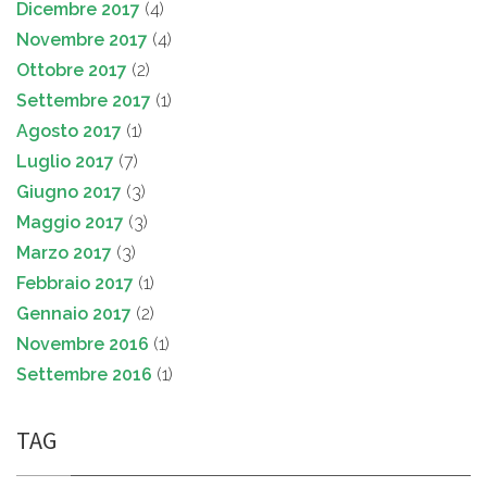
Dicembre 2017
(4)
Novembre 2017
(4)
Ottobre 2017
(2)
Settembre 2017
(1)
Agosto 2017
(1)
Luglio 2017
(7)
Giugno 2017
(3)
Maggio 2017
(3)
Marzo 2017
(3)
Febbraio 2017
(1)
Gennaio 2017
(2)
Novembre 2016
(1)
Settembre 2016
(1)
TAG