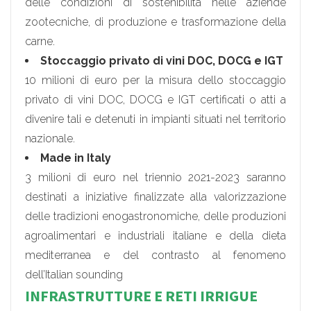
delle condizioni di sostenibilità nelle aziende
zootecniche, di produzione e trasformazione della
carne.
Stoccaggio privato di vini
DOC, DOCG e IGT
10 milioni di euro per la misura dello stoccaggio
privato di vini DOC, DOCG e IGT certificati o atti a
divenire tali e detenuti in impianti situati nel territorio
nazionale.
Made in Italy
3 milioni di euro nel triennio 2021-2023 saranno
destinati a iniziative finalizzate alla valorizzazione
delle tradizioni enogastronomiche, delle produzioni
agroalimentari e industriali italiane e della dieta
mediterranea e del contrasto al fenomeno
dell’Italian sounding
INFRASTRUTTURE E RETI IRRIGUE