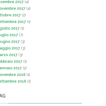
icembre 2017
(4)
ovembre 2017
(4)
ttobre 2017
(2)
ettembre 2017
(1)
gosto 2017
(1)
uglio 2017
(7)
iugno 2017
(3)
aggio 2017
(3)
arzo 2017
(3)
ebbraio 2017
(1)
ennaio 2017
(2)
ovembre 2016
(1)
ettembre 2016
(1)
AG