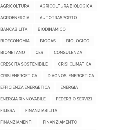
AGRICOLTURA
AGRICOLTURA BIOLOGICA
AGROENERGIA
AUTOTRASPORTO
BANCABILITÀ
BIODINAMICO
BIOECONOMIA
BIOGAS
BIOLOGICO
BIOMETANO
CER
CONSULENZA
CRESCITA SOSTENIBILE
CRISI CLIMATICA
CRISI ENERGETICA
DIAGNOSI ENERGETICA
EFFICIENZA ENERGETICA
ENERGIA
ENERGIA RINNOVABILE
FEDERBIO SERVIZI
FILIERA
FINANZIABILITÀ
FINANZIAMENTI
FINANZIAMENTO