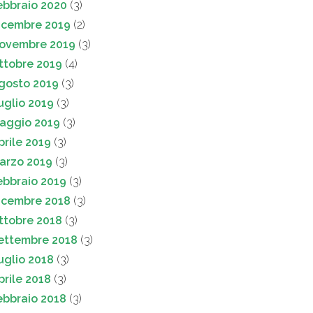
ebbraio 2020
(3)
icembre 2019
(2)
ovembre 2019
(3)
ttobre 2019
(4)
gosto 2019
(3)
uglio 2019
(3)
aggio 2019
(3)
prile 2019
(3)
arzo 2019
(3)
ebbraio 2019
(3)
icembre 2018
(3)
ttobre 2018
(3)
ettembre 2018
(3)
uglio 2018
(3)
prile 2018
(3)
ebbraio 2018
(3)