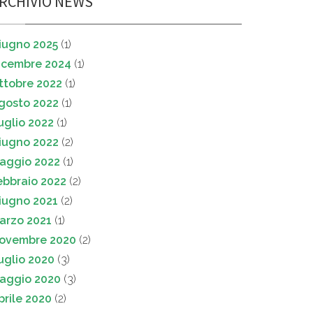
RCHIVIO NEWS
iugno 2025
(1)
icembre 2024
(1)
ttobre 2022
(1)
gosto 2022
(1)
uglio 2022
(1)
iugno 2022
(2)
aggio 2022
(1)
ebbraio 2022
(2)
iugno 2021
(2)
arzo 2021
(1)
ovembre 2020
(2)
uglio 2020
(3)
aggio 2020
(3)
prile 2020
(2)