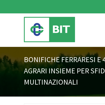
BONIFICHE FERRARESI E 
AGRARI INSIEME PER SFI
MULTINAZIONALI