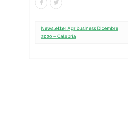
Newsletter Agribusiness Dicembre
2020 – Calabria