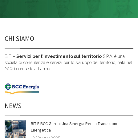
CHI SIAMO
BIT –
Servizi per l’investimento sul territorio
S.P.A. è una
società di consulenza e servizi per lo sviluppo del territorio, nata nel
2006 con sede a Parma.
NEWS
BIT E BCC Garda: Una Sinergia Per La Transizione
Energetica
19 Giugno 2025