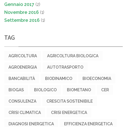
Gennaio 2017
(2)
Novembre 2016
(1)
Settembre 2016
(1)
TAG
AGRICOLTURA
AGRICOLTURA BIOLOGICA
AGROENERGIA
AUTOTRASPORTO
BANCABILITÀ
BIODINAMICO
BIOECONOMIA
BIOGAS
BIOLOGICO
BIOMETANO
CER
CONSULENZA
CRESCITA SOSTENIBILE
CRISI CLIMATICA
CRISI ENERGETICA
DIAGNOSI ENERGETICA
EFFICIENZA ENERGETICA