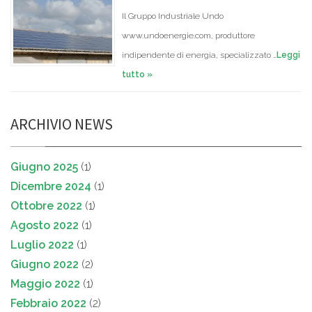
Il Gruppo Industriale Undo
www.undoenergie.com, produttore
indipendente di energia, specializzato …
Leggi
tutto »
ARCHIVIO NEWS
Giugno 2025
(1)
Dicembre 2024
(1)
Ottobre 2022
(1)
Agosto 2022
(1)
Luglio 2022
(1)
Giugno 2022
(2)
Maggio 2022
(1)
Febbraio 2022
(2)