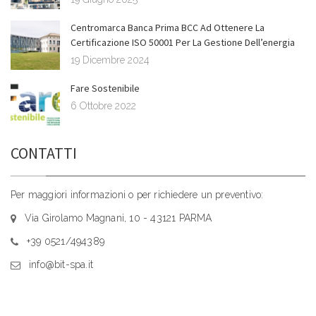
Centromarca Banca Prima BCC Ad Ottenere La
Certificazione ISO 50001 Per La Gestione Dell’energia
19 Dicembre 2024
Fare Sostenibile
6 Ottobre 2022
CONTATTI
Per maggiori informazioni o per richiedere un preventivo:
Via Girolamo Magnani, 10 - 43121 PARMA
+39 0521/494389
info@bit-spa.it