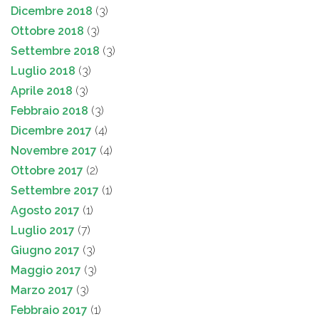
Dicembre 2018
(3)
Ottobre 2018
(3)
Settembre 2018
(3)
Luglio 2018
(3)
Aprile 2018
(3)
Febbraio 2018
(3)
Dicembre 2017
(4)
Novembre 2017
(4)
Ottobre 2017
(2)
Settembre 2017
(1)
Agosto 2017
(1)
Luglio 2017
(7)
Giugno 2017
(3)
Maggio 2017
(3)
Marzo 2017
(3)
Febbraio 2017
(1)