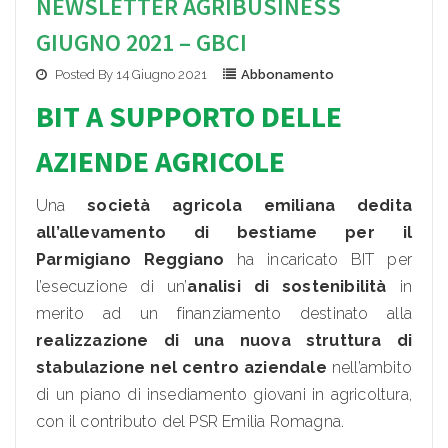
NEWSLETTER AGRIBUSINESS
GIUGNO 2021 – GBCI
Posted By 14 Giugno 2021
Abbonamento
BIT A SUPPORTO DELLE
AZIENDE AGRICOLE
Una
società agricola emiliana dedita
all’allevamento di bestiame per il
Parmigiano Reggiano
ha incaricato BIT per
l’esecuzione di un’
analisi di sostenibilità
in
merito ad un finanziamento destinato alla
realizzazione di una nuova struttura di
stabulazione nel centro aziendale
nell’ambito
di un piano di insediamento giovani in agricoltura,
con il contributo del PSR Emilia Romagna.