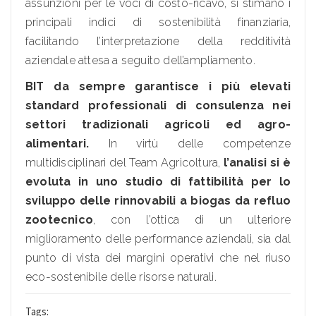
assunzioni per le voci di costo-ricavo, si stimano i
principali indici di sostenibilità finanziaria,
facilitando l’interpretazione della redditività
aziendale attesa a seguito dell’ampliamento.
BIT da sempre garantisce i più elevati
standard professionali di consulenza nei
settori tradizionali agricoli ed agro-
alimentari.
In virtù delle competenze
multidisciplinari del Team Agricoltura,
l’analisi si è
evoluta in uno studio di fattibilità per lo
sviluppo delle rinnovabili a biogas da refluo
zootecnico
, con l’ottica di un ulteriore
miglioramento delle performance aziendali, sia dal
punto di vista dei margini operativi che nel riuso
eco-sostenibile delle risorse naturali.
Tags: