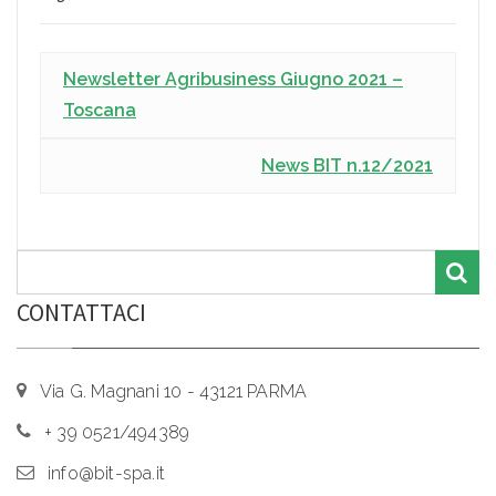
Newsletter Agribusiness Giugno 2021 –
Toscana
News BIT n.12/2021
CONTATTACI
Via G. Magnani 10 - 43121 PARMA
+ 39 0521/494389
info@bit-spa.it