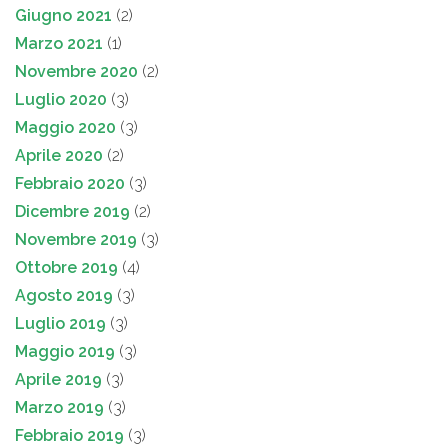
Giugno 2021
(2)
Marzo 2021
(1)
Novembre 2020
(2)
Luglio 2020
(3)
Maggio 2020
(3)
Aprile 2020
(2)
Febbraio 2020
(3)
Dicembre 2019
(2)
Novembre 2019
(3)
Ottobre 2019
(4)
Agosto 2019
(3)
Luglio 2019
(3)
Maggio 2019
(3)
Aprile 2019
(3)
Marzo 2019
(3)
Febbraio 2019
(3)