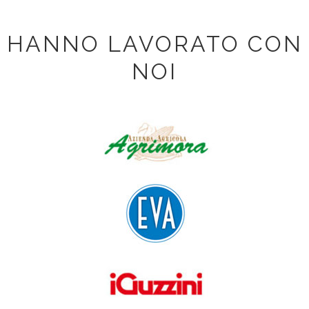
HANNO LAVORATO CON
NOI