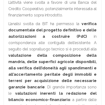
L’attività viene svolta a favore di una Banca del
Credito Cooperativo, potenzialmente interessata al
finanziamento sopra introdotto.
L’analisi svolta da BIT ha permesso la
verifica
documentale del progetto definitivo e delle
autorizzazioni a costruire (PdC)
in
corrispondenza alle contiguità dell’esistente. A
seguito del sopralluogo tecnico si è proceduti alla
valutazione della composizione della
mandria, delle superfici agricole disponibili,
alla verifica dell’idoneità agli spandimenti e
all’accertamento peritale degli immobili e
terreni per acquisizione delle necessarie
garanzie bancarie
. Di grande importanza sono
le
valutazioni inerenti la redazione del
bilancio economico-finanziario
: a partire dalle