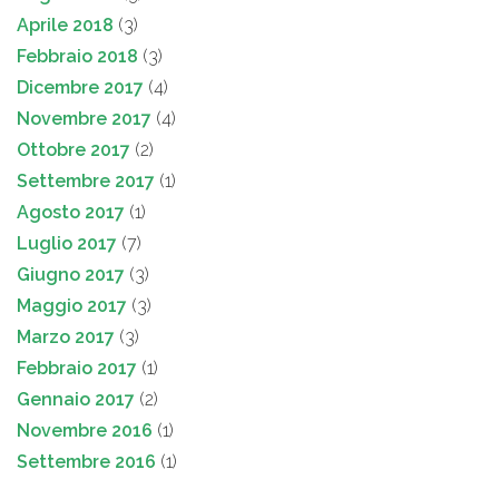
Aprile 2018
(3)
Febbraio 2018
(3)
Dicembre 2017
(4)
Novembre 2017
(4)
Ottobre 2017
(2)
Settembre 2017
(1)
Agosto 2017
(1)
Luglio 2017
(7)
Giugno 2017
(3)
Maggio 2017
(3)
Marzo 2017
(3)
Febbraio 2017
(1)
Gennaio 2017
(2)
Novembre 2016
(1)
Settembre 2016
(1)