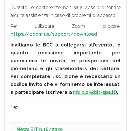
Durante le conferenze non sarà possibile fornire
alcuna assistenza in caso di problemi di accesso.
Per utilizzare Zoom cliccare:
https://zoom.us/support/download
Invitiamo le BCC a collegarsi all’evento, in
quanto occasione importante per
conoscere le novità, le prospettive del
biometano e gli stakeholders del settore.
Per completare l’iscrizione è necessario un
codice invito che vi forniremo se interessati
a partecipare (scrivere a
mbiolzi@bit-spa.it
).
Tags:
News BIT n.16/2020