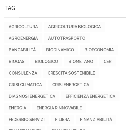
TAG
AGRICOLTURA
AGRICOLTURA BIOLOGICA
AGROENERGIA
AUTOTRASPORTO
BANCABILITÀ
BIODINAMICO
BIOECONOMIA
BIOGAS
BIOLOGICO
BIOMETANO
CER
CONSULENZA
CRESCITA SOSTENIBILE
CRISI CLIMATICA
CRISI ENERGETICA
DIAGNOSI ENERGETICA
EFFICIENZA ENERGETICA
ENERGIA
ENERGIA RINNOVABILE
FEDERBIO SERVIZI
FILIERA
FINANZIABILITÀ