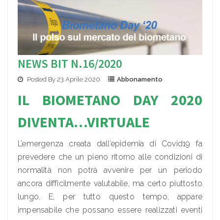
NEWS BIT N.16/2020
Posted By 23 Aprile 2020
Abbonamento
IL BIOMETANO DAY 2020
DIVENTA…VIRTUALE
L’emergenza creata dall’epidemia di Covid19 fa
prevedere che un pieno ritorno alle condizioni di
normalità non potrà avvenire per un periodo
ancora difficilmente valutabile, ma certo piuttosto
lungo. E, per tutto questo tempo, appare
impensabile che possano essere realizzati eventi