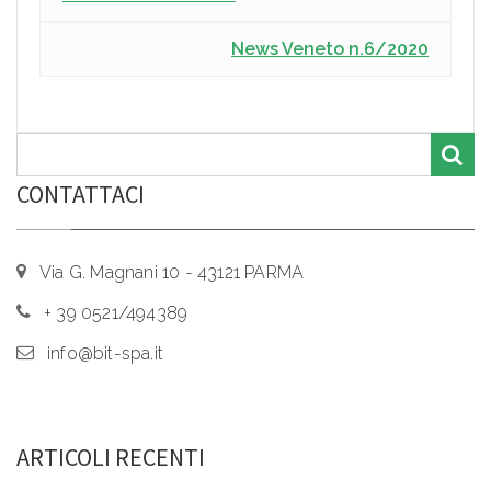
News Veneto n.6/2020
CONTATTACI
Via G. Magnani 10 - 43121 PARMA
+ 39 0521/494389
info@bit-spa.it
ARTICOLI RECENTI