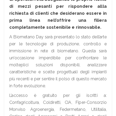
di mezzi pesanti per rispondere allla
richiesta di clienti che desiderano essere in
prima linea nell’offrire una filiera
completamente sostenibile e rinnovabile.
A Biometano Day sarà presentato lo stato dell’arte
per le tecnologie di produzione, controllo e
immissione in rete di biometano. Questa sarà
un’occasione imperdibile per confrontare le
molteplici soluzioni disponibili, analizzare
caratteristiche e scelte progettuali degli impianti
più recenti e per sentire il polso di questo mercato
in forte evoluzione.
L’accesso è gratuito per gli iscritti a:
Confagricoltura, Coldiretti, CIA, Fiper-Consorzio
Monviso Agroenergia, Federmetano, Utilitalia,