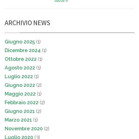
tutto »
ARCHIVIO NEWS
Giugno 2025
(1)
Dicembre 2024
(1)
Ottobre 2022
(1)
Agosto 2022
(1)
Luglio 2022
(1)
Giugno 2022
(2)
Maggio 2022
(1)
Febbraio 2022
(2)
Giugno 2021
(2)
Marzo 2021
(1)
Novembre 2020
(2)
Luglio 2020
(3)