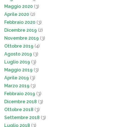
Maggio 2020
(3)
Aprile 2020
(2)
Febbraio 2020
(3)
Dicembre 2019
(2)
Novembre 2019
(3)
Ottobre 2019
(4)
Agosto 2019
(3)
Luglio 2019
(3)
Maggio 2019
(3)
Aprile 2019
(3)
Marzo 2019
(3)
Febbraio 2019
(3)
Dicembre 2018
(3)
Ottobre 2018
(3)
Settembre 2018
(3)
Luglio 2018
(3)