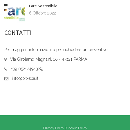
Fare Sostenibile
6 Ottobre 2022
CONTATTI
Per maggiori informazioni o per richiedere un preventivo:
Via Girolamo Magnani, 10 - 43121 PARMA
+39 0521/494389
info@bit-spa.it
Privacy Policy
Cookie Policy