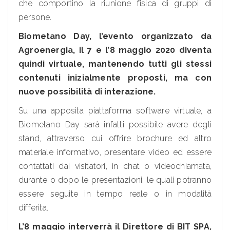
che comportino la riunione fisica di gruppi di
persone.
Biometano Day, l’evento organizzato da
Agroenergia, il 7 e l’8 maggio 2020 diventa
quindi virtuale, mantenendo tutti gli stessi
contenuti inizialmente proposti, ma con
nuove possibilità di interazione.
Su una apposita piattaforma software virtuale, a
Biometano Day sarà infatti possibile avere degli
stand, attraverso cui offrire brochure ed altro
materiale informativo, presentare video ed essere
contattati dai visitatori, in chat o videochiamata,
durante o dopo le presentazioni, le quali potranno
essere seguite in tempo reale o in modalità
differita.
L’8 maggio interverrà il Direttore di BIT SPA,