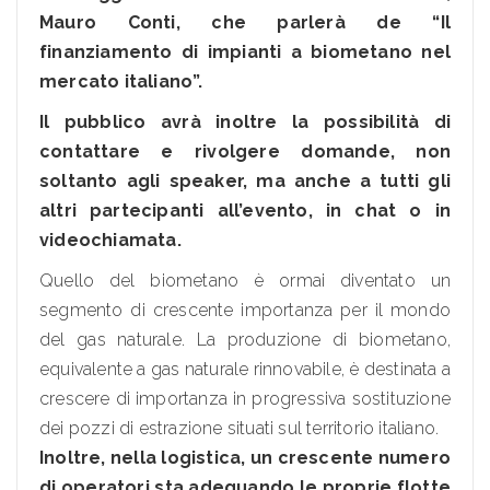
Mauro Conti, che parlerà de “Il
finanziamento di impianti a biometano nel
mercato italiano”.
Il pubblico avrà inoltre la possibilità di
contattare e rivolgere domande, non
soltanto agli speaker, ma anche a tutti gli
altri partecipanti all’evento, in chat o in
videochiamata.
Quello del biometano è ormai diventato un
segmento di crescente importanza per il mondo
del gas naturale. La produzione di biometano,
equivalente a gas naturale rinnovabile, è destinata a
crescere di importanza in progressiva sostituzione
dei pozzi di estrazione situati sul territorio italiano.
Inoltre, nella logistica, un crescente numero
di operatori sta adeguando le proprie flotte