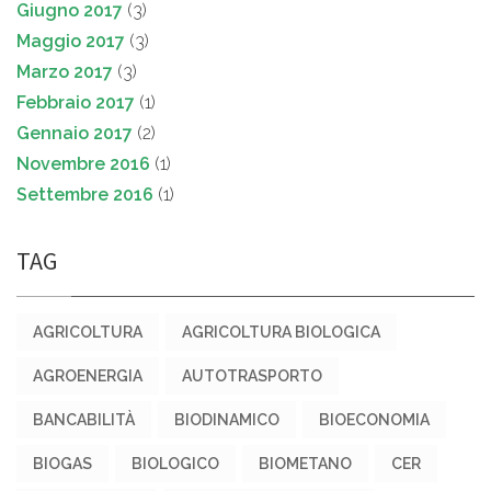
Giugno 2017
(3)
Maggio 2017
(3)
Marzo 2017
(3)
Febbraio 2017
(1)
Gennaio 2017
(2)
Novembre 2016
(1)
Settembre 2016
(1)
TAG
AGRICOLTURA
AGRICOLTURA BIOLOGICA
AGROENERGIA
AUTOTRASPORTO
BANCABILITÀ
BIODINAMICO
BIOECONOMIA
BIOGAS
BIOLOGICO
BIOMETANO
CER