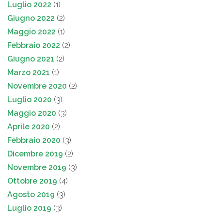
Luglio 2022
(1)
Giugno 2022
(2)
Maggio 2022
(1)
Febbraio 2022
(2)
Giugno 2021
(2)
Marzo 2021
(1)
Novembre 2020
(2)
Luglio 2020
(3)
Maggio 2020
(3)
Aprile 2020
(2)
Febbraio 2020
(3)
Dicembre 2019
(2)
Novembre 2019
(3)
Ottobre 2019
(4)
Agosto 2019
(3)
Luglio 2019
(3)