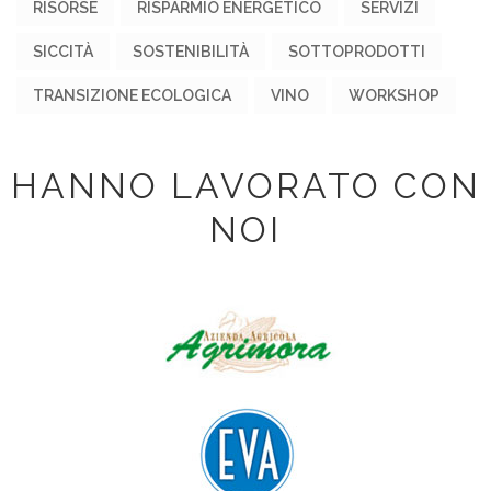
RISORSE
RISPARMIO ENERGETICO
SERVIZI
SICCITÀ
SOSTENIBILITÀ
SOTTOPRODOTTI
TRANSIZIONE ECOLOGICA
VINO
WORKSHOP
HANNO LAVORATO CON
NOI