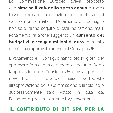
La Commissione Europea aveva proposto
che
almeno il 20% della spesa annua
europea
fosse dedicato alle azioni di contrasto ai
cambiamenti climatici. Il Parlamento e il Consiglio
non solo hanno seguito questa indicazione, ma il
Parlamento ha anche suggerito un
aumento del
budget di circa 500 milioni di euro
. Aumento
che è stato approvato anche dal Consiglio UE.
Il Parlamento e il Consiglio hanno ora 13 giorni per
approvare formalmente l’accordo raggiunto. Dopo
l’approvazione del Consiglio UE prevista per il 24
novembre, il bilancio sarà sottoposto
all’approvazione della Commissione bilancio; solo
successivamente sarà votato in aula dal
Parlamento, presumibilmente il 27 novembre.
IL CONTRIBUTO DI BIT SPA PER LA