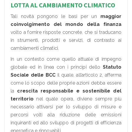
LOTTA AL CAMBIAMENTO CLIMATICO
Tali novità pongono le basi per un
maggior
coinvolgimento del mondo della finanza
volto a fornire risposte concrete, che si traducano
in strumenti, prodotti e servizi, di contrasto ai
cambiamenti climatici.
In un contesto come quello attuale di impegno
globale ed in linea con i principi dello
Statuto
Sociale delle BCC
il quale, all’articolo 2, afferma
come lo scopo delle proprie azioni debba essere
la
crescita responsabile e sostenibile del
territorio
nel quale opera, diviene sempre più
necessario attivarsi per lo sviluppo di misure e
percorsi volti alla riduzione delle emissioni
inquinanti ed allo sviluppo di progetti di efficienza
energetica e rinnovabili.