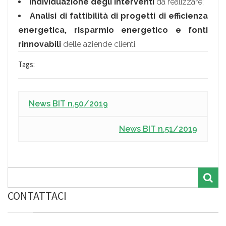
Individuazione degli interventi
da realizzare;
Analisi di fattibilità di progetti di efficienza
energetica, risparmio energetico e fonti
rinnovabili
delle aziende clienti.
Tags:
News BIT n.50/2019
News BIT n.51/2019
CONTATTACI