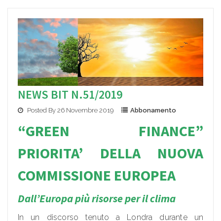
NEWS BIT N.51/2019
Posted By 26 Novembre 2019
Abbonamento
“GREEN FI
NANCE”
PRIORITA’ DELLA NUOVA
COMMISSIONE EUROPEA
Dall’Europa più risorse per il clima
In un discorso tenuto a Londra durante un