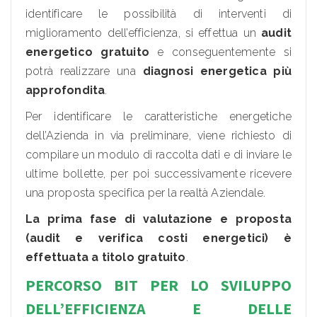
identificare le possibilità di interventi di
miglioramento dell’efficienza, si effettua un
audit
energetico gratuito
e conseguentemente si
potrà realizzare una
diagnosi energetica
più
approfondita
.
Per identificare le caratteristiche energetiche
dell’Azienda in via preliminare, viene richiesto di
compilare un modulo di raccolta dati e di inviare le
ultime bollette, per poi successivamente ricevere
una proposta specifica per la realtà Aziendale.
La prima fase di valutazione e proposta
(audit e verifica costi energetici) è
effettuata a titolo gratuito
.
PERCORSO BIT PER LO SVILUPPO
DELL’EFFICIENZA E DELLE