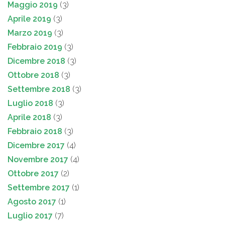
Maggio 2019
(3)
Aprile 2019
(3)
Marzo 2019
(3)
Febbraio 2019
(3)
Dicembre 2018
(3)
Ottobre 2018
(3)
Settembre 2018
(3)
Luglio 2018
(3)
Aprile 2018
(3)
Febbraio 2018
(3)
Dicembre 2017
(4)
Novembre 2017
(4)
Ottobre 2017
(2)
Settembre 2017
(1)
Agosto 2017
(1)
Luglio 2017
(7)