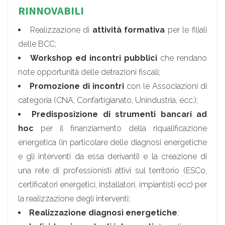
RINNOVABILI
Realizzazione di
attività formativa
per le filiali
delle BCC;
Workshop ed incontri pubblici
che rendano
note opportunità delle detrazioni fiscali;
Promozione di incontri
con le Associazioni di
categoria (CNA, Confartigianato, Unindustria, ecc.);
Predisposizione di strumenti bancari ad
hoc
per il finanziamento della riqualificazione
energetica (in particolare delle diagnosi energetiche
e gli interventi da essa derivanti) e la creazione di
una rete di professionisti attivi sul territorio (ESCo,
certificatori energetici, installatori, impiantisti ecc) per
la realizzazione degli interventi;
Realizzazione diagnosi energetiche
;