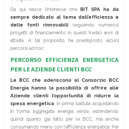
Da qui nasce l’interesse che
BIT SPA ha da
sempre dedicato al tema dell’efficienza e
delle fonti rinnovabili
seguendo numerosi
progetti di finanziamento in questi tredici anni di
attività. A tal proposito ha predisposto alcuni
percorsi ad hoc:
PERCORSO EFFICIENZA ENERGETICA
PER LE AZIENDE CLIENTI BCC
Le BCC che aderiscono al Consorzio BCC
Energia hanno la possibilità di offrire alle
Aziende clienti l’opportunità di ridurre la
spesa energetica
: in prima battuta acquistando
in forma aggregata energia verde, estendendo
quindi quanto già fatto per le BCC, ma anche
consumando meno con l’efficienza energetica. Per