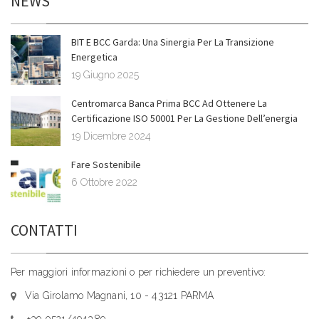
NEWS
BIT E BCC Garda: Una Sinergia Per La Transizione
Energetica
19 Giugno 2025
Centromarca Banca Prima BCC Ad Ottenere La
Certificazione ISO 50001 Per La Gestione Dell’energia
19 Dicembre 2024
Fare Sostenibile
6 Ottobre 2022
CONTATTI
Per maggiori informazioni o per richiedere un preventivo:
Via Girolamo Magnani, 10 - 43121 PARMA