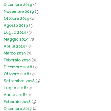
Dicembre 2019
(2)
Novembre 2019
(3)
Ottobre 2019
(4)
Agosto 2019
(3)
Luglio 2019
(3)
Maggio 2019
(3)
Aprile 2019
(3)
Marzo 2019
(3)
Febbraio 2019
(3)
Dicembre 2018
(3)
Ottobre 2018
(3)
Settembre 2018
(3)
Luglio 2018
(3)
Aprile 2018
(3)
Febbraio 2018
(3)
Dicembre 2017
(4)