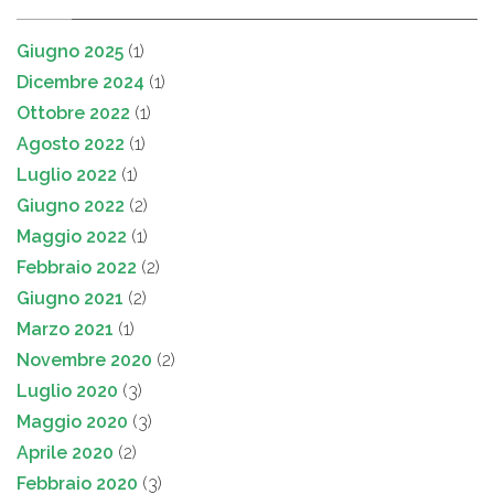
Giugno 2025
(1)
Dicembre 2024
(1)
Ottobre 2022
(1)
Agosto 2022
(1)
Luglio 2022
(1)
Giugno 2022
(2)
Maggio 2022
(1)
Febbraio 2022
(2)
Giugno 2021
(2)
Marzo 2021
(1)
Novembre 2020
(2)
Luglio 2020
(3)
Maggio 2020
(3)
Aprile 2020
(2)
Febbraio 2020
(3)