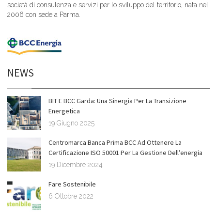
società di consulenza e servizi per lo sviluppo del territorio, nata nel
2006 con sede a Parma.
NEWS
BIT E BCC Garda: Una Sinergia Per La Transizione
Energetica
19 Giugno 2025
Centromarca Banca Prima BCC Ad Ottenere La
Certificazione ISO 50001 Per La Gestione Dell’energia
19 Dicembre 2024
Fare Sostenibile
6 Ottobre 2022