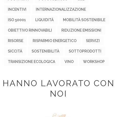
INCENTIVI
INTERNAZIONALIZZAZIONE
ISO 50001
LIQUIDITÀ
MOBILITÀ SOSTENIBILE
OBIETTIVO RINNOVABILI
RIDUZIONE EMISSIONI
RISORSE
RISPARMIO ENERGETICO
SERVIZI
SICCITÀ
SOSTENIBILITÀ
SOTTOPRODOTTI
TRANSIZIONE ECOLOGICA
VINO
WORKSHOP
HANNO LAVORATO CON
NOI