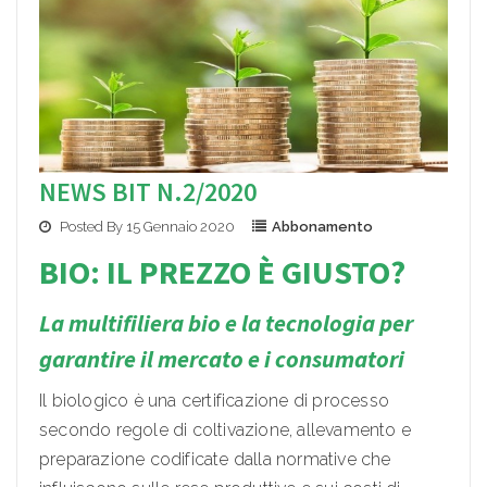
NEWS BIT N.2/2020
Posted By 15 Gennaio 2020
Abbonamento
BIO: IL PREZZO È GIUSTO?
La multifiliera bio e la tecnologia per
garantire il mercato e i consumatori
Il biologico è una certificazione di processo
secondo regole di coltivazione, allevamento e
preparazione codificate dalla normative che