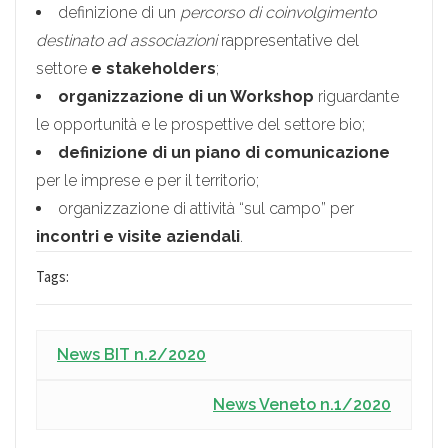
definizione di un
percorso di coinvolgimento
destinato ad associazioni
rappresentative del
settore
e stakeholders
;
organizzazione di un Workshop
riguardante
le opportunità e le prospettive del settore bio;
definizione di un piano di comunicazione
per le imprese e per il territorio;
organizzazione di attività “sul campo” per
incontri e visite aziendali
.
Tags:
News BIT n.2/2020
News Veneto n.1/2020