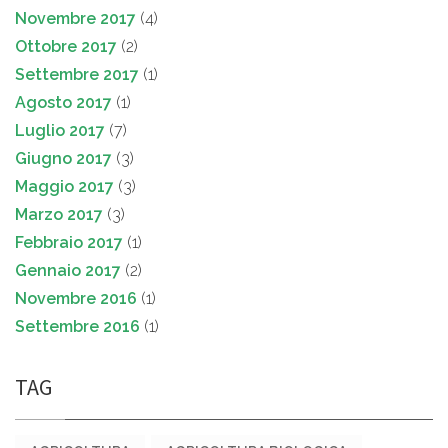
Novembre 2017
(4)
Ottobre 2017
(2)
Settembre 2017
(1)
Agosto 2017
(1)
Luglio 2017
(7)
Giugno 2017
(3)
Maggio 2017
(3)
Marzo 2017
(3)
Febbraio 2017
(1)
Gennaio 2017
(2)
Novembre 2016
(1)
Settembre 2016
(1)
TAG